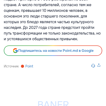
стране. А число потребителей, согласно тем же
оценкам, превышает 10 миллионов человек, в
основном это люди старшего поколения, для
которых это блюдо является частью культурного
наследия. До 2027 года стране предстоит пройти
путь трансформации не только законодательства, но
и устоявшихся общественных привычек.
Подпишитесь на новости Point.md в Google
Источник
Point