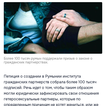
Более 100 тысяч румын поддержали призыв о законе о
гражданских партнерствах.
Петиция о создании в Румынии института
гражданских партнерств собрала более 100 тысяч
подписей. Речь идет о том, чтобы таким образом
могли юридически зафиксировать свои отношения
гетеросексуальные партнеры, которые по
определенным причинам не хотят жениться, или же