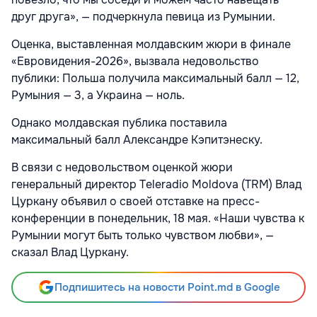
друг друга», — подчеркнула певица из Румынии.
Оценка, выставленная молдавским жюри в финале
«Евровидения-2026», вызвала недовольство
публики: Польша получила максимальный балл — 12,
Румыния — 3, а Украина — ноль.
Однако молдавская публика поставила
максимальный балл Александре Кэпитэнеску.
В связи с недовольством оценкой жюри
генеральный директор Teleradio Moldova (TRM) Влад
Цуркану объявил о своей отставке на пресс-
конференции в понедельник, 18 мая. «Наши чувства к
Румынии могут быть только чувством любви», —
сказал Влад Цуркану.
Подпишитесь на новости Point.md в Google