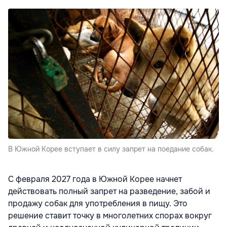
В Южной Корее вступает в силу запрет на поедание собак.
С февраля 2027 года в Южной Корее начнет
действовать полный запрет на разведение, забой и
продажу собак для употребления в пищу. Это
решение ставит точку в многолетних спорах вокруг