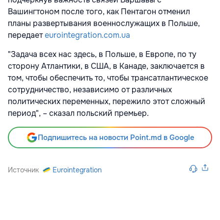
Вашингтоном после того, как Пентагон отменил
планы развертывания военнослужащих в Польше,
передает
eurointegration.com.ua
"Задача всех нас здесь, в Польше, в Европе, по ту
сторону Атлантики, в США, в Канаде, заключается в
том, чтобы обеспечить то, чтобы трансатлантическое
сотрудничество, независимо от различных
политических переменных, пережило этот сложный
период", – сказал польский премьер.
Подпишитесь на новости Point.md в Google
Источник
Eurointegration