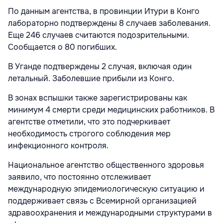
По данным агентства, в провинции Итури в Конго
лабораторно подтверждены 8 случаев заболевания.
Еще 246 случаев считаются подозрительными.
Сообщается о 80 погибших.
В Уганде подтверждены 2 случая, включая один
летальный. Заболевшие прибыли из Конго.
В зонах вспышки также зарегистрированы как
минимум 4 смерти среди медицинских работников. В
агентстве отметили, что это подчеркивает
необходимость строгого соблюдения мер
инфекционного контроля.
Национальное агентство общественного здоровья
заявило, что постоянно отслеживает
международную эпидемиологическую ситуацию и
поддерживает связь с Всемирной организацией
здравоохранения и международными структурами в