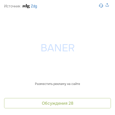
Источник
Zdg
Разместить рекламу на сайте
Обсуждения
28