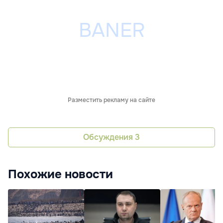
Разместить рекламу на сайте
Обсуждения
3
Похожие новости