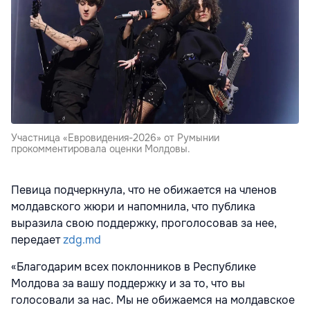
Участница «Евровидения-2026» от Румынии
прокомментировала оценки Молдовы.
Певица подчеркнула, что не обижается на членов
молдавского жюри и напомнила, что публика
выразила свою поддержку, проголосовав за нее,
передает
zdg.md
«Благодарим всех поклонников в Республике
Молдова за вашу поддержку и за то, что вы
голосовали за нас. Мы не обижаемся на молдавское