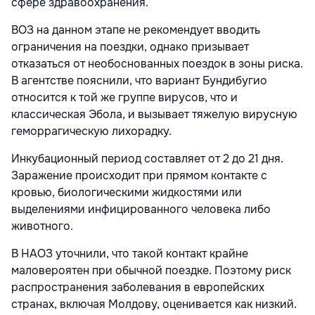
сфере здравоохранения.
ВОЗ на данном этапе не рекомендует вводить
ограничения на поездки, однако призывает
отказаться от необоснованных поездок в зоны риска.
В агентстве пояснили, что вариант Бундибугио
относится к той же группе вирусов, что и
классическая Эбола, и вызывает тяжелую вирусную
геморрагическую лихорадку.
Инкубационный период составляет от 2 до 21 дня.
Заражение происходит при прямом контакте с
кровью, биологическими жидкостями или
выделениями инфицированного человека либо
животного.
В НАОЗ уточнили, что такой контакт крайне
маловероятен при обычной поездке. Поэтому риск
распространения заболевания в европейских
странах, включая Молдову, оценивается как низкий.