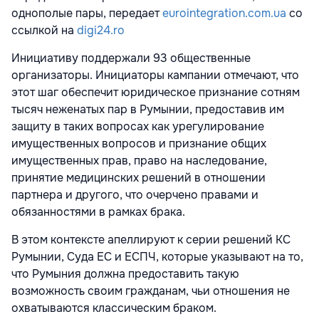
однополые пары, передает
eurointegration.com.ua
со
ссылкой на
digi24.ro
Инициативу поддержали 93 общественные
организаторы. Инициаторы кампании отмечают, что
этот шаг обеспечит юридическое признание сотням
тысяч неженатых пар в Румынии, предоставив им
защиту в таких вопросах как урегулирование
имущественных вопросов и признание общих
имущественных прав, право на наследование,
принятие медицинских решений в отношении
партнера и другого, что очерчено правами и
обязанностями в рамках брака.
В этом контексте апеллируют к серии решений КС
Румынии, Суда ЕС и ЕСПЧ, которые указывают на то,
что Румыния должна предоставить такую
возможность своим гражданам, чьи отношения не
охватываются классическим браком.