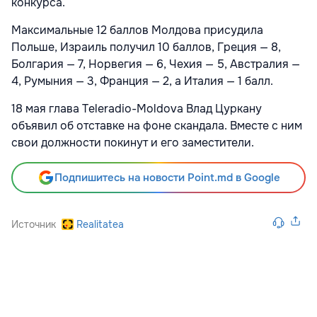
конкурса.
Максимальные 12 баллов Молдова присудила
Польше, Израиль получил 10 баллов, Греция — 8,
Болгария — 7, Норвегия — 6, Чехия — 5, Австралия —
4, Румыния — 3, Франция — 2, а Италия — 1 балл.
18 мая глава Teleradio-Moldova Влад Цуркану
объявил об отставке на фоне скандала. Вместе с ним
свои должности покинут и его заместители.
Подпишитесь на новости Point.md в Google
Источник
Realitatea