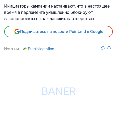
Инициаторы кампании настаивают, что в настоящее
время в парламенте умышленно блокируют
законопроекты о гражданских партнерствах.
Подпишитесь на новости Point.md в Google
Источник
Eurointegration