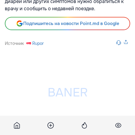
диареи или других симптомов нужно обратиться к
врачу и сообщить о недавней поездке.
Подпишитесь на новости Point.md в Google
Источник
Rupor
Разместить рекламу на сайте