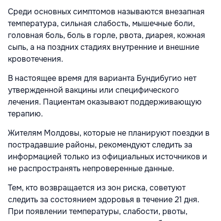
Среди основных симптомов называются внезапная
температура, сильная слабость, мышечные боли,
головная боль, боль в горле, рвота, диарея, кожная
сыпь, а на поздних стадиях внутренние и внешние
кровотечения.
В настоящее время для варианта Бундибугио нет
утвержденной вакцины или специфического
лечения. Пациентам оказывают поддерживающую
терапию.
Жителям Молдовы, которые не планируют поездки в
пострадавшие районы, рекомендуют следить за
информацией только из официальных источников и
не распространять непроверенные данные.
Тем, кто возвращается из зон риска, советуют
следить за состоянием здоровья в течение 21 дня.
При появлении температуры, слабости, рвоты,