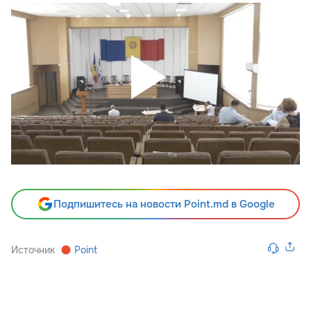
Подпишитесь на новости Point.md в Google
Источник
Point