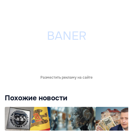
Разместить рекламу на сайте
Похожие новости