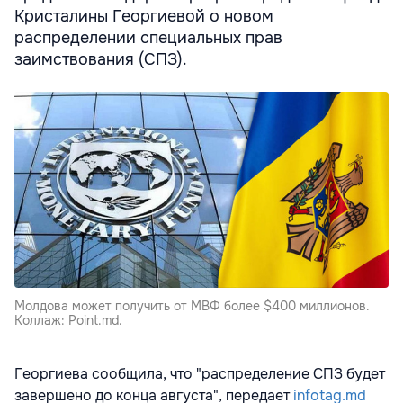
Кристалины Георгиевой о новом
распределении специальных прав
заимствования (СПЗ).
Молдова может получить от МВФ более $400 миллионов.
Коллаж: Point.md.
Георгиева сообщила, что "распределение СПЗ будет
завершено до конца августа", передает
infotag.md