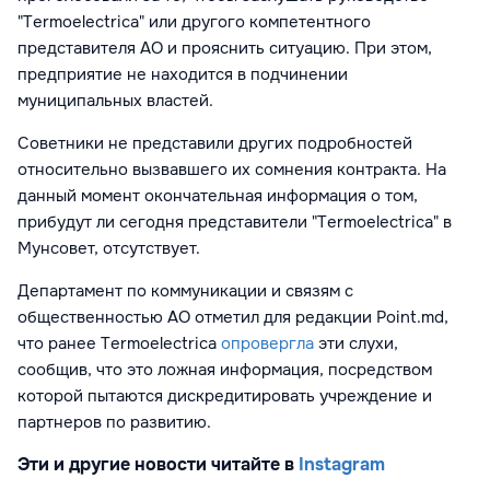
"Termoelectrica" или другого компетентного
представителя АО и
прояснить ситуацию. При этом,
предприятие не находится в подчинении
муниципальных властей.
Советники не представили других подробностей
относительно вызвавшего их сомнения контракта. На
данный момент окончательная информация о том,
прибудут ли сегодня представители "
Termoelectrica
" в
Мунсовет, отсутствует.
Департамент по коммуникации и связям с
общественностью AO отметил для редакции Point.md,
что ранее Termoelectrica
опровергла
эти слухи,
сообщив, что это ложная информация, посредством
которой пытаются дискредитировать учреждение и
партнеров по развитию.
Эти и другие новости читайте в
Instagram