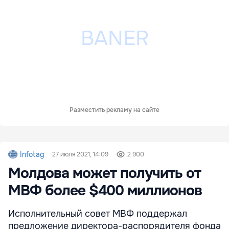
Разместить рекламу на сайте
Infotag
27 июля 2021, 14:09
2 900
Молдова может получить от
МВФ более $400 миллионов
Исполнительный совет МВФ поддержал
предложение директора-распорядителя фонда