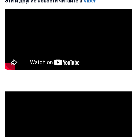
Эти и другие новости читайте в
Viber