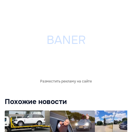
Разместить рекламу на сайте
Похожие новости