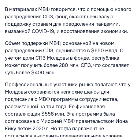
В материалах МВФ говорится, что с помощью нового
распределения СПЗ, фонд окажет небывалую
поддержку странам для преодоления пандемии,
вызванной COVID-19, и восстановления экономики.
Объем поддержки МВФ, основанной на новом
распределении СПЗ, оценивается в $650 млрд. С
учетом доли СПЗ Молдовы в фонде, республика
может получить более 280 млн. СПЗ, что составляет
чуть более $400 млн.
Профессиональные участники рынка полагают, что у
Молдовы сохраняются неплохие шансы для
подписания с МВФ программы сотрудничества,
рассчитанной на три года. Ее финансовая
составляющая $558 млн. Эта программа была
согласована с Миссией МВФ правительством Иона
Кику летом 2020 г. Но тогда парламент не
согласился выполнить предварительное условие