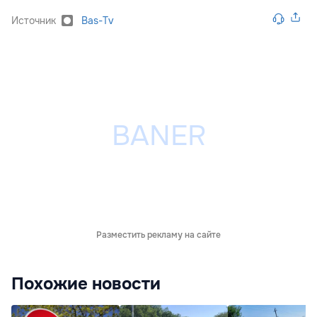
Источник
Bas-Tv
Разместить рекламу на сайте
Похожие новости