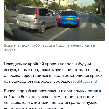
Водитель такси грубо нарушил ПДД, не желая стоять в
пробке.
Находясь на крайней правой полосе и будучи
вынужденным продолжать движение только вперед,
он резко перестроился влево и остановился прямо
на пешеходном переходе, сообщает
realitatea.md
Видеокадры были размещены в социальных сетях и
собрали большое число комментариев, а многие
пользователи отметили, что в этом районе нужно
установить камеры наблюдения.