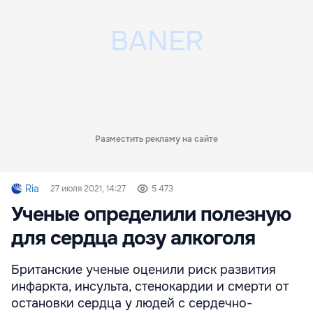
Разместить рекламу на сайте
Ria
27 июля 2021, 14:27
5 473
Ученые определили полезную
для сердца дозу алкоголя
Британские ученые оценили риск развития
инфаркта, инсульта, стенокардии и смерти от
остановки сердца у людей с сердечно-