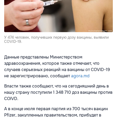
У 474 человек, получивших первую дозу вакцины, выявили
COVID-19.
Данные представлены Министерством
здравоохранения, которое также отмечает, что
случаев серьезных реакций на вакцины от COVID-19
не зарегистрировано, сообщает
agora.md
Власти также сообщают, что на сегодняшний день в
нашу страну поступили 1 348 710 доз вакцины против
COIVD.
А в конце июля первая партия из 700 тысяч вакцин
Pfizer, закупленных правительством, прибудет в