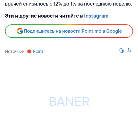
врачей снизилось с 12% до 1% за последнюю неделю.
Эти и другие новости читайте в
Instagram
Подпишитесь на новости Point.md в Google
Источник
Point