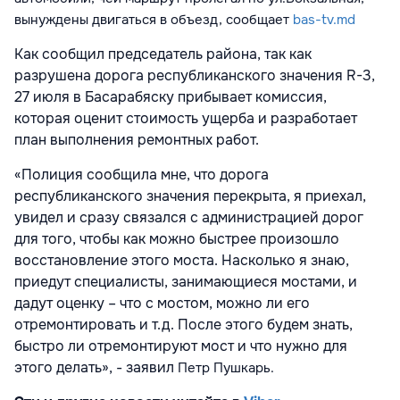
вынуждены двигаться в объезд, сообщает
bas-tv.md
Как сообщил председатель района, так как
разрушена дорога республиканского значения R-3,
27 июля в Басарабяску прибывает комиссия,
которая оценит стоимость ущерба и разработает
план выполнения ремонтных работ.
«Полиция сообщила мне, что дорога
республиканского значения перекрыта, я приехал,
увидел и сразу связался с администрацией дорог
для того, чтобы как можно быстрее произошло
восстановление этого моста. Насколько я знаю,
приедут специалисты, занимающиеся мостами, и
дадут оценку – что с мостом, можно ли его
отремонтировать и т.д. После этого будем знать,
быстро ли отремонтируют мост и что нужно для
этого делать», - заявил
Петр Пушкарь.