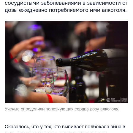
сосудистыми заболеваниями в зависимости от
дозы ежедневно потребляемого ими алкоголя.
Ученые определили полезную для сердца дозу алкоголя.
Оказалось, что у тех, кто выпивает полбокала вина в