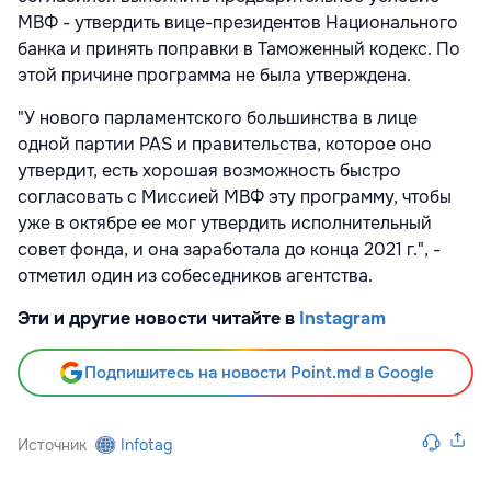
МВФ - утвердить вице-президентов Национального
банка и принять поправки в Таможенный кодекс. По
этой причине программа не была утверждена.
"У нового парламентского большинства в лице
одной партии PAS и правительства, которое оно
утвердит, есть хорошая возможность быстро
согласовать с Миссией МВФ эту программу, чтобы
уже в октябре ее мог утвердить исполнительный
совет фонда, и она заработала до конца 2021 г.", -
отметил один из собеседников агентства.
Эти и другие новости читайте в
Instagram
Подпишитесь на новости Point.md в Google
Источник
Infotag