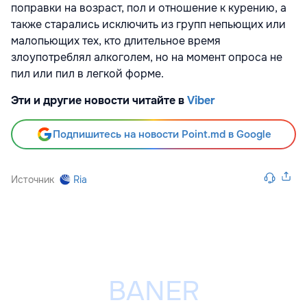
поправки на возраст, пол и отношение к курению, а
также старались исключить из групп непьющих или
малопьющих тех, кто длительное время
злоупотреблял алкоголем, но на момент опроса не
пил или пил в легкой форме.
Эти и другие новости читайте в
Viber
Подпишитесь на новости Point.md в Google
Источник
Ria