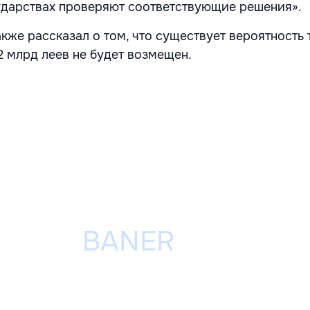
сударствах проверяют соответствующие решения».
кже рассказал о том, что существует вероятность т
2 млрд леев не будет возмещен.