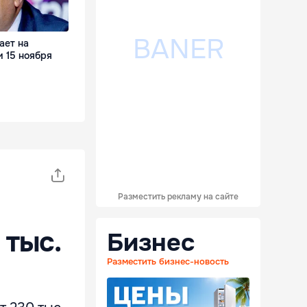
ает на
и 15 ноября
Разместить рекламу на сайте
 тыс.
Бизнес
Разместить бизнес-новость