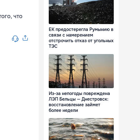
ого, что
ЕК предостерегла Румынию в
связи с намерением
отстрочить отказ от угольных
ТЭС
Из-за непогоды повреждена
ЛЭП Бельцы — Днестровск:
восстановление займет
более недели