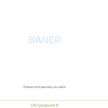
Разместить рекламу на сайте
Обсуждения
8