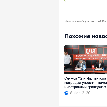
Нашли ошибку в тексте?
Вы
Похожие ново
Служба 112 и Инспектора
миграции упростят помо
иностранным гражданам
8 Июл. 21:20