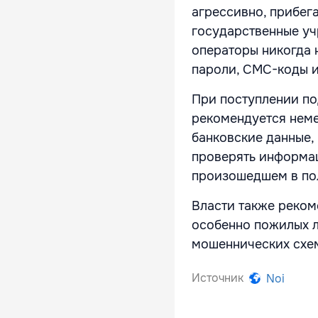
агрессивно, прибега
государственные уч
операторы никогда 
пароли, СМС-коды 
При поступлении по
рекомендуется неме
банковские данные,
проверять информа
произошедшем в п
Власти также реком
особенно пожилых л
мошеннических схе
Источник
Noi