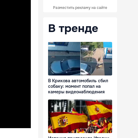
Разместить рекламу на сайте
В тренде
В Крикова автомобиль сбил
собаку: момент попал на
камеры видеонаблюдения