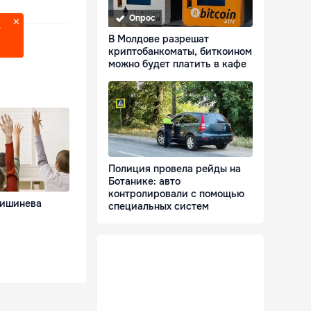
Опрос
?
В Молдове разрешат
криптобанкоматы, биткоином
можно будет платить в кафе
Полиция провела рейды на
Ботанике: авто
контролировали с помощью
Кишинева
специальных систем