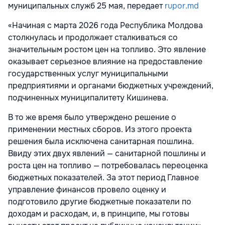
муниципальных служб 25 мая, передает
rupor.md
«Начиная с марта 2026 года Республика Молдова
столкнулась и продолжает сталкиваться со
значительным ростом цен на топливо. Это явление
оказывает серьезное влияние на предоставление
государственных услуг муниципальными
предприятиями и органами бюджетных учреждений,
подчиненных муниципалитету Кишинева.
В то же время было утверждено решение о
применении местных сборов. Из этого проекта
решения была исключена санитарная пошлина.
Ввиду этих двух явлений — санитарной пошлины и
роста цен на топливо — потребовалась переоценка
бюджетных показателей. За этот период Главное
управление финансов провело оценку и
подготовило другие бюджетные показатели по
доходам и расходам, и, в принципе, мы готовы