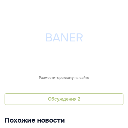
Разместить рекламу на сайте
Обсуждения
2
Похожие новости