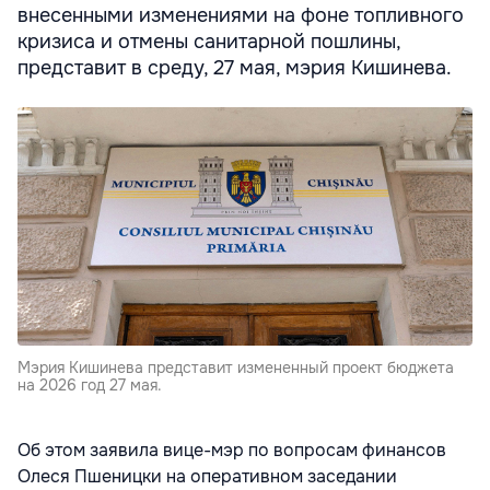
внесенными изменениями на фоне топливного
кризиса и отмены санитарной пошлины,
представит в среду, 27 мая, мэрия Кишинева.
Мэрия Кишинева представит измененный проект бюджета
на 2026 год 27 мая.
Об этом заявила вице-мэр по вопросам финансов
Олеся Пшеницки на оперативном заседании