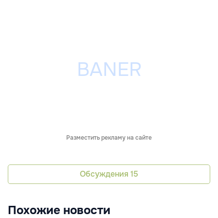
Разместить рекламу на сайте
Обсуждения
15
Похожие новости