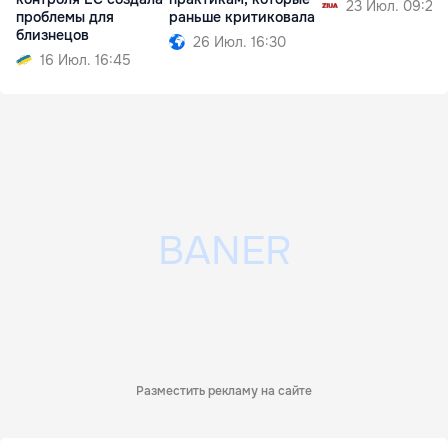
23 Июл. 09:24
проблемы для
раньше критиковала
близнецов
26 Июл. 16:30
16 Июл. 16:45
Разместить рекламу на сайте