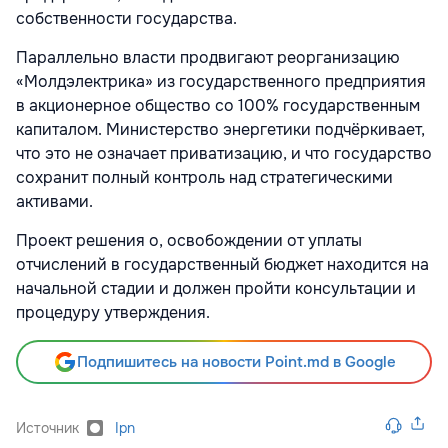
собственности государства.
Параллельно власти продвигают реорганизацию
«Молдэлектрика» из государственного предприятия
в акционерное общество со 100% государственным
капиталом. Министерство энергетики подчёркивает,
что это не означает приватизацию, и что государство
сохранит полный контроль над стратегическими
активами.
Проект решения о, освобождении от уплаты
отчислений в государственный бюджет находится на
начальной стадии и должен пройти консультации и
процедуру утверждения.
Подпишитесь на новости Point.md в Google
Источник
Ipn