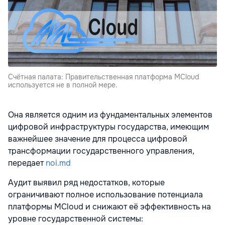
Счётная палата: Правительственная платформа MCloud
используется не в полной мере.
Она является одним из фундаментальных элементов
цифровой инфраструктуры государства, имеющим
важнейшее значение для процесса цифровой
трансформации государственного управления,
передает
noi.md
Аудит выявил ряд недостатков, которые
ограничивают полное использование потенциала
платформы MCloud и снижают её эффективность на
уровне государственной системы: