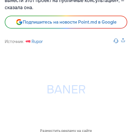
вынести этот проект на публичные консультации», —
сказала она.
Подпишитесь на новости Point.md в Google
Источник
Rupor
Разместить рекламу на сайте