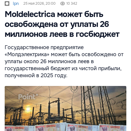
Ipn
25 мая 2026, 20:00
10 342
Moldelectrica может быть
освобождена от уплаты 26
миллионов леев в госбюджет
Государственное предприятие
«Молдэлектрика» может быть освобождено от
уплаты около 26 миллионов леев в
государственный бюджет из чистой прибыли,
полученной в 2025 году.