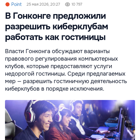
Point
25 мая 2026, 20:27
10 797
В Гонконге предложили
разрешить киберклубам
работать как гостиницы
Власти Гонконга обсуждают варианты
правового регулирования компьютерных
клубов, которые предоставляют услуги
недорогой гостиницы. Среди предлагаемых
мер — разрешить гостиничную деятельность
киберклубов в порядке исключения.