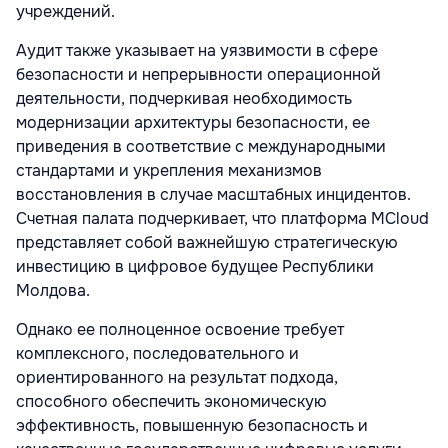
учреждений.
Аудит также указывает на уязвимости в сфере
безопасности и непрерывности операционной
деятельности, подчеркивая необходимость
модернизации архитектуры безопасности, ее
приведения в соответствие с международными
стандартами и укрепления механизмов
восстановления в случае масштабных инцидентов.
Счетная палата подчеркивает, что платформа MCloud
представляет собой важнейшую стратегическую
инвестицию в цифровое будущее Республики
Молдова.
Однако ее полноценное освоение требует
комплексного, последовательного и
ориентированного на результат подхода,
способного обеспечить экономическую
эффективность, повышенную безопасность и