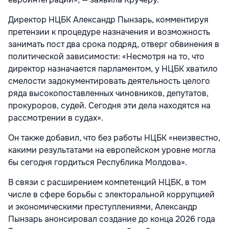
Директор НЦБК Александр Пынзарь, комментируя
претензии к процедуре назначения и возможность
занимать пост два срока подряд, отверг обвинения в
политической зависимости: «Несмотря на то, что
директор назначается парламентом, у НЦБК хватило
смелости задокументировать деятельность целого
ряда высокопоставленных чиновников, депутатов,
прокуроров, судей. Сегодня эти дела находятся на
рассмотрении в судах».
Он также добавил, что без работы НЦБК «неизвестно,
какими результатами на европейском уровне могла
бы сегодня гордиться Республика Молдова».
В связи с расширением компетенций НЦБК, в том
числе в сфере борьбы с электоральной коррупцией
и экономическими преступлениями, Александр
Пынзарь анонсировал создание до конца 2026 года