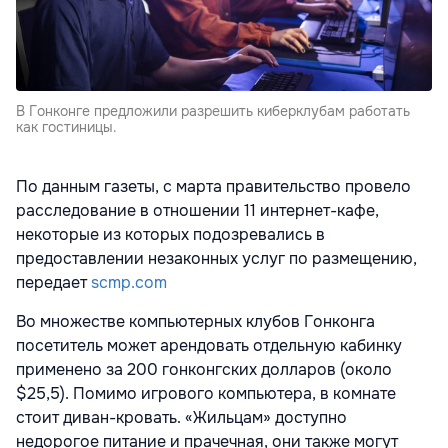
В Гонконге предложили разрешить киберклубам работать
как гостиницы.
По данным газеты, с марта правительство провело
расследование в отношении 11 интернет-кафе,
некоторые из которых подозревались в
предоставлении незаконных услуг по размещению,
передает
scmp.com
Во множестве компьютерных клубов Гонконга
посетитель может арендовать отдельную кабинку
применено за 200 гонконгских долларов (около
$25,5). Помимо игрового компьютера, в комнате
стоит диван-кровать. «Жильцам» доступно
недорогое питание и прачечная, они также могут