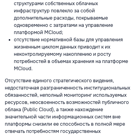
структурами собственных облачных
инфраструктур повлекло за собой
дополнительные расходы, покрываемые
одновременно с затратами на управление
платформой MCloud;
отсутствие нормативной базы для управления
жизненным циклом данных приводит к их
неконтролируемому накоплению и росту
потребностей в объемах хранения на платформе
MCloud.
Отсутствие единого стратегического видения,
недостаточная разграниченность институциональных
обязанностей, неполный мониторинг используемых
ресурсов, неосвоенность возможностей публичного
облака (Public Cloud), а также нахождение
значительной части информационных систем вне
платформы снизили ее способность в полной мере
отвечать потребностям государственных