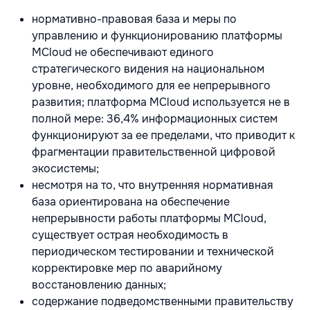
нормативно-правовая база и меры по
управлению и функционированию платформы
MCloud не обеспечивают единого
стратегического видения на национальном
уровне, необходимого для ее непрерывного
развития; платформа MCloud используется не в
полной мере: 36,4% информационных систем
функционируют за ее пределами, что приводит к
фрагментации правительственной цифровой
экосистемы;
несмотря на то, что внутренняя нормативная
база ориентирована на обеспечение
непрерывности работы платформы MCloud,
существует острая необходимость в
периодическом тестировании и технической
корректировке мер по аварийному
восстановлению данных;
содержание подведомственными правительству