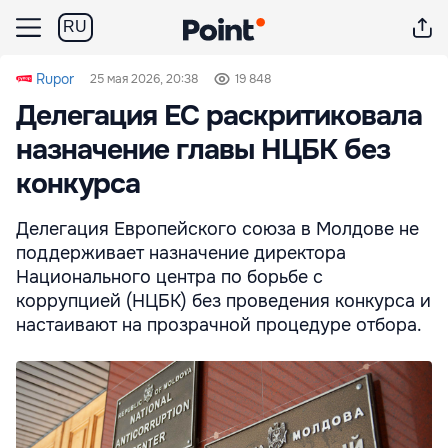
RU
Rupor
25 мая 2026, 20:38
19 848
Делегация ЕС раскритиковала
назначение главы НЦБК без
конкурса
Делегация Европейского союза в Молдове не
поддерживает назначение директора
Национального центра по борьбе с
коррупцией (НЦБК) без проведения конкурса и
настаивают на прозрачной процедуре отбора.