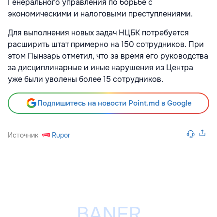
Генерального управления по борьбе с
экономическими и налоговыми преступлениями.
Для выполнения новых задач НЦБК потребуется
расширить штат примерно на 150 сотрудников. При
этом Пынзарь отметил, что за время его руководства
за дисциплинарные и иные нарушения из Центра
уже были уволены более 15 сотрудников.
Подпишитесь на новости Point.md в Google
Источник
Rupor