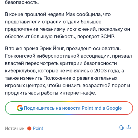
безопасность.
В конце прошлой недели Мак сообщила, что
представители отрасли отдали большее
предпочтение механизму исключений, поскольку он
обеспечит большую гибкость, передает SCMP.
В то же время Эрик Йенг, президент-основатель
Гонконгской киберспортивной ассоциации, призвал
властей пересмотреть критерии безопасности
киберклубов, которые не менялись с 2003 года, а
также изменить Положение о развлекательных
игровых центрах, чтобы снизить возрастной порог и
продлить часы работы интернет-кафе.
Подпишитесь на новости Point.md в Google
Источник
Point