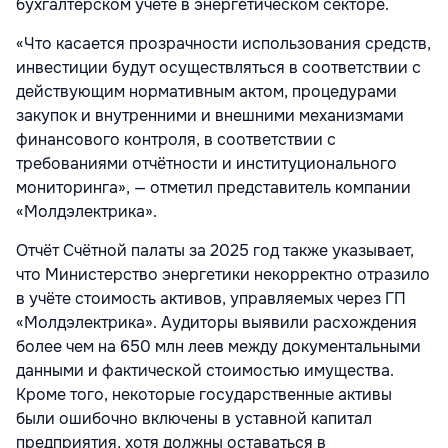
бухгалтерском учёте в энергетическом секторе.
«Что касается прозрачности использования средств,
инвестиции будут осуществляться в соответствии с
действующим нормативным актом, процедурами
закупок и внутренними и внешними механизмами
финансового контроля, в соответствии с
требованиями отчётности и институционального
мониторинга», — отметил представитель компании
«Молдэлектрика».
Отчёт Счётной палаты за 2025 год также указывает,
что Министерство энергетики некорректно отразило
в учёте стоимость активов, управляемых через ГП
«Молдэлектрика». Аудиторы выявили расхождения
более чем на 650 млн леев между документальными
данными и фактической стоимостью имущества.
Кроме того, некоторые государственные активы
были ошибочно включены в уставной капитал
предприятия, хотя должны оставаться в