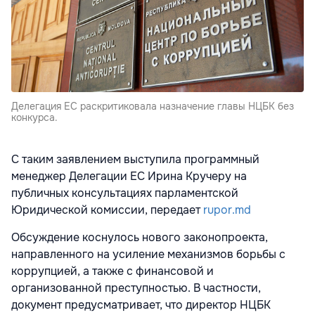
Делегация ЕС раскритиковала назначение главы НЦБК без
конкурса.
С таким заявлением выступила программный
менеджер Делегации ЕС Ирина Кручеру на
публичных консультациях парламентской
Юридической комиссии, передает
rupor.md
Обсуждение коснулось нового законопроекта,
направленного на усиление механизмов борьбы с
коррупцией, а также с финансовой и
организованной преступностью. В частности,
документ предусматривает, что директор НЦБК