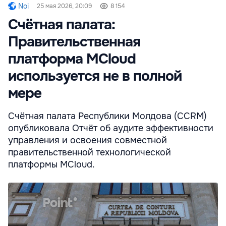
Noi
25 мая 2026, 20:09
8 154
Счётная палата:
Правительственная
платформа MCloud
используется не в полной
мере
Счётная палата Республики Молдова (CCRM)
опубликовала Отчёт об аудите эффективности
управления и освоения совместной
правительственной технологической
платформы MCloud.