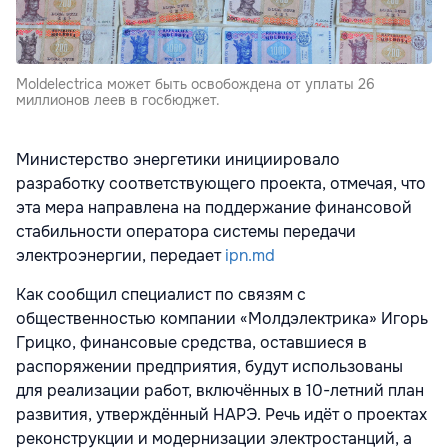
Moldelectrica может быть освобождена от уплаты 26
миллионов леев в госбюджет.
Министерство энергетики инициировало
разработку соответствующего проекта, отмечая, что
эта мера направлена на поддержание финансовой
стабильности оператора системы передачи
электроэнергии, передает
ipn.md
Как сообщил специалист по связям с
общественностью компании «Молдэлектрика» Игорь
Грицко, финансовые средства, оставшиеся в
распоряжении предприятия, будут использованы
для реализации работ, включённых в 10-летний план
развития, утверждённый НАРЭ. Речь идёт о проектах
реконструкции и модернизации электростанций, а