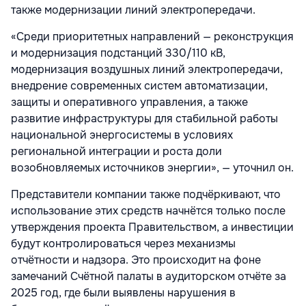
также модернизации линий электропередачи.
«Среди приоритетных направлений — реконструкция
и модернизация подстанций 330/110 кВ,
модернизация воздушных линий электропередачи,
внедрение современных систем автоматизации,
защиты и оперативного управления, а также
развитие инфраструктуры для стабильной работы
национальной энергосистемы в условиях
региональной интеграции и роста доли
возобновляемых источников энергии», — уточнил он.
Представители компании также подчёркивают, что
использование этих средств начнётся только после
утверждения проекта Правительством, а инвестиции
будут контролироваться через механизмы
отчётности и надзора. Это происходит на фоне
замечаний Счётной палаты в аудиторском отчёте за
2025 год, где были выявлены нарушения в