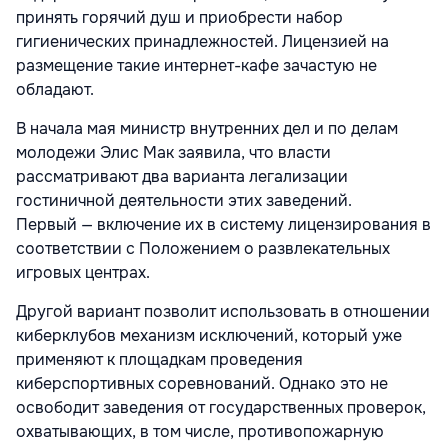
принять горячий душ и приобрести набор
гигиенических принадлежностей. Лицензией на
размещение такие интернет-кафе зачастую не
обладают.
В начала мая министр внутренних дел и по делам
молодежи Элис Мак заявила, что власти
рассматривают два варианта легализации
гостиничной деятельности этих заведений.
Первый — включение их в систему лицензирования в
соответствии с Положением о развлекательных
игровых центрах.
Другой вариант позволит использовать в отношении
киберклубов механизм исключений, который уже
применяют к площадкам проведения
киберспортивных соревнований. Однако это не
освободит заведения от государственных проверок,
охватывающих, в том числе, противопожарную