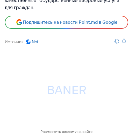
качественные государственные цифровые услуги
для граждан.
Подпишитесь на новости Point.md в Google
Источник
Noi
Разместить рекламу на сайте