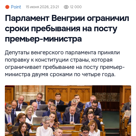
Point
15 июня 2026, 23:21
12 000
Парламент Венгрии ограничил
сроки пребывания на посту
премьер-министра
Депутаты венгерского парламента приняли
поправку к конституции страны, которая
ограничивает пребывание на посту премьер-
министра двумя сроками по четыре года.