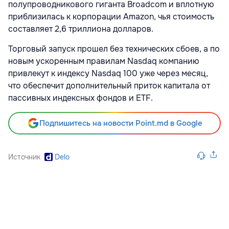
полупроводникового гиганта Broadcom и вплотную
приблизилась к корпорации Amazon, чья стоимость
составляет 2,6 триллиона долларов.
Торговый запуск прошел без технических сбоев, а по
новым ускоренным правилам Nasdaq компанию
привлекут к индексу Nasdaq 100 уже через месяц,
что обеспечит дополнительный приток капитала от
пассивных индексных фондов и ETF.
Подпишитесь на новости Point.md в Google
Источник
Delo