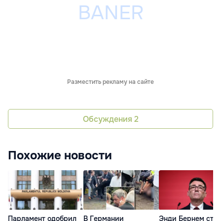
Разместить рекламу на сайте
Обсуждения
2
Похожие новости
Парламент одобрил
В Германии
Энди Бернем ста