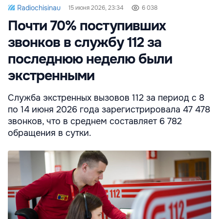
Radiochisinau
15 июня 2026, 23:34
6 038
Почти 70% поступивших
звонков в службу 112 за
последнюю неделю были
экстренными
Служба экстренных вызовов 112 за период с 8
по 14 июня 2026 года зарегистрировала 47 478
звонков, что в среднем составляет 6 782
обращения в сутки.