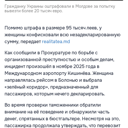
Гражданку Украины оштрафовали в Молдове за попытку
вывезти более 20 тысяч евро.
Помимо штрафа в размере 95 тысяч леев, у
женщины конфисковали всю незадекларированную
сумму, передает
realitatea.md
Как сообщили в Прокуратуре по борьбе с
организованной преступностью и особым делам,
инцидент произошёл в ноябре 2025 года в
Международном аэропорту Кишинёва. Женщина
направлялась рейсом в Болонью и выбрала
«зелёный коридор», предназначенный для
пассажиров, которым нечего декларировать.
Во время проверки таможенники обратили
внимание на её поведение и обнаружили часть
денег, спрятанных в бюстгальтере. Несмотря на это,
пассажирка продолжала утверждать, что перевозит