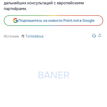
дальнейших консультаций с европейскими
партнёрами.
Подпишитесь на новости Point.md в Google
Источник
Tvrmoldova