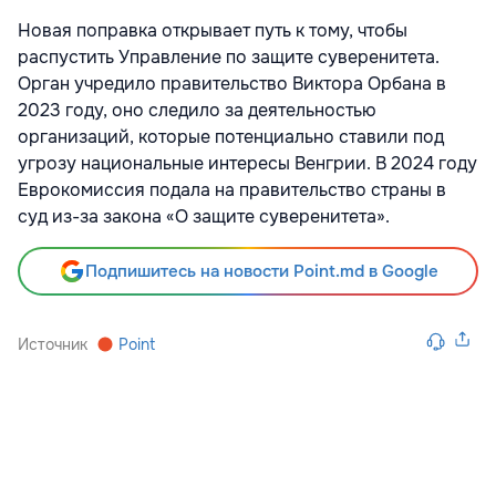
Новая поправка открывает путь к тому, чтобы
распустить Управление по защите суверенитета.
Орган
учредило
правительство Виктора Орбана в
2023 году, оно следило за деятельностью
организаций, которые потенциально ставили под
угрозу национальные интересы Венгрии. В 2024 году
Еврокомиссия подала
на правительство страны в
суд из-за закона «О защите суверенитета».
Подпишитесь на новости Point.md в Google
Источник
Point