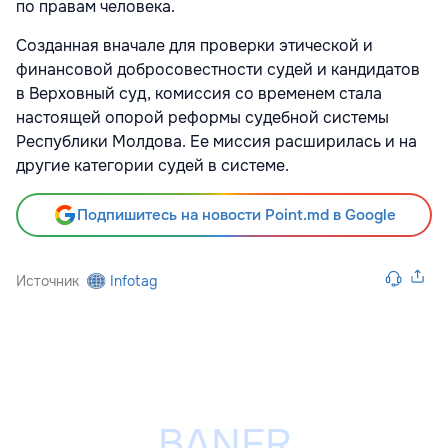
по правам человека.
Созданная вначале для проверки этической и
финансовой добросовестности судей и кандидатов
в Верховный суд, комиссия со временем стала
настоящей опорой реформы судебной системы
Республики Молдова. Ее миссия расширилась и на
другие категории судей в системе.
Подпишитесь на новости Point.md в Google
Источник
Infotag