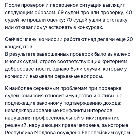
После проверок и переоценок ситуация выглядит
следующим образом: 69 судей прошли проверку; 40
судей не прошли оценку; 70 судей ушли в отставку
или отказались участвовать в конкурсах.
Сейчас члены комиссии работают над делами еще 20
кандидатов.
В результате завершенных проверок было выявлено
многих судей, строго соответствующих критериям
добросовестности, однако были случаи, которые у
комиссии вызывали серьезные вопросы.
К наиболее серьезным проблемам при проверке
судей комиссия относит имущество и активы, не
подлежащие законному подтверждению дохода;
незадекларированные конфликты интересов;
нарушения профессиональной этики; принятие
решений, нарушающих права человека, за которые
Республика Молдова осуждена Европейским судом