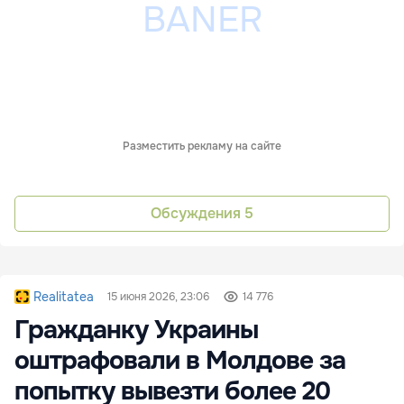
Разместить рекламу на сайте
Обсуждения
5
Realitatea
15 июня 2026, 23:06
14 776
Гражданку Украины
оштрафовали в Молдове за
попытку вывезти более 20