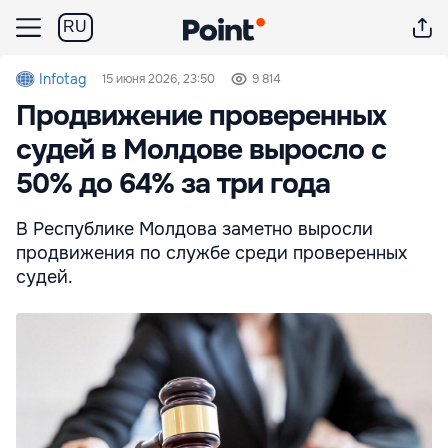
RU
Infotag
15 июня 2026, 23:50
9 814
Продвижение проверенных
судей в Молдове выросло с
50% до 64% за три года
В Республике Молдова заметно выросли
продвижения по службе среди проверенных
судей.