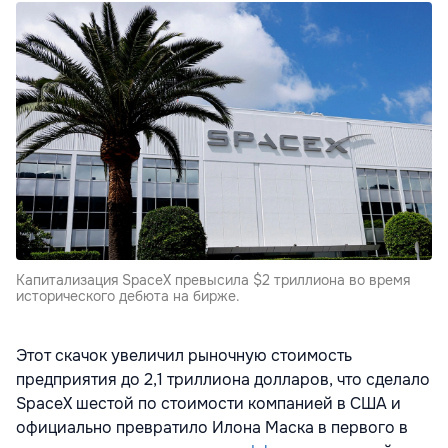
Капитализация SpaceX превысила $2 триллиона во время
исторического дебюта на бирже.
Этот скачок увеличил рыночную стоимость
предприятия до 2,1 триллиона долларов, что сделало
SpaceX шестой по стоимости компанией в США и
официально превратило Илона Маска в первого в