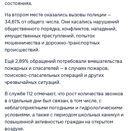
состояниях.
На втором месте оказались вызовы полиции —
34,61% от общего числа. Они касались нарушений
общественного порядка, конфликтов, нападений,
имущественных преступлений, попыток
мошенничества и дорожно-транспортных
происшествий.
Ещё 2,89% обращений потребовали вмешательства
пожарных и спасателей — в случаях пожаров,
поисково-спасательных операций и других
чрезвычайных ситуаций.
В службе 112 отмечают, что рост количества звонков
в отдельные дни был связан, в том числе, с
неблагоприятными погодными и гидрологическими
условиями, а также с периодом школьных каникул и
повышенной активностью граждан на открытом
воздухе.