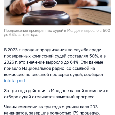
Продвижение проверенных судей в Молдове выросло с 50%
до 64% за три года.
В 2023 г. процент продвижения по службе среди
проверенных комиссией судей составлял 50%, а в
2026 г. это значение выросло до 64%. Эти данные
привело Национальное радио, со ссылкой на
комиссию по внешней проверке судей, сообщает
infotag.md
За три года действия в Молдове данной комиссии в
отборе судей отмечается заметный прогресс.
Члены комиссии за три года оценили дела 203
кандидатов, завершив полностью 179 процедур.