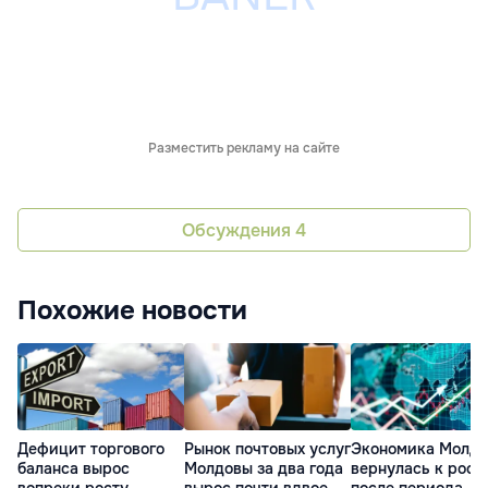
Разместить рекламу на сайте
Обсуждения
4
Похожие новости
Дефицит торгового
Рынок почтовых услуг
Экономика Молд
баланса вырос
Молдовы за два года
вернулась к рост