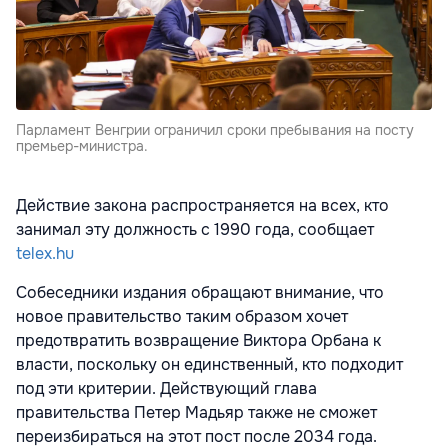
Парламент Венгрии ограничил сроки пребывания на посту
премьер-министра.
Действие закона распространяется на всех, кто
занимал эту должность с 1990 года, сообщает
telex.hu
Собеседники издания обращают внимание, что
новое правительство таким образом хочет
предотвратить возвращение Виктора Орбана к
власти, поскольку он единственный, кто подходит
под эти критерии. Действующий глава
правительства Петер Мадьяр также не сможет
переизбираться на этот пост после 2034 года.