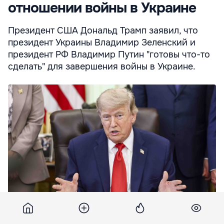
отношении войны в Украине
Президент США Дональд Трамп заявил, что
президент Украины Владимир Зеленский и
президент РФ Владимир Путин "готовы что-то
сделать" для завершения войны в Украине.