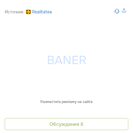
Источник
Realitatea
Разместить рекламу на сайте
Обсуждения
6