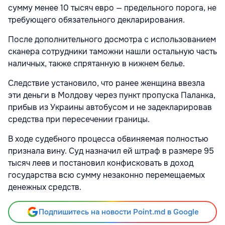
сумму менее 10 тысяч евро — предельного порога, не
требующего обязательного декларирования.
После дополнительного досмотра с использованием
сканера сотрудники таможни нашли остальную часть
наличных, также спрятанную в нижнем белье.
Следствие установило, что ранее женщина ввезла
эти деньги в Молдову через пункт пропуска Паланкa,
прибыв из Украины автобусом и не задекларировав
средства при пересечении границы.
В ходе судебного процесса обвиняемая полностью
признала вину. Суд назначил ей штраф в размере 95
тысяч леев и постановил конфисковать в доход
государства всю сумму незаконно перемещаемых
денежных средств.
Подпишитесь на новости Point.md в Google