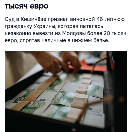
тысяч евро
Суд в Кишинёве признал виновной 46-летнюю
гражданку Украины, которая пыталась
незаконно вывезти из Молдовы более 20 тысяч
евро, спрятав наличные в нижнем белье.