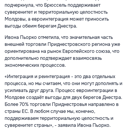
подчеркнула, что Брюссель поддерживает
суверенитет и территориальную целостность
Молдовы, а евроинтеграция может приносить
выгоды обеим берегам Днестра.
Ивона Пьорко
отметила, что значительная часть
внешней торговли Приднестровского региона уже
ориентирована на рынок Европейского союза, что
дополнительно подтверждает взаимосвязь
экономических процессов.
«Интеграция и реинтеграция - это два отдельных
процесса, но мы считаем, что они могут дополнять и
усиливать друг друга. Процесс евроинтеграции в
Молдове создаёт выгоды для двух берегов Днестра.
Более 70% торговли Приднестровья направлено в
страны ЕС. В любом случае мы, конечно,
поддерживаем территориальную целостность и
суверенитет страны», - заявила
Ивона Пьорко
.