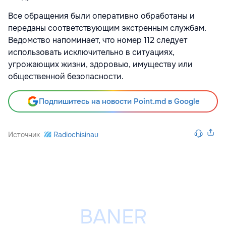
Все обращения были оперативно обработаны и
переданы соответствующим экстренным службам.
Ведомство напоминает, что номер 112 следует
использовать исключительно в ситуациях,
угрожающих жизни, здоровью, имуществу или
общественной безопасности.
Подпишитесь на новости Point.md в Google
Источник
Radiochisinau