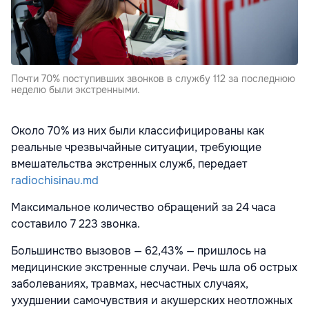
Почти 70% поступивших звонков в службу 112 за последнюю
неделю были экстренными.
Около 70% из них были классифицированы как
реальные чрезвычайные ситуации, требующие
вмешательства экстренных служб, передает
radiochisinau.md
Максимальное количество обращений за 24 часа
составило 7 223 звонка.
Большинство вызовов — 62,43% — пришлось на
медицинские экстренные случаи. Речь шла об острых
заболеваниях, травмах, несчастных случаях,
ухудшении самочувствия и акушерских неотложных