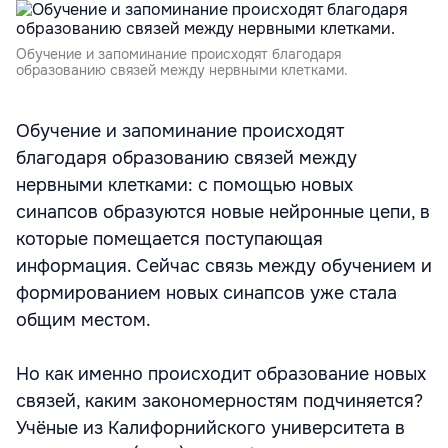
Обучение и запоминание происходят благодаря
образованию связей между нервными клетками.
Обучение и запоминание происходят
благодаря образованию связей между
нервными клетками: с помощью новых
синапсов образуются новые нейронные цепи, в
которые помещается поступающая
информация. Сейчас связь между обучением и
формированием новых синапсов уже стала
общим местом.
Но как именно происходит образование новых
связей, каким закономерностям подчиняется?
Учёные из Калифорнийского университета в