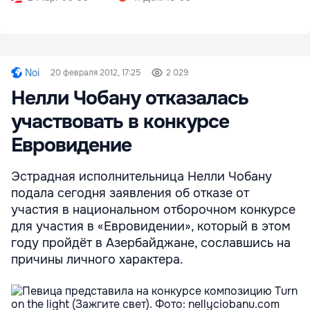
Noi
20 февраля 2012, 17:25
2 029
Нелли Чобану отказалась
участвовать в конкурсе
Евровидение
Эстрадная исполнительница Нелли Чобану
подала сегодня заявления об отказе от
участия в национальном отборочном конкурсе
для участия в «Евровидении», который в этом
году пройдёт в Азербайджане, сославшись на
причины личного характера.