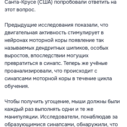
Санта-Крусе (США) попробовали ответить на
этот вопрос.
Предыдущие исследования показали, что
двигательная активность стимулирует в
нейронах моторной коры появление так
называемых дендритных шипиков, особых
выростов, впоследствии могущих
превратиться в синапс. Теперь же учёные
проанализировали, что происходит с
синапсами моторной коры в течение цикла
обучения.
Чтобы получить угощение, мыши должны были
каждый раз выполнять одни и те же
манипуляции. Исследователи, понаблюдав за
образующимися синапсами, обнаружили, что