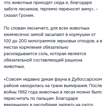
что животные приходят сюда и, благодаря
заботе лесников, терпимо переносят зиму», –
сказал Гроник.
По словам лесничего, для всех животных
ежемесячно зимой засыпают в кормушки от
100 до 200 килограммов зерновых отходов, а в
местах кормления обязательно
раскладывается соль, которая является
обязательной составляющей рациона
животных.
«Совсем недавно дикая фауна в Дубоссарском
районе находилась на грани вымирания. После
войны 1992 года животных в лесах можно было
пересчитать по пальцам. Благодаря
введенному в республике запрету на охоту,