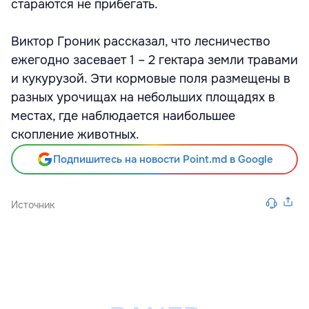
стараются не прибегать.
Виктор Гроник рассказал, что лесничество
ежегодно засевает 1 – 2 гектара земли травами
и кукурузой. Эти кормовые поля размещены в
разных урочищах на небольших площадях в
местах, где наблюдается наибольшее
скопление животных.
Подпишитесь на новости Point.md в Google
Источник