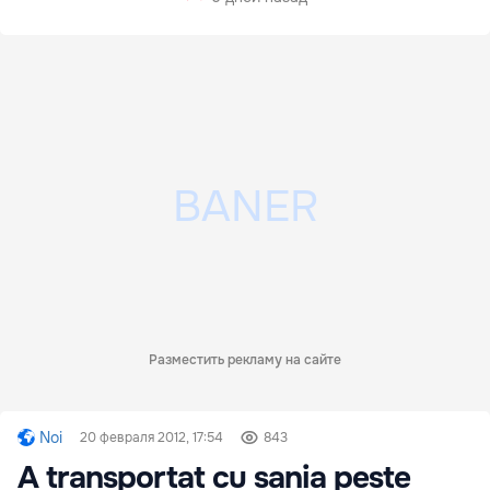
Разместить рекламу на сайте
Noi
20 февраля 2012, 17:54
843
A transportat cu sania peste