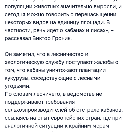
популяции животных значительно выросли, и
сегодня можно говорить о перенасыщении
некоторых видов на единицу площади. В
частности, речь идет о кабанах и лисах», –
рассказал Виктор Гроник.
Он заметил, что в лесничество и
экологическую службу поступают жалобы о
том, что кабаны уничтожают плантации
кукурузы, соседствующие с лесными
угодьями.
По словам лесничего, в ведомстве не
поддерживают требования
сельхозпроизводителей об отстреле кабанов,
ссылаясь на опыт европейских стран, где при
аналогичной ситуации к крайним мерам