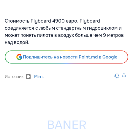
Стоимость Flyboard 4900 евро. Flyboard
соединяется с любым стандартным гидроциклом и
может понять пилота в воздух больше чем 9 метров
над водой.
Подпишитесь на новости Point.md в Google
Источник
Mirnt