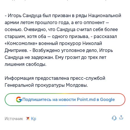
- Игорь Сандуца был призван в ряды Национальной
армии летом прошлого года, а его оппонент —
осенью. Очевидно, что Сандуца считал себя более
старшим, хотя оба — одного призыва, - рассказал
«Комсомолке» военный прокурор Николай
Дмитриев. - Возбуждено уголовное дело, Игорь
Сандуца не задержан. Ему грозит до трех лет
лишения свободы.
Информация предоставлена пресс-службой
Генеральной прокуратуры Молдовы.
Подпишитесь на новости Point.md в Google
Источник
Kp