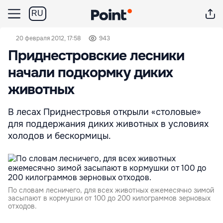
RU
20 февраля 2012, 17:58
943
Приднестровские лесники
начали подкормку диких
животных
В лесах Приднестровья открыли «столовые»
для поддержания диких животных в условиях
холодов и бескормицы.
По словам лесничего, для всех животных ежемесячно зимой
засыпают в кормушки от 100 до 200 килограммов зерновых
отходов.