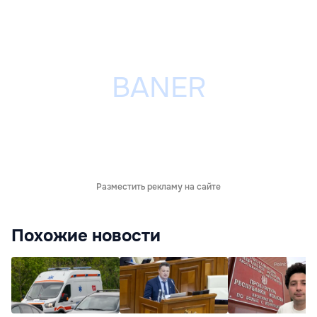
Разместить рекламу на сайте
Похожие новости