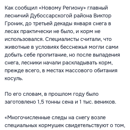
Как сообщил «Новому Региону» главный
лесничий Дубоссарскогой района Виктор
Гроник, до третьей декады января снега в
лесах практически не было, и корм не
использовался. Специалисты считали, что
животные в условиях бесснежья могли сами
добыть себе пропитание, но после выпадения
снега, лесники начали раскладывать корм,
прежде всего, в местах массового обитания
косуль.
По его словам, в прошлом году было
заготовлено 1,5 тонны сена и 1 тыс. веников.
«Многочисленные следы на снегу возле
специальных кормушек свидетельствуют о том,