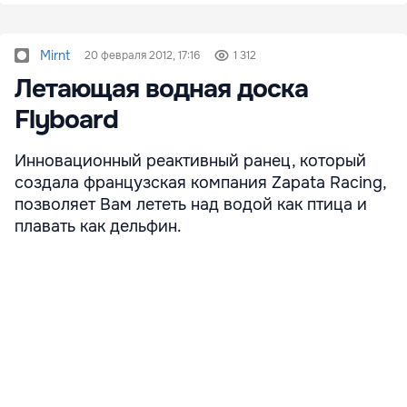
Mirnt
20 февраля 2012, 17:16
1 312
Летающая водная доска
Flyboard
Инновационный реактивный ранец, который
создала французская компания Zapata Racing,
позволяет Вам лететь над водой как птица и
плавать как дельфин.