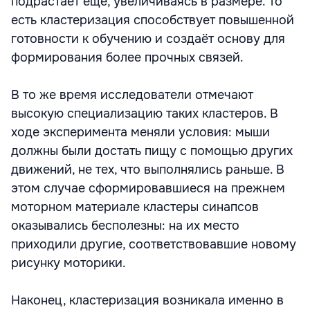
подрастает ещё, увеличиваясь в размере. То
есть кластеризация способствует повышенной
готовности к обучению и создаёт основу для
формирования более прочных связей.
В то же время исследователи отмечают
высокую специализацию таких кластеров. В
ходе эксперимента меняли условия: мыши
должны были достать пищу с помощью других
движений, не тех, что выполнялись раньше. В
этом случае сформировавшиеся на прежнем
моторном материале кластеры синапсов
оказывались бесполезны: на их место
приходили другие, соответствовавшие новому
рисунку моторики.
Наконец, кластеризация возникала именно в