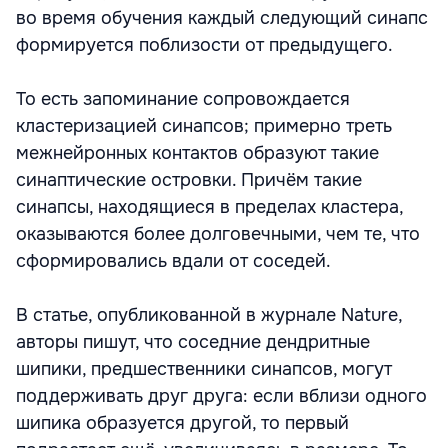
во время обучения каждый следующий синапс
формируется поблизости от предыдущего.
То есть запоминание сопровождается
кластеризацией синапсов; примерно треть
межнейронных контактов образуют такие
синаптические островки. Причём такие
синапсы, находящиеся в пределах кластера,
оказываются более долговечными, чем те, что
сформировались вдали от соседей.
В статье, опубликованной в журнале Nature,
авторы пишут, что соседние дендритные
шипики, предшественники синапсов, могут
поддерживать друг друга: если вблизи одного
шипика образуется другой, то первый