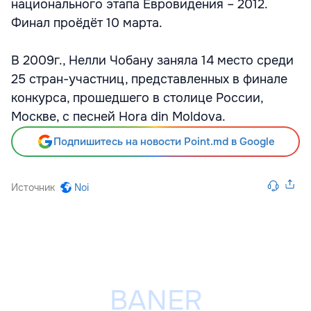
национального этапа Евровидения – 2012.
Финал проёдёт 10 марта.
В 2009г., Нелли Чобану заняла 14 место среди
25 стран-участниц, представленных в финале
конкурса, прошедшего в столице России,
Москве, с песней Hora din Moldova.
Подпишитесь на новости Point.md в Google
Источник
Noi