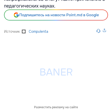
педагогических науках.
Подпишитесь на новости Point.md в Google
Источник
Compulenta
Разместить рекламу на сайте