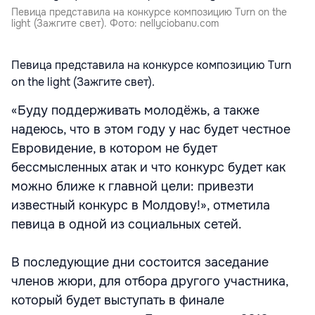
Певица представила на конкурсе композицию Turn on the
light (Зажгите свет). Фото: nellyciobanu.com
Певица представила на конкурсе композицию Turn
on the light (Зажгите свет).
«Буду поддерживать молодёжь, а также
надеюсь, что в этом году у нас будет честное
Евровидение, в котором не будет
бессмысленных атак и что конкурс будет как
можно ближе к главной цели: привезти
известный конкурс в Молдову!», отметила
певица в одной из социальных сетей.
В последующие дни состоится заседание
членов жюри, для отбора другого участника,
который будет выступать в финале