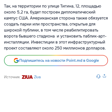
Так, на территории по улице Тигина, 12, площадью
около 5,2 га, будет построен дипломатический
кампус США. Американская сторона также обязуется
создать парки или пространства, открытые для
широкой публики, в том числе реабилитировать
ворота бывшего стадиона и установить паблик-арт-
инсталляции. Инвестиции в этот инфраструктурный
проект составляют около 250 миллионов долларов.
Подпишитесь на новости Point.md в Google
Источник
Ziua