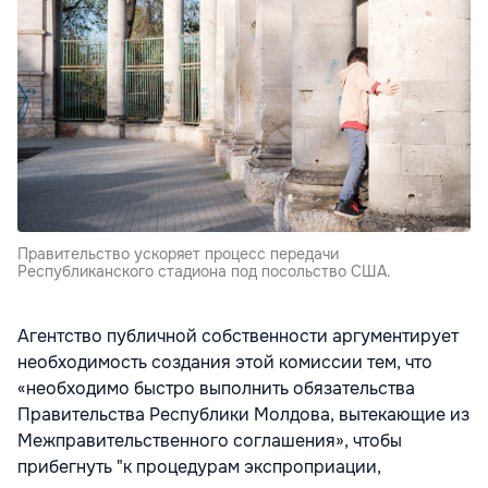
Правительство ускоряет процесс передачи
Республиканского стадиона под посольство США.
Агентство публичной собственности аргументирует
необходимость создания этой комиссии тем, что
«необходимо быстро выполнить обязательства
Правительства Республики Молдова, вытекающие из
Межправительственного соглашения», чтобы
прибегнуть "к процедурам экспроприации,