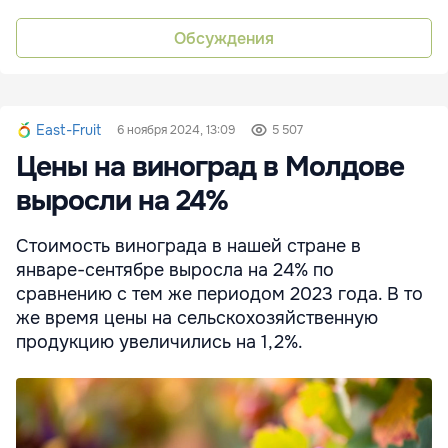
Обсуждения
East-Fruit
6 ноября 2024, 13:09
5 507
Цены на виноград в Молдове
выросли на 24%
Стоимость винограда в нашей стране в
январе-сентябре выросла на 24% по
сравнению с тем же периодом 2023 года. В то
же время цены на сельскохозяйственную
продукцию увеличились на 1,2%.