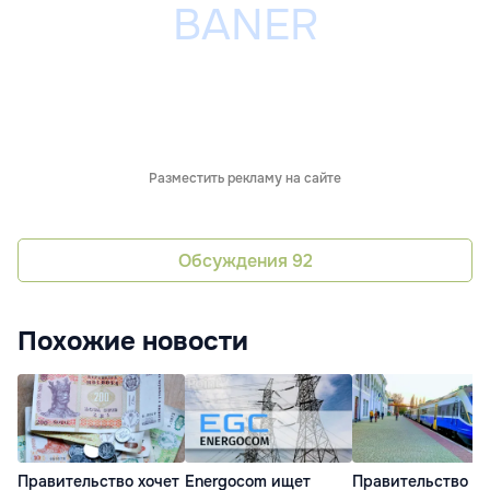
Разместить рекламу на сайте
Обсуждения
92
Похожие новости
Правительство хочет
Energocom ищет
Правительство