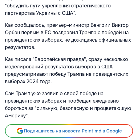
"обсудить пути укрепления стратегического
партнерства Украины с США".
Как сообщалось, премьер-министр Венгрии Виктор
Орбан первым в ЕС поздравил Трампа с победой на
президентских выборах, не дожидаясь официальных
результатов.
Как писала "Европейская правда", сразу несколько
моделирований результатов выборов в США
предусматривают победу Трампа на президентских
выборах 2024 года.
Сам Трамп уже заявил о своей победе на
президентских выборах и пообещал ежедневно
бороться за "сильную, безопасную и процветающую
Америку".
Подпишитесь на новости Point.md в Google