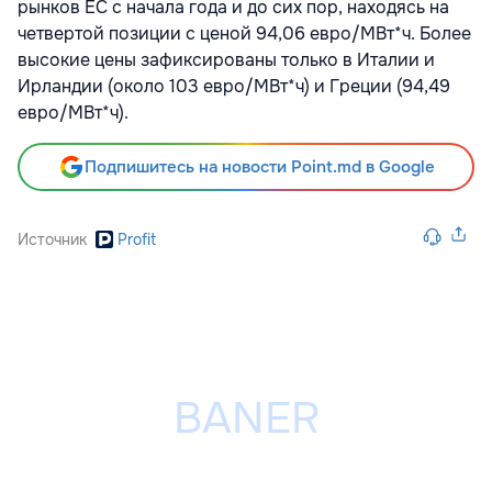
рынков ЕС с начала года и до сих пор, находясь на
четвертой позиции с ценой 94,06 евро/МВт*ч. Более
высокие цены зафиксированы только в Италии и
Ирландии (около 103 евро/МВт*ч) и Греции (94,49
евро/МВт*ч).
Подпишитесь на новости Point.md в Google
Источник
Profit