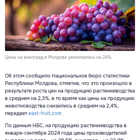
Цены на виноград в Молдове увеличились на 24%.
Об этом сообщило Национальное бюро статистики
Республики Молдова, отметив, что это произошло в
результате роста цен на продукцию растениеводства
в среднем на 2,3%, в то время как цены на продукцию
животноводства снизились в среднем на 2,4%,
передает
east-fruit.com
По данным НБС, на продукцию растениеводства в
январе-сентябре 2024 года цены производителей