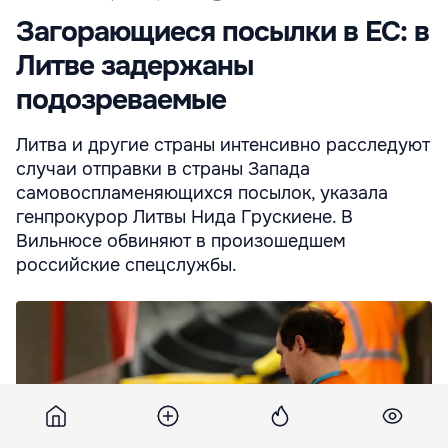
Загорающиеся посылки в ЕС: в
Литве задержаны
подозреваемые
Литва и другие страны интенсивно расследуют
случаи отправки в страны Запада
самовоспламеняющихся посылок, указала
генпрокурор Литвы Нида Грускиене. В
Вильнюсе обвиняют в произошедшем
российские спецслужбы.