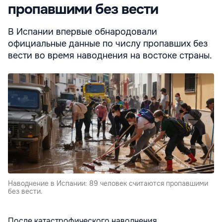
пропавшими без вести
В Испании впервые обнародовали
официальные данные по числу пропавших без
вести во время наводнения на востоке страны.
Наводнение в Испании: 89 человек считаются пропавшими
без вести.
После катастрофического наводнения,