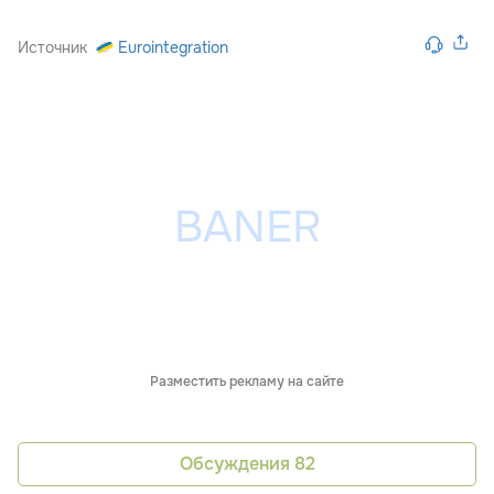
Источник
Eurointegration
Разместить рекламу на сайте
Обсуждения
82