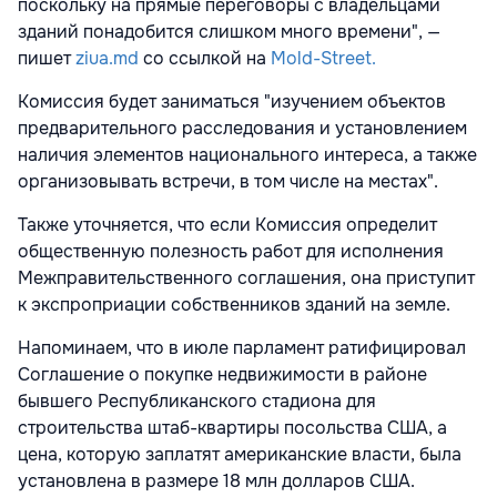
поскольку на прямые переговоры с владельцами
зданий понадобится слишком много времени", —
пишет
ziua.md
со ссылкой на
Mold-Street.
Комиссия будет заниматься "изучением объектов
предварительного расследования и установлением
наличия элементов национального интереса, а также
организовывать встречи, в том числе на местах".
Также уточняется, что если Комиссия определит
общественную полезность работ для исполнения
Межправительственного соглашения, она приступит
к экспроприации собственников зданий на земле.
Напоминаем, что в июле парламент ратифицировал
Соглашение о покупке недвижимости в районе
бывшего Республиканского стадиона для
строительства штаб-квартиры посольства США, а
цена, которую заплатят американские власти, была
установлена в размере 18 млн долларов США.