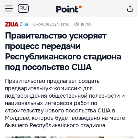
RU
Ziua
6 ноября 2024, 13:36
18 760
Правительство ускоряет
процесс передачи
Республиканского стадиона
под посольство США
Правительство предлагает создать
предварительную комиссию для
подтверждения общественной полезности и
национальных интересов работ по
строительству нового посольства США в
Молдове, которое будет возведено на месте
бывшего Республиканского стадиона.