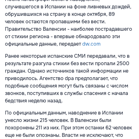
случившегося в Испании на фоне ливневых дождей,
обрушившихся на страну в конце октября, 89
человек остаются пропавшими без вести.
Правительство Валенсии - наиболее пострадавшего
от стихии региона - впервые обнародовало эти
официальные данные, передает
dw.com
Ранее некоторые испанские СМИ передавали, что в
результате разгула стихии без вести пропали 2500
граждан. Однако источников такой информации не
приводилось. Агентство dpa предполагает, что
подобные сообщения могут быть связаны с числом
звонков, поступивших в службы спасения с начала
бедствия неделю назад.
По официальным данным, наводнение в Испании
унесло жизни 215 человек. В Валенсии были
похоронены 211 из них. При этом останки 62 человек
еще не были опознаны. Власти не исключают, что