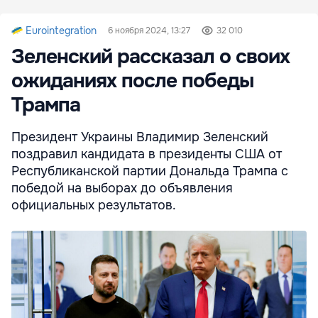
Eurointegration
6 ноября 2024, 13:27
32 010
Зеленский рассказал о своих
ожиданиях после победы
Трампа
Президент Украины Владимир Зеленский
поздравил кандидата в президенты США от
Республиканской партии Дональда Трампа с
победой на выборах до объявления
официальных результатов.