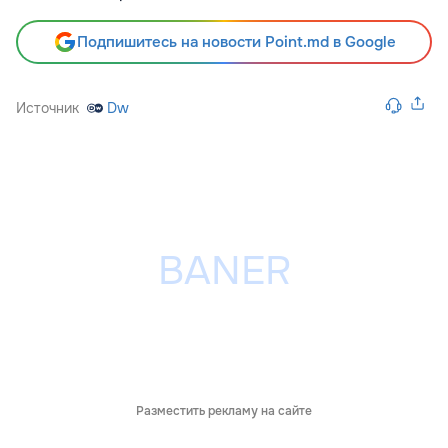
Подпишитесь на новости Point.md в Google
Источник
Dw
Разместить рекламу на сайте