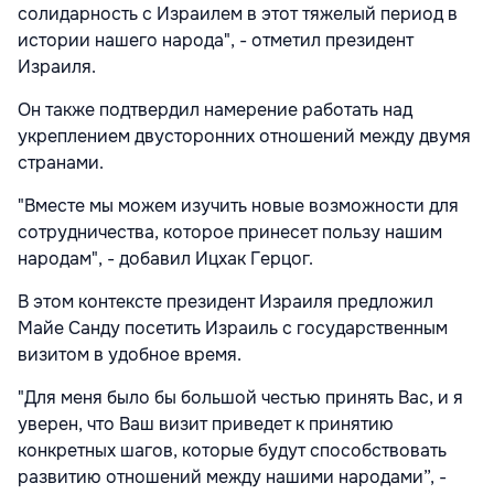
солидарность с Израилем в этот тяжелый период в
истории нашего народа", - отметил президент
Израиля.
Он также подтвердил намерение работать над
укреплением двусторонних отношений между двумя
странами.
"Вместе мы можем изучить новые возможности для
сотрудничества, которое принесет пользу нашим
народам", - добавил Ицхак Герцог.
В этом контексте президент Израиля предложил
Майе Санду посетить Израиль с государственным
визитом в удобное время.
"Для меня было бы большой честью принять Вас, и я
уверен, что Ваш визит приведет к принятию
конкретных шагов, которые будут способствовать
развитию отношений между нашими народами”, -