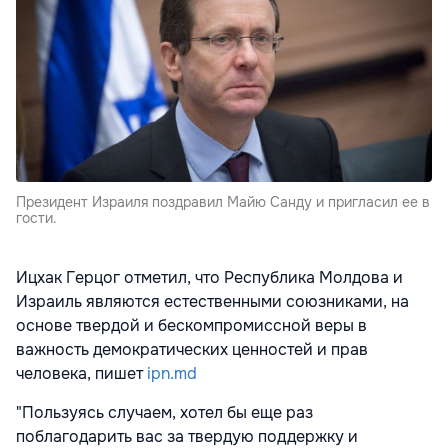
Президент Израиля поздравил Майю Санду и пригласил ее в
гости.
Ицхак Герцог
отметил, что Республика Молдова и
Израиль являются естественными союзниками, на
основе твердой и бескомпромиссной веры в
важность демократических ценностей и прав
человека, пишет
ipn.md
"Пользуясь случаем, хотел бы еще раз
поблагодарить вас за твердую поддержку и