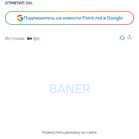
отметил он.
Подпишитесь на новости Point.md в Google
Источник
Ipn
Разместить рекламу на сайте