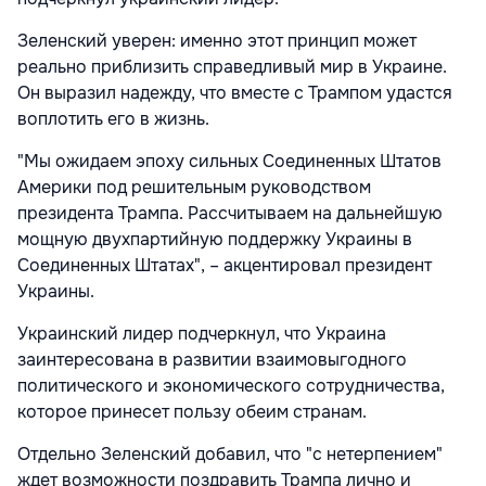
Зеленский уверен: именно этот принцип может
реально приблизить справедливый мир в Украине.
Он выразил надежду, что вместе с Трампом удастся
воплотить его в жизнь.
"Мы ожидаем эпоху сильных Соединенных Штатов
Америки под решительным руководством
президента Трампа. Рассчитываем на дальнейшую
мощную двухпартийную поддержку Украины в
Соединенных Штатах", – акцентировал президент
Украины.
Украинский лидер подчеркнул, что Украина
заинтересована в развитии взаимовыгодного
политического и экономического сотрудничества,
которое принесет пользу обеим странам.
Отдельно Зеленский добавил, что "с нетерпением"
ждет возможности поздравить Трампа лично и