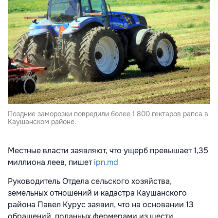
Поздние заморозки повредили более 1 800 гектаров рапса в
Каушанском районе.
Местные власти заявляют, что ущерб превышает 1,35
миллиона леев, пишет
ipn.md
Руководитель Отдела сельского хозяйства,
земельных отношений и кадастра Каушанского
района Павел Курус заявил, что на основании 13
обращений, поданных фермерами из шести