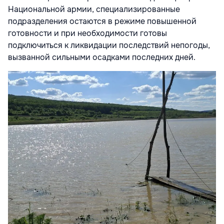
Национальной армии, специализированные
подразделения остаются в режиме повышенной
готовности и при необходимости готовы
подключиться к ликвидации последствий непогоды,
вызванной сильными осадками последних дней.