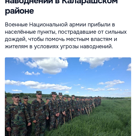
наводнений в Каларашском
районе
Военные Национальной армии прибыли в
населённые пункты, пострадавшие от сильных
дождей, чтобы помочь местным властям и
жителям в условиях угрозы наводнений.