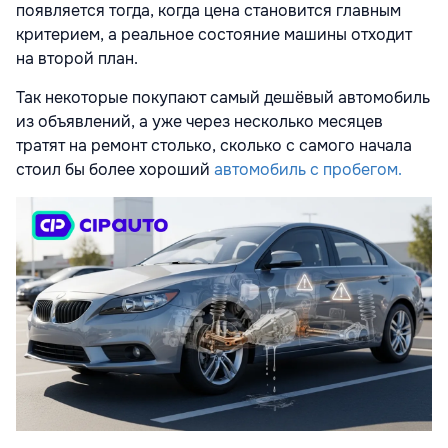
появляется тогда, когда цена становится главным
критерием, а реальное состояние машины отходит
на второй план.
Так некоторые покупают самый дешёвый автомобиль
из объявлений, а уже через несколько месяцев
тратят на ремонт столько, сколько с самого начала
стоил бы более хороший
автомобиль с пробегом.