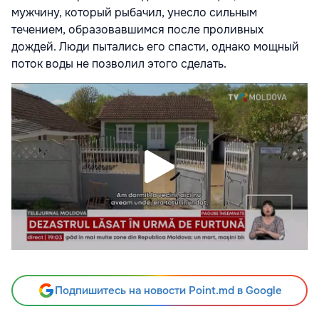
мужчину, который рыбачил, унесло сильным
течением, образовавшимся после проливных
дождей. Люди пытались его спасти, однако мощный
поток воды не позволил этого сделать.
Подпишитесь на новости Point.md в Google