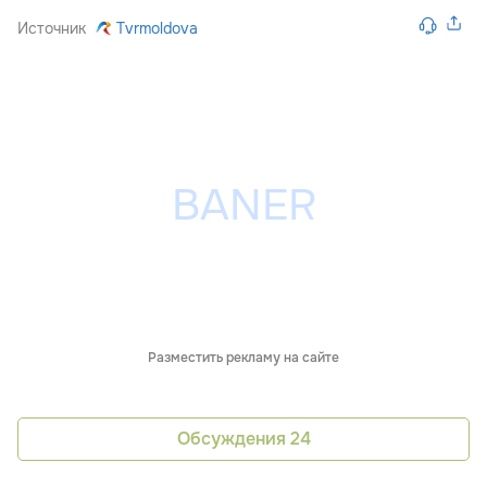
Источник
Tvrmoldova
Разместить рекламу на сайте
Обсуждения
24