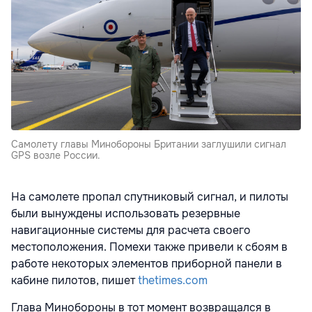
Самолету главы Минобороны Британии заглушили сигнал
GPS возле России.
На самолете пропал спутниковый сигнал, и пилоты
были вынуждены использовать резервные
навигационные системы для расчета своего
местоположения. Помехи также привели к сбоям в
работе некоторых элементов приборной панели в
кабине пилотов, пишет
thetimes.com
Глава Минобороны в тот момент возвращался в