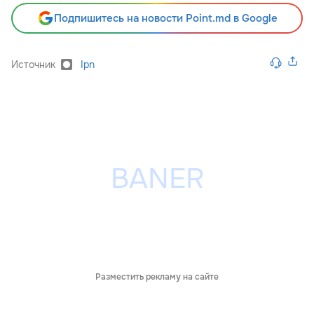
Подпишитесь на новости Point.md в Google
Источник
Ipn
Разместить рекламу на сайте