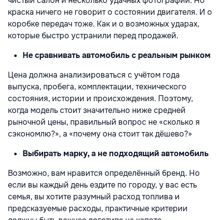
чистый салон и несколько удачных фотографий. Но
краска ничего не говорит о состоянии двигателя. И о
коробке передач тоже. Как и о возможных ударах,
которые быстро устранили перед продажей.
Не сравнивать автомобиль с реальным рынком
Цена должна анализироваться с учётом года
выпуска, пробега, комплектации, технического
состояния, истории и происхождения. Поэтому,
когда модель стоит значительно ниже средней
рыночной цены, правильный вопрос не «сколько я
сэкономлю?», а «почему она стоит так дёшево?»
Выбирать марку, а не подходящий автомобиль
Возможно, вам нравится определённый бренд. Но
если вы каждый день ездите по городу, у вас есть
семья, вы хотите разумный расход топлива и
предсказуемые расходы, практичные критерии