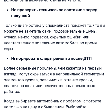
должны быть важнее логотипа на капоте.
Не проверять техническое состояние перед
покупкой
Только диагностика у специалиста покажет то, что вы
можете не заметить сами: подозрительные шумы,
утечки, износ подвески, скрытые ошибки или
неестественное поведение автомобиля во время
езды.
Игнорировать следы ремонта после ДТП
Более серьёзные проблемы, чем кажется на первый
взгляд, могут скрываться в неправильной геометрии
элементов кузова, различиях в оттенке краски,
сварочных швах или некачественных ремонтных
работах.
Когда выбираете автомобиль с пробегом, смотрите
не только на цену в объявлении. Выбирайте