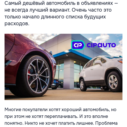
Самый дешёвый автомобиль в объявлениях —
не всегда лучший вариант. Очень часто это
только начало длинного списка будущих
расходов.
Многие покупатели хотят хороший автомобиль, но
при этом не хотят переплачивать. И это вполне
понятно. Никто не хочет платить лишнее. Проблема