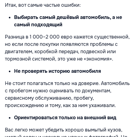
Итак, вот самые частые ошибки:
Выбирать самый дешёвый автомобиль, а не
самый подходящий
Разница в 1 000–2 000 евро кажется существенной,
но если после покупки появляются проблемы с
двигателем, коробкой передач, подвеской или
тормозной системой, это уже не «экономия».
Не проверять историю автомобиля
Не стоит полагаться только на доверие. Автомобиль
с пробегом нужно оценивать по документам,
сервисному обслуживанию, пробегу,
происхождению и тому, как за ним ухаживали.
Ориентироваться только на внешний вид
Вас легко может убедить хорошо вымытый кузов,