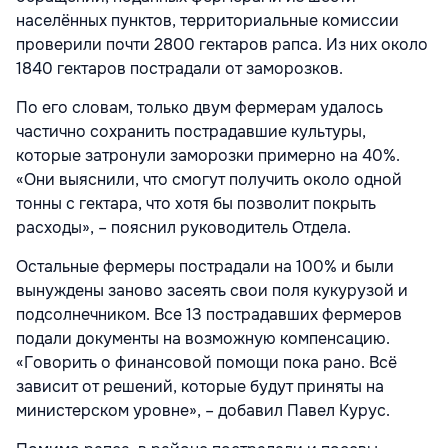
населённых пунктов, территориальные комиссии
проверили почти 2800 гектаров рапса. Из них около
1840 гектаров пострадали от заморозков.
По его словам, только двум фермерам удалось
частично сохранить пострадавшие культуры,
которые затронули заморозки примерно на 40%.
«Они выяснили, что смогут получить около одной
тонны с гектара, что хотя бы позволит покрыть
расходы», – пояснил руководитель Отдела.
Остальные фермеры пострадали на 100% и были
вынуждены заново засеять свои поля кукурузой и
подсолнечником. Все 13 пострадавших фермеров
подали документы на возможную компенсацию.
«Говорить о финансовой помощи пока рано. Всё
зависит от решений, которые будут приняты на
министерском уровне», – добавил Павел Курус.