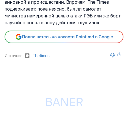
виновной в происшествии. Впрочем, The Times
подчеркивает: пока неясно, был ли самолет
министра намеренной целью атаки РЭБ или же борт
случайно попал в зону действия глушилок.
Подпишитесь на новости Point.md в Google
Источник
Thetimes