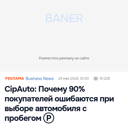
Разместить рекламу на сайте
Business News
25 мая 2026, 10:00
15 028
CipAuto: Почему 90%
покупателей ошибаются при
выборе автомобиля с
пробегом Ⓟ