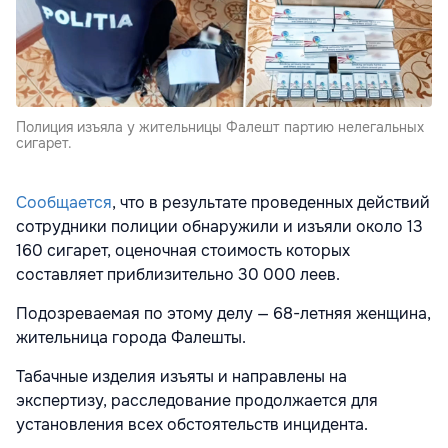
Полиция изъяла у жительницы Фалешт партию нелегальных
сигарет.
Сообщается
, что в
результате проведенных действий
сотрудники полиции обнаружили и изъяли около 13
160 сигарет, оценочная стоимость которых
составляет приблизительно 30 000 леев.
Подозреваемая по этому делу — 68-летняя женщина,
жительница города Фалешты.
Табачные изделия изъяты и направлены на
экспертизу, расследование продолжается для
установления всех обстоятельств инцидента.