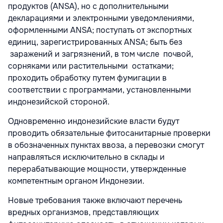
продуктов (ANSA), но с дополнительными
декларациями и электронными уведомлениями,
оформленными ANSA; поступать от экспортных
единиц, зарегистрированных ANSA; быть без
заражений и загрязнений, в том числе почвой,
сорняками или растительными остатками;
проходить обработку путем фумигации в
соответствии с программами, установленными
индонезийской стороной.
Одновременно индонезийские власти будут
проводить обязательные фитосанитарные проверки
в обозначенных пунктах ввоза, а перевозки смогут
направляться исключительно в склады и
перерабатывающие мощности, утвержденные
компетентным органом Индонезии.
Новые требования также включают перечень
вредных организмов, представляющих