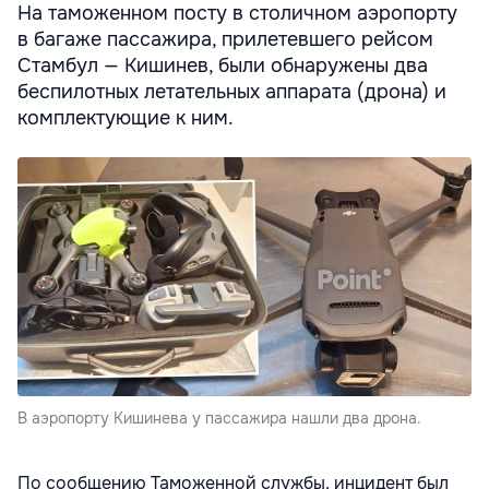
На таможенном посту в столичном аэропорту
в багаже пассажира, прилетевшего рейсом
Стамбул — Кишинев, были обнаружены два
беспилотных летательных аппарата (дрона) и
комплектующие к ним.
В аэропорту Кишинева у пассажира нашли два дрона.
По сообщению Таможенной службы, инцидент был