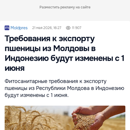
Разместить рекламу на сайте
Moldpres
21 мая 2026, 16:27
11 907
Требования к экспорту
пшеницы из Молдовы в
Индонезию будут изменены с 1
июня
Фитосанитарные требования к экспорту
пшеницы из Республики Молдова в Индонезию
будут изменены с 1 июня.