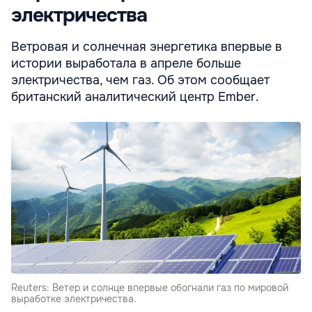
электричества
Ветровая и солнечная энергетика впервые в
истории выработала в апреле больше
электричества, чем газ. Об этом сообщает
британский аналитический центр Ember.
Reuters: Ветер и солнце впервые обогнали газ по мировой
выработке электричества.