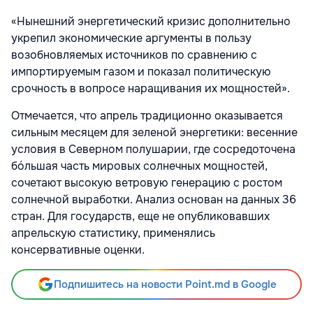
«Нынешний энергетический кризис дополнительно
укрепил экономические аргументы в пользу
возобновляемых источников по сравнению с
импортируемым газом и показал политическую
срочность в вопросе наращивания их мощностей».
Отмечается, что апрель традиционно оказывается
сильным месяцем для зеленой энергетики: весенние
условия в Северном полушарии, где сосредоточена
бóльшая часть мировых солнечных мощностей,
сочетают высокую ветровую генерацию с ростом
солнечной выработки. Анализ основан на данных 36
стран. Для государств, еще не опубликовавших
апрельскую статистику, применялись
консервативные оценки.
Подпишитесь на новости Point.md в Google