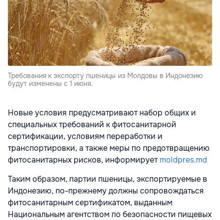
Требования к экспорту пшеницы из Молдовы в Индонезию
будут изменены с 1 июня.
Новые условия предусматривают набор общих и
специальных требований к фитосанитарной
сертификации, условиям переработки и
транспортировки, а также меры по предотвращению
фитосанитарных рисков, информирует
moldpres.md
Таким образом, партии пшеницы, экспортируемые в
Индонезию, по-прежнему должны сопровождаться
фитосанитарным сертификатом, выданным
Национальным агентством по безопасности пищевых