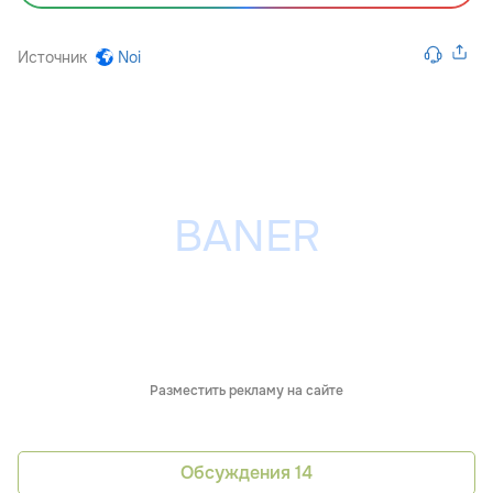
Источник
Noi
Разместить рекламу на сайте
Обсуждения
14