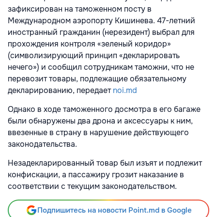
зафиксирован на таможенном посту в
Международном аэропорту Кишинева. 47-летний
иностранный гражданин (нерезидент) выбрал для
прохождения контроля «зеленый коридор»
(символизирующий принцип «декларировать
нечего») и сообщил сотрудникам таможни, что не
перевозит товары, подлежащие обязательному
декларированию, передает
noi.md
Однако в ходе таможенного досмотра в его багаже
были обнаружены два дрона и аксессуары к ним,
ввезенные в страну в нарушение действующего
законодательства.
Незадекларированный товар был изъят и подлежит
конфискации, а пассажиру грозит наказание в
соответствии с текущим законодательством.
Подпишитесь на новости Point.md в Google