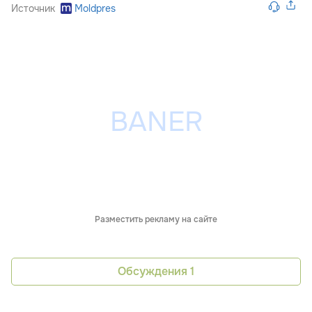
Источник
Moldpres
Разместить рекламу на сайте
Обсуждения
1