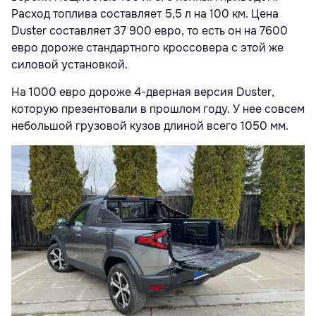
Расход топлива составляет 5,5 л на 100 км. Цена
Duster составляет 37 900 евро, то есть он на 7600
евро дороже стандартного кроссовера с этой же
силовой установкой.
На 1000 евро дороже 4-дверная версия Duster,
которую презентовали в прошлом году. У нее совсем
небольшой грузовой кузов длиной всего 1050 мм.