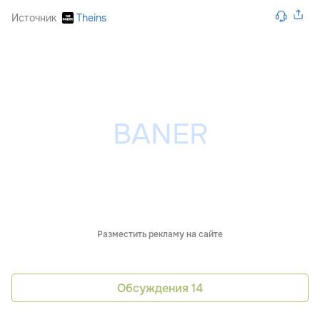
Источник
Theins
Разместить рекламу на сайте
Обсуждения
14