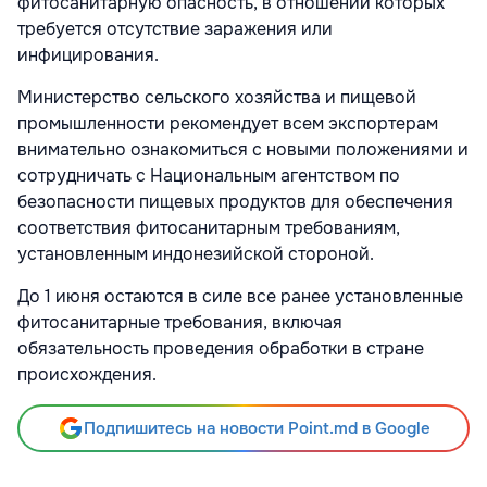
фитосанитарную опасность, в отношении которых
требуется отсутствие заражения или
инфицирования.
Министерство сельского хозяйства и пищевой
промышленности рекомендует всем экспортерам
внимательно ознакомиться с новыми положениями и
сотрудничать с Национальным агентством по
безопасности пищевых продуктов для обеспечения
соответствия фитосанитарным требованиям,
установленным индонезийской стороной.
До 1 июня остаются в силе все ранее установленные
фитосанитарные требования, включая
обязательность проведения обработки в стране
происхождения.
Подпишитесь на новости Point.md в Google