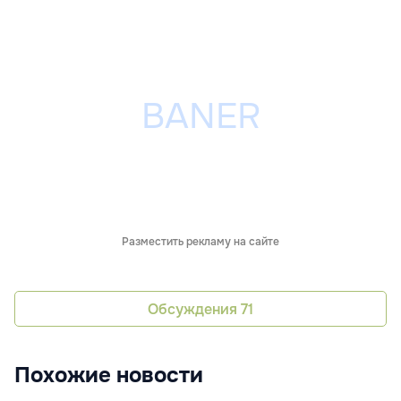
Разместить рекламу на сайте
Обсуждения
71
Похожие новости