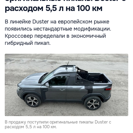
расходом 5,5 л на 100 км
В линейке Duster на европейском рынке
появились нестандартные модификации.
Кроссовер переделали в экономичный
гибридный пикап.
В продажу поступили оригинальные пикапы Duster с
расходом 5,5 л на 100 км.