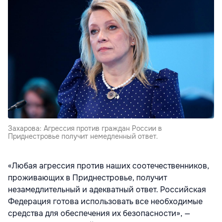
Захарова: Агрессия против граждан России в
Приднестровье получит немедленный ответ.
«Любая агрессия против наших соотечественников,
проживающих в Приднестровье, получит
незамедлительный и адекватный ответ. Российская
Федерация готова использовать все необходимые
средства для обеспечения их безопасности», —