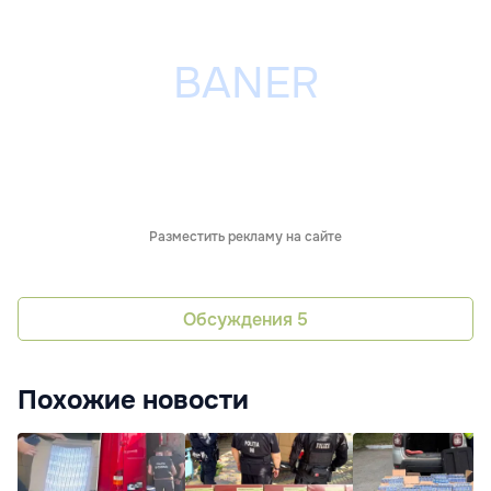
Разместить рекламу на сайте
Обсуждения
5
Похожие новости