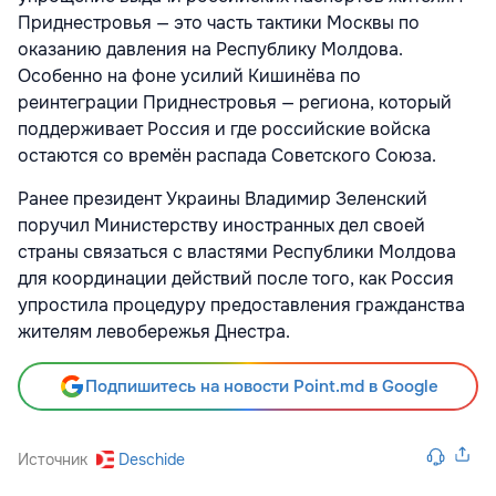
Приднестровья — это часть тактики Москвы по
оказанию давления на Республику Молдова.
Особенно на фоне усилий Кишинёва по
реинтеграции Приднестровья — региона, который
поддерживает Россия и где российские войска
остаются со времён распада Советского Союза.
Ранее президент Украины Владимир Зеленский
поручил Министерству иностранных дел своей
страны связаться с властями Республики Молдова
для координации действий после того, как Россия
упростила процедуру предоставления гражданства
жителям левобережья Днестра.
Подпишитесь на новости Point.md в Google
Источник
Deschide