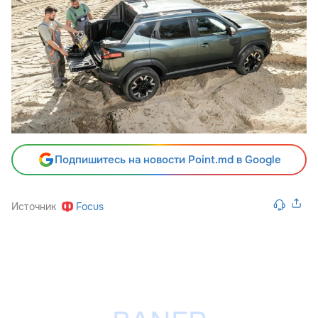
Подпишитесь на новости Point.md в Google
Источник
Focus