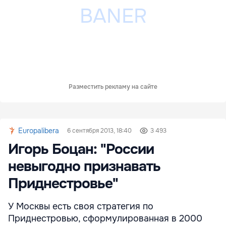
Разместить рекламу на сайте
Europalibera
6 сентября 2013, 18:40
3 493
Игорь Боцан: "России
невыгодно признавать
Приднестровье"
У Москвы есть своя стратегия по
Приднестровью, сформулированная в 2000