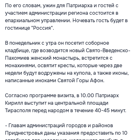
По его словам, ужин для Патриарха и гостей с
участием администрации региона состоится в
епархиальном управлении. Ночевать гость будет в
гостинице "Россия".
В понедельник с утра он посетит соборное
кладбище, где возводится новый Свято-Введенско-
Пахомиев женский монастырь, встретится с
монахинями, освятит кресты, которые через две
недели будут водружены на купола, а также иконы,
написанные иноками Святой Горы Афон.
Согласно программе визита, в 10.00 Патриарх
Кирилл выступит на центральной площади
Тирасполя перед народом в течение 40-45 минут.
- Главам администраций городов и районов
Приднестровья даны указания предоставить по 10