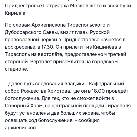
Приднестровье Патриарха Московского и всея Руси
Кирилла.
По словам Архиепископа Тираспольского и
Дубоссарского Саввы, визит главы Русской
православной церкви в Приднестровье начнется в
воскресенье, в 17.30. Он прилетит из Кишинёва в
Тирасполь на вертолёте, предоставленном третьей
стороной. Вертолет приземлится на городском
стадионе.
- Далее путь следования владыки - Кафедральный
собор Рождества Христова, где он в 18.00 проведёт
богослужение. Для тех, кто не сможет войти в
Соборный Храм, на центральной площади Тирасполя
будут установлены два больших экрана, чтобы
освещать ход богослужения, - сообщил
архиепископ.