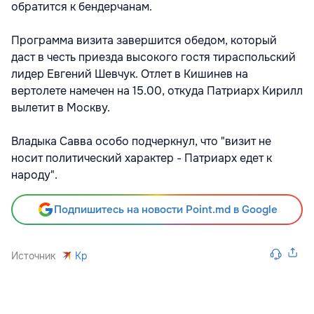
обратится к бендерчанам.
Программа визита завершится обедом, который
даст в честь приезда высокого гостя тираспольский
лидер Евгений Шевчук. Отлет в Кишинев на
вертолете намечен на 15.00, откуда Патриарх Кирилл
вылетит в Москву.
Владыка Савва особо подчеркнул, что "визит не
носит политический характер - Патриарх едет к
народу".
Подпишитесь на новости Point.md в Google
Источник
Kp