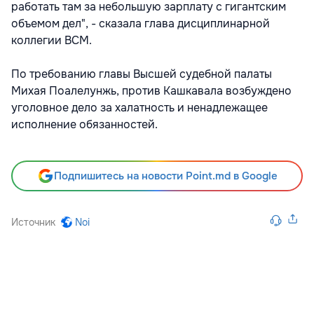
работать там за небольшую зарплату с гигантским
объемом дел", - сказала глава дисциплинарной
коллегии ВСМ.
По требованию главы Высшей судебной палаты
Михая Поалелунжь, против Кашкавала возбуждено
уголовное дело за халатность и ненадлежащее
исполнение обязанностей.
Подпишитесь на новости Point.md в Google
Источник
Noi