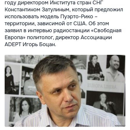
году директором Института стран СНГ
Константином Затулиным, который предложил
использовать модель Пуэрто-Рико –
территории, зависимой от США. Об этом
заявил в интервью радиостанции «Свободная
Европа» политолог, директор Ассоциации
ADEPT Игорь Боцан.