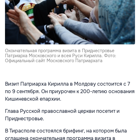
Окончательная программа визита в Приднестровье
Патриарха Московского и всея Руси Кирилла. Фото:
Официальный сайт Московского Патриархата
Визит Патриарха Кирилла в Молдову состоится с 7
по 9 сентября. Он приурочен к 200-летию основания
Кишиневской епархии.
Глава Русской православной церкви посетит и
Приднестровье.
В Тирасполе состоялся брифинг, на котором была
оглашена окончательная программа визита в