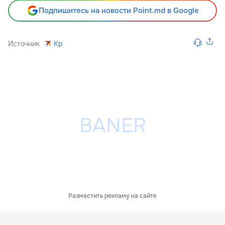
Подпишитесь на новости Point.md в Google
Источник
Kp
Разместить рекламу на сайте