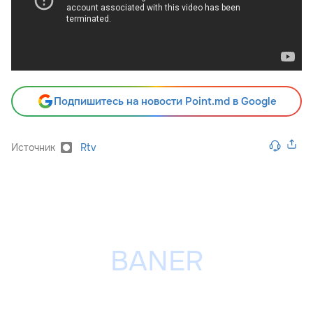
Подпишитесь на новости Point.md в Google
Источник
Rtv