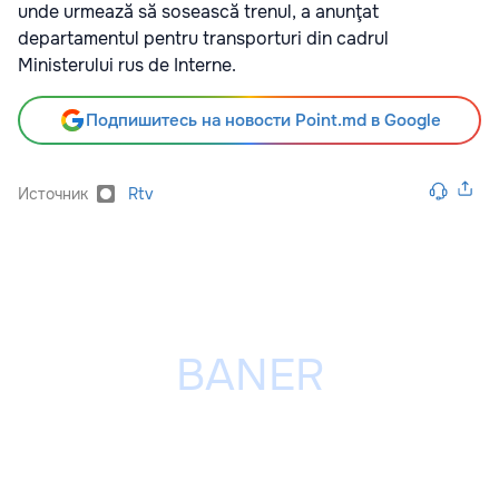
unde urmează să sosească trenul, a anunţat
departamentul pentru transporturi din cadrul
Ministerului rus de Interne.
Подпишитесь на новости Point.md в Google
Источник
Rtv