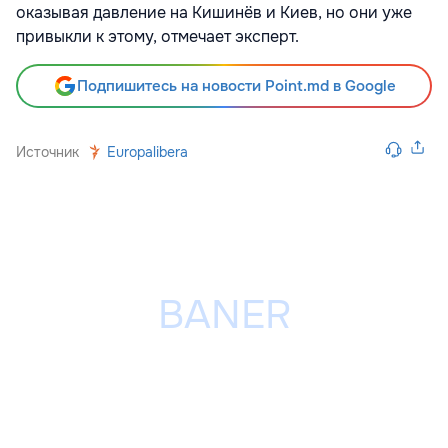
оказывая давление на Кишинёв и Киев, но они уже
привыкли к этому, отмечает эксперт.
Подпишитесь на новости Point.md в Google
Источник
Europalibera