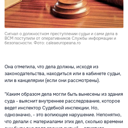
Сигнал о должностном преступлении судьи и сами дела в
ВСМ поступили от оперативников Службы информации и
безопасности. Фото: caleaeuropeana.ro
Она отметила, что дела должны, исходя из
законодательства, находиться или в кабинете судьи,
или в канцелярии (если они рассмотрены).
"Каким образом дела могли быть вынесены из здания
суда - выяснит внутреннее расследование, которое
ведет инспектор Судебной инспекции. Но,
однозначно, - это вопиющее нарушение. Непонятно,
что делали с материалами этих дел, сколько времени