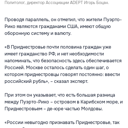
Политолог, директор Ассоциации ADEPT Игорь Боцан.
Проводя параллель, он отметил, что жители Пуэрто-
Рико являются гражданами США, имеют общую
оборонную систему и валюту.
«В Приднестровье почти половина граждан уже
имеет гражданство РФ, и нет необходимости
напоминать, что безопасность здесь обеспечивается
Россией. Москве осталось сделать один шаг, о
котором приднестровцы говорят постоянно: ввести
российский рубль», – сказал эксперт.
При этом он указывает, что есть большая разница
между Пуэрто-Рико – островом в Карибском море, и
Приднестровьем – де-юре частью Молдовы.
«России невыгодно признавать Приднестровье, так