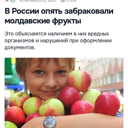
Kp
6 сентября 2013, 18:20
2 004
В России опять забраковали
молдавские фрукты
Это объясняется наличием в них вредных
организмов и нарушений при оформлении
документов.