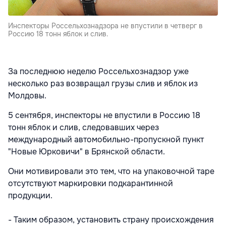
Инспекторы Россельхознадзора не впустили в четверг в
Россию 18 тонн яблок и слив.
За последнюю неделю Россельхознадзор уже
несколько раз возвращал грузы слив и яблок из
Молдовы.
5 сентября, инспекторы не впустили в Россию 18
тонн яблок и слив, следовавших через
международный автомобильно-пропускной пункт
"Новые Юрковичи" в Брянской области.
Они мотивировали это тем, что на упаковочной таре
отсутствуют маркировки подкарантинной
продукции.
- Таким образом, установить страну происхождения