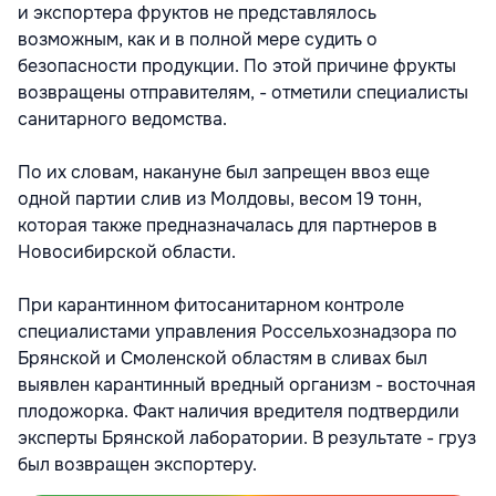
и экспортера фруктов не представлялось
возможным, как и в полной мере судить о
безопасности продукции. По этой причине фрукты
возвращены отправителям, - отметили специалисты
санитарного ведомства.
По их словам, накануне был запрещен ввоз еще
одной партии слив из Молдовы, весом 19 тонн,
которая также предназначалась для партнеров в
Новосибирской области.
При карантинном фитосанитарном контроле
специалистами управления Россельхознадзора по
Брянской и Смоленской областям в сливах был
выявлен карантинный вредный организм - восточная
плодожорка. Факт наличия вредителя подтвердили
эксперты Брянской лаборатории. В результате - груз
был возвращен экспортеру.