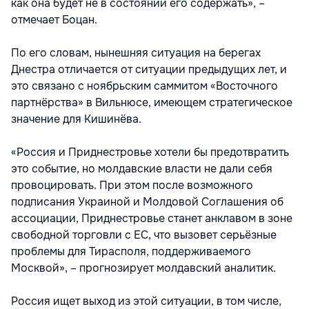
как она будет не в состоянии его содержать», –
отмечает Боцан.
По его словам, нынешняя ситуация на берегах
Днестра отличается от ситуации предыдущих лет, и
это связано с ноябрьским саммитом «Восточного
партнёрства» в Вильнюсе, имеющем стратегическое
значение для Кишинёва.
«Россия и Приднестровье хотели бы предотвратить
это событие, но молдавские власти не дали себя
провоцировать. При этом после возможного
подписания Украиной и Молдовой Соглашения об
ассоциации, Приднестровье станет анклавом в зоне
свободной торговли с ЕС, что вызовет серьёзные
проблемы для Тирасполя, поддерживаемого
Москвой», – прогнозирует молдавский аналитик.
Россия ищет выход из этой ситуации, в том числе,