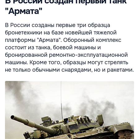
В России создан первый танк
"Армата"
В России созданы первые три образца
бронетехники на базе новейшей тяжелой
платформы "Армата". Оборонный комплекс
состоит из танка, боевой машины и
бронированной ремонтно-эксплуатационной
машины. Кроме того, образцы могут стрелять
не только обычными снарядами, но и ракетами.