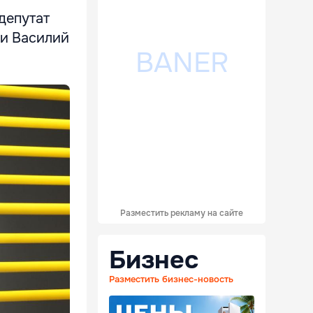
 депутат
ии Василий
Разместить рекламу на сайте
Бизнес
Разместить бизнес-новость