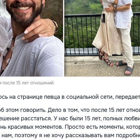
 после 15 лет отношений.
сь на странице певца в социальной сети, передае
б этом говорить. Дело в том, что после 15 лет отн
ение расстаться. У нас были 15 лет, полных любви
ень красивых моментов. Просто есть моменты, кото
нам, поэтому я не хочу рассказывать вам подробн