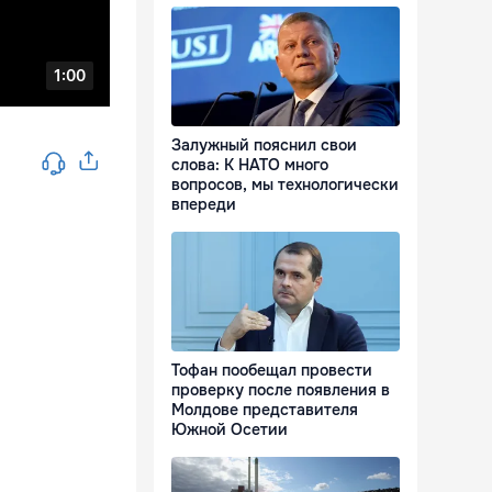
Залужный пояснил свои
слова: К НАТО много
вопросов, мы технологически
впереди
Тофан пообещал провести
проверку после появления в
Молдове представителя
Южной Осетии