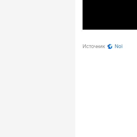
Источник
Noi