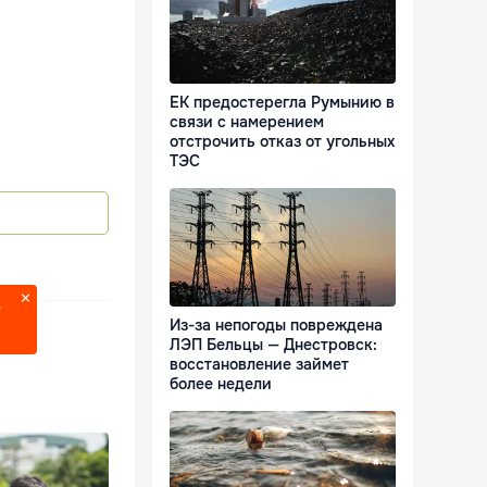
ЕК предостерегла Румынию в
связи с намерением
отстрочить отказ от угольных
ТЭС
?
Из-за непогоды повреждена
ЛЭП Бельцы — Днестровск:
восстановление займет
более недели