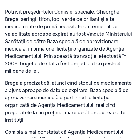
Potrivit preşedintelui Comisiei speciale, Gheorghe
Brega, seringi, tifon, iod, verde de briliant şi alte
medicamente de primă necesitate cu termenul de
valabilitate aproape expirat au fost vîndute Ministerului
Sănătăţii de către Baza specială de aprovizionare
medicală, în urma unei licitaţii organizate de Agenţia
Medicamentului. Prin această tranzacţie, efectuată în
2008, bugetul de stat a fost prejudiciat cu peste 4
milioane de lei.
Brega a precizat că, atunci cînd stocul de medicamente
a ajuns aproape de data de expirare, Baza specială de
aprovizionare medicală a participat la licitaţia
organizată de Agenţia Medicamentului, realizînd
preparatele la un preţ mai mare decît propuneau alte
instituţii.
Comisia a mai constatat că Agenţia Medicamentului