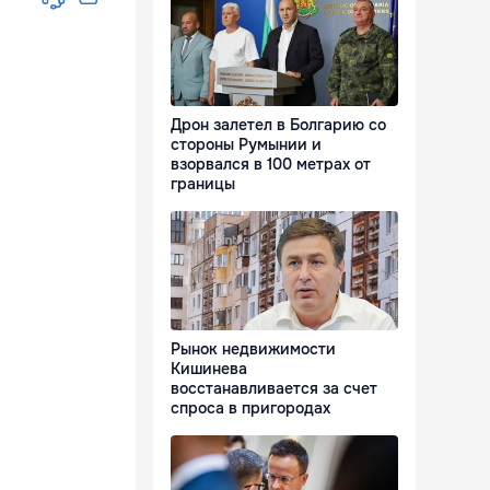
Дрон залетел в Болгарию со
стороны Румынии и
взорвался в 100 метрах от
границы
Рынок недвижимости
Кишинева
восстанавливается за счет
спроса в пригородах