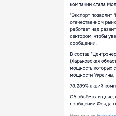
компании стала Мол
"Экспорт позволит 
отечественном рынк
работает над разви
сектором, чтобы уве
сообщении.
В состав "Центрэнер
(Харьковская област
мощность которых с
мощности Украины.
78,289% акций комп
Об объёмах и цене,
сообщении Фонда г