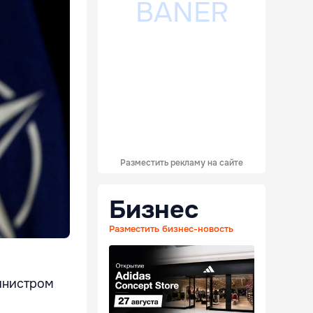
Разместить рекламу на сайте
Бизнес
Разместить бизнес-новость
инистром