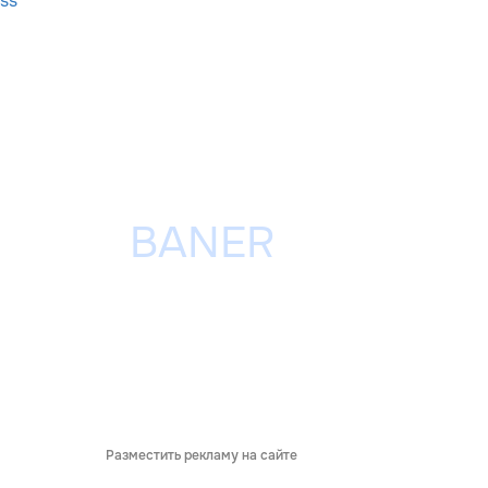
ss
Разместить рекламу на сайте