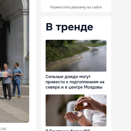
Разместить рекламу на сайте
В тренде
Сильные дожди могут
привести к подтоплениям на
севере и в центре Молдовы
сов.