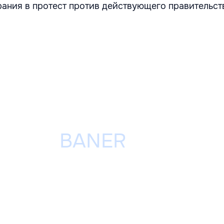
ания в протест против действующего правительст