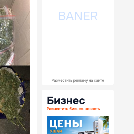
Разместить рекламу на сайте
Бизнес
Разместить бизнес-новость