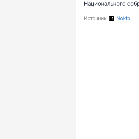
Национального собр
Источник
Nokta