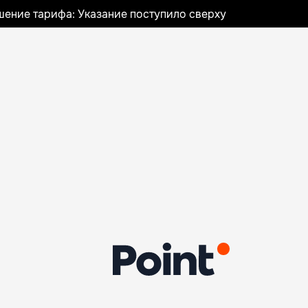
шение тарифа: Указание поступило сверху