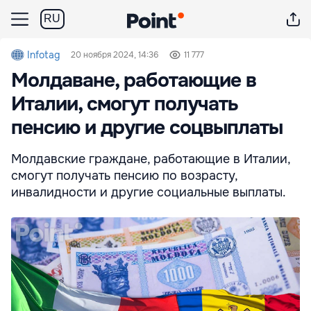
RU
Infotag
20 ноября 2024, 14:36
11 777
Молдаване, работающие в
Италии, смогут получать
пенсию и другие соцвыплаты
Молдавские граждане, работающие в Италии,
смогут получать пенсию по возрасту,
инвалидности и другие социальные выплаты.