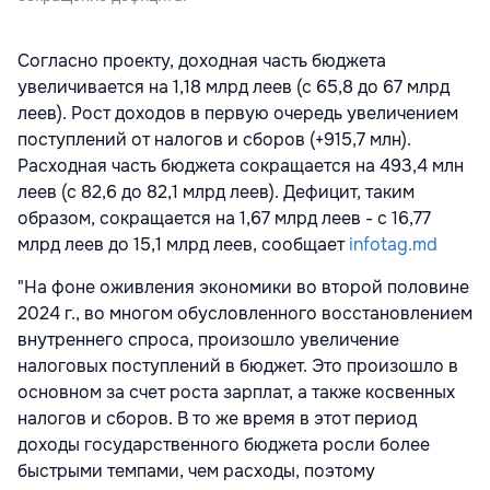
Согласно проекту, доходная часть бюджета
увеличивается на 1,18 млрд леев (с 65,8 до 67 млрд
леев). Рост доходов в первую очередь увеличением
поступлений от налогов и сборов (+915,7 млн).
Расходная часть бюджета сокращается на 493,4 млн
леев (с 82,6 до 82,1 млрд леев). Дефицит, таким
образом, сокращается на 1,67 млрд леев - с 16,77
млрд леев до 15,1 млрд леев, сообщает
infotag.md
"На фоне оживления экономики во второй половине
2024 г., во многом обусловленного восстановлением
внутреннего спроса, произошло увеличение
налоговых поступлений в бюджет. Это произошло в
основном за счет роста зарплат, а также косвенных
налогов и сборов. В то же время в этот период
доходы государственного бюджета росли более
быстрыми темпами, чем расходы, поэтому