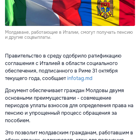
Молдаване, работающие в Италии, смогут получать пенсию
и другие соцвыплаты.
Правительство в среду одобрило ратификацию
соглашения с Италией в области социального
обеспечения, подписанного в Риме 31 октября
текущего года, сообщает
infotag.md
Документ обеспечивает граждан Молдовы двумя
основными преимуществами - совмещение
периодов уплаты взносов для определения права на
пенсию и упрощенный процесс обращения за
пособием.
Это позволит молдавским гражданам, работавшим в