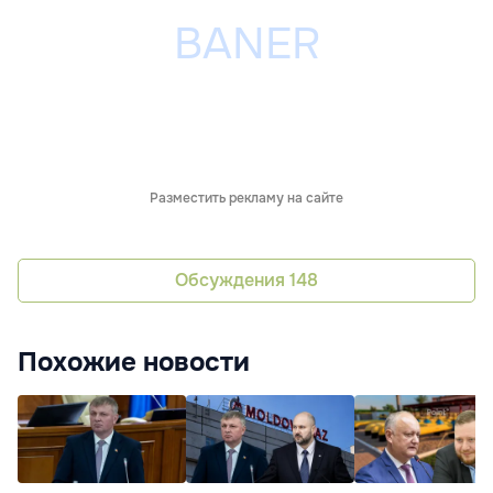
Разместить рекламу на сайте
Обсуждения
148
Похожие новости