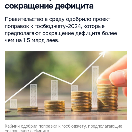
сокращение дефицита
Правительство в среду одобрило проект
поправок к госбюджету-2024, которые
предполагают сокращение дефицита более
чем на 1,5 млрд леев.
Кабмин одобрил поправки к госбюджету, предполагающие
сокращение дефицита.