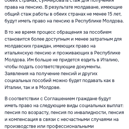
обеих странах, суммировать стаж для получения
права на пенсию. В результате молдаване, имеющие
общий стаж работы в обеих странах не менее 15 лет,
будут иметь право на пенсию в Республике Молдова.
В то же время процесс обращения за пособием
становится более доступным и менее затратным для
молдавских граждан, имеющих право на
итальянскую пенсию и проживающих в Республике
Молдова. Им больше не придется ездить в Италию,
чтобы подать соответствующие документы.
Заявления на получение пенсий и других
социальных пособий можно будет подавать как в
Италии, так и в Молдове.
В соответствии с Соглашением граждане будут
иметь право на следующие виды социальных выплат:
пенсия по возрасту, пенсия по инвалидности, пенсия
и компенсация в связи с несчастными случаями на
производстве или профессиональными