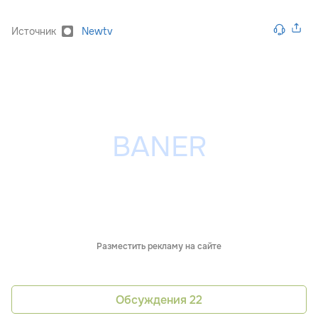
Источник
Newtv
Разместить рекламу на сайте
Обсуждения
22