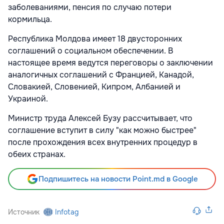
заболеваниями, пенсия по случаю потери
кормильца.
Республика Молдова имеет 18 двусторонних
соглашений о социальном обеспечении. В
настоящее время ведутся переговоры о заключении
аналогичных соглашений с Францией, Канадой,
Словакией, Словенией, Кипром, Албанией и
Украиной.
Министр труда Алексей Бузу рассчитывает, что
соглашение вступит в силу "как можно быстрее"
после прохождения всех внутренних процедур в
обеих странах.
Подпишитесь на новости Point.md в Google
Источник
Infotag