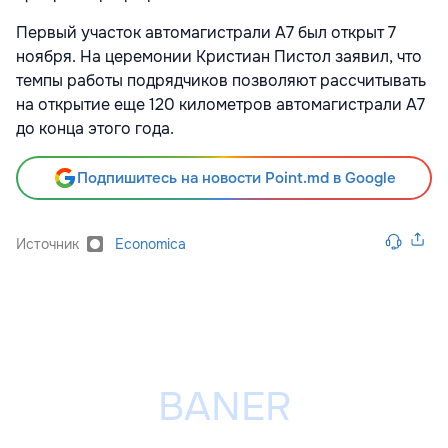
Первый участок автомагистрали A7 был открыт 7
ноября. На церемонии Кристиан Пистол заявил, что
темпы работы подрядчиков позволяют рассчитывать
на открытие еще 120 километров автомагистрали A7
до конца этого года.
Подпишитесь на новости Point.md в Google
Источник
Economica