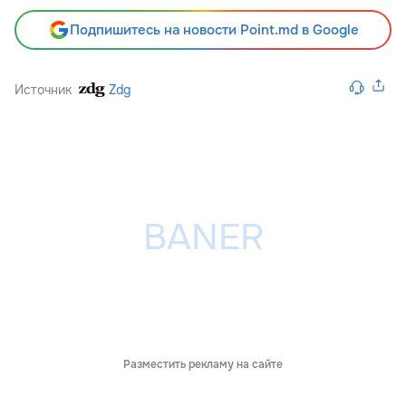
Подпишитесь на новости Point.md в Google
Источник
Zdg
Разместить рекламу на сайте