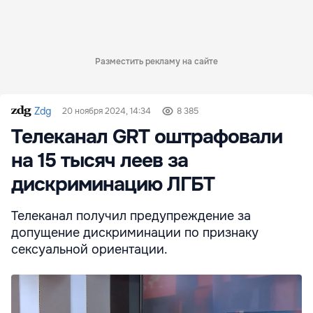
Разместить рекламу на сайте
Zdg
20 ноября 2024, 14:34
8 385
Телеканал GRT оштрафовали
на 15 тысяч леев за
дискриминацию ЛГБТ
Телеканал получил предупреждение за
допущение дискриминации по признаку
сексуальной ориентации.