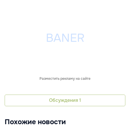
Разместить рекламу на сайте
Обсуждения
1
Похожие новости