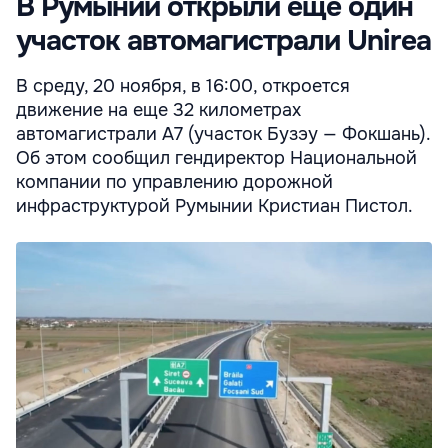
В Румынии открыли еще один
участок автомагистрали Unirea
В среду, 20 ноября, в 16:00, откроется
движение на еще 32 километрах
автомагистрали A7 (участок Бузэу — Фокшань).
Об этом сообщил гендиректор Национальной
компании по управлению дорожной
инфраструктурой Румынии Кристиан Пистол.