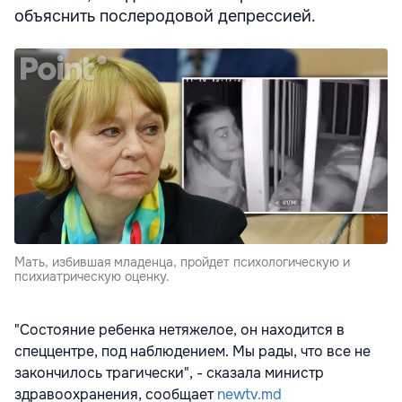
объяснить послеродовой депрессией.
Мать, избившая младенца, пройдет психологическую и
психиатрическую оценку.
"Состояние ребенка нетяжелое, он находится в
спеццентре, под наблюдением. Мы рады, что все не
закончилось трагически", - сказала министр
здравоохранения, сообщает
newtv.md