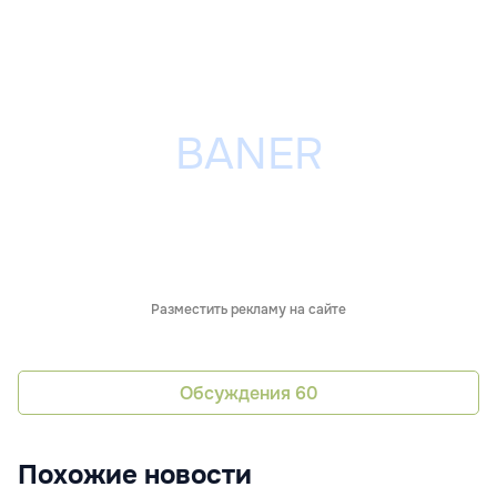
Разместить рекламу на сайте
Обсуждения
60
Похожие новости