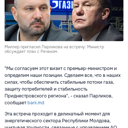
Миллер пригласил Парликова на встречу: Министр
обсуждает план с Речаном.
"Мы согласуем этот визит с премьер-министром и
определим наши позиции. Сделаем все, что в наших
силах, чтобы обеспечить стабильные потоки газа,
защиту потребителей и стабильность
Приднестровского региона", - сказал Парликов,
сообщает
bani.md
Эта встреча проходит в деликатный момент для
энергетического сектора Республики Молдова,
учитывая трудности, связанные с управлением АО