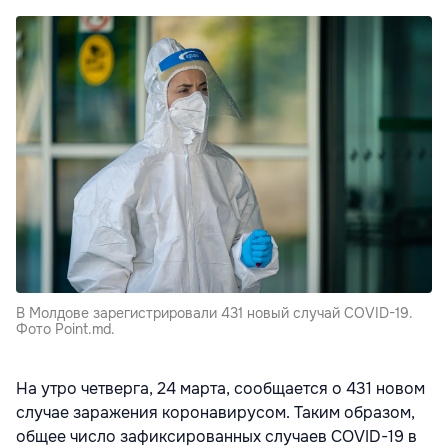
В Молдове зарегистрировали 431 новый случай COVID-19.
Фото Point.md.
На утро четверга, 24 марта, сообщается о 431 новом
случае заражения коронавирусом. Таким образом,
общее число зафиксированных случаев COVID-19 в