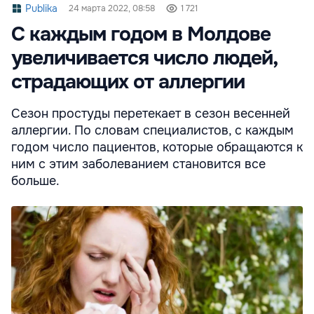
Publika
24 марта 2022, 08:58
1 721
С каждым годом в Молдове
увеличивается число людей,
страдающих от аллергии
Сезон простуды перетекает в сезон весенней
аллергии. По словам специалистов, с каждым
годом число пациентов, которые обращаются к
ним с этим заболеванием становится все
больше.