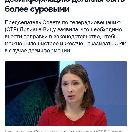
более суровыми
Председатель Совета по телерадиовещанию
(СТР) Лилиана Вицу заявила, что необходимо
внести поправки в законодательство, чтобы
можно было быстрее и жестче наказывать СМИ
в случае дезинформации.
Председатель Совета по телерадиовещанию (СТР) Лилиана