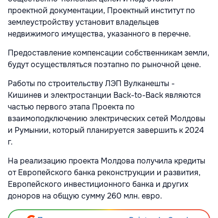
проектной документации, Проектный институт по
землеустройству установит владельцев
недвижимого имущества, указанного в перечне.
Предоставление компенсации собственникам земли,
будут осуществляться поэтапно по рыночной цене.
Работы по строительству ЛЭП Вулканешты -
Кишинев и электростанции Back-to-Back являются
частью первого этапа Проекта по
взаимоподключению электрических сетей Молдовы
и Румынии, который планируется завершить к 2024
г.
На реализацию проекта Молдова получила кредиты
от Европейского банка реконструкции и развития,
Европейского инвестиционного банка и других
доноров на общую сумму 260 млн. евро.