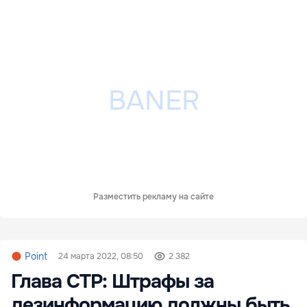
Разместить рекламу на сайте
Point
24 марта 2022, 08:50
2 382
Глава СТР: Штрафы за
дезинформацию должны быть