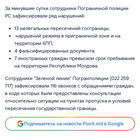
За минувшие сутки сотрудники Пограничной полиции
РС зафиксировали ряд нарушений:
13 нелегальных пересечений госграницы;
нарушений режима в приграничной зоне и на
территории КПП;
4 фальсифицированных документа;
7 иностранных граждан превысили срок пребывания
на территории Республики Молдова.
Сотрудники "Зеленой линии" Погранполиции (022 259
717) зафиксировали 116 звонков с обращениями граждан,
в ходе которых были предоставлены консультации
относительно ситуации на пунктах пропуска и условий
пересечения государственной границы.
Подпишитесь на новости Point.md в Google