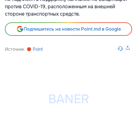
против COVID-19, расположенным на внешней
стороне транспортных средств.
Подпишитесь на новости Point.md в Google
Источник
Point