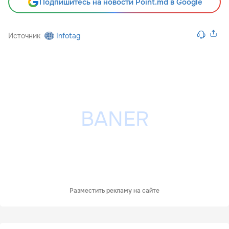
Подпишитесь на новости Point.md в Google
Источник
Infotag
Разместить рекламу на сайте