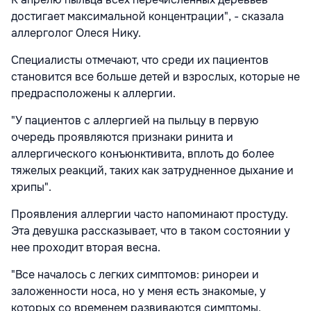
достигает максимальной концентрации", - сказала
аллерголог Олеся Нику.
Специалисты отмечают, что среди их пациентов
становится все больше детей и взрослых, которые не
предрасположены к аллергии.
"У пациентов с аллергией на пыльцу в первую
очередь проявляются признаки ринита и
аллергического конъюнктивита, вплоть до более
тяжелых реакций, таких как затрудненное дыхание и
хрипы".
Проявления аллергии часто напоминают простуду.
Эта девушка рассказывает, что в таком состоянии у
нее проходит вторая весна.
"Все началось с легких симптомов: ринореи и
заложенности носа, но у меня есть знакомые, у
которых со временем развиваются симптомы,