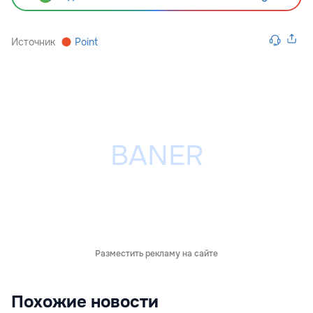
Источник
Point
Разместить рекламу на сайте
Похожие новости