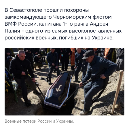
В Севастополе прошли похороны
замкомандующего Черноморским флотом
ВМФ России, капитана 1-го ранга Андрея
Палия - одного из самых высокопоставленных
российских военных, погибших на Украине.
Военные потери России и Украины.