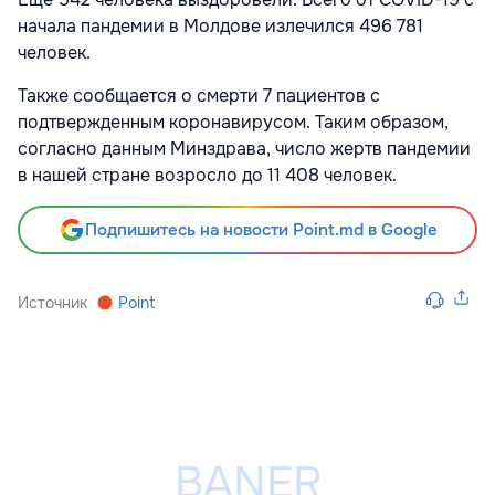
начала пандемии в Молдове излечился 496 781
человек.
Также сообщается о смерти 7 пациентов с
подтвержденным коронавирусом. Таким образом,
согласно данным Минздрава, число жертв пандемии
в нашей стране возросло до 11 408 человек.
Подпишитесь на новости Point.md в Google
Источник
Point