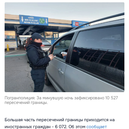
Погранполиция: За минувшую ночь зафиксировано 10 527
пересечений границы.
Большая часть пересечений границы приходится на
иностранных граждан - 6 072. Об этом
сообщает