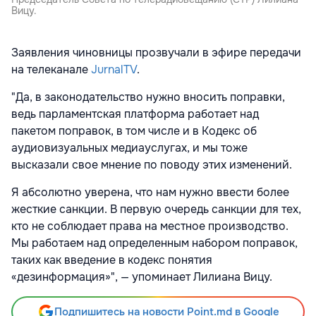
Вицу.
Заявления чиновницы прозвучали в эфире передачи
на телеканале
JurnalTV
.
"Да, в законодательство нужно вносить поправки,
ведь парламентская платформа работает над
пакетом поправок, в том числе и в Кодекс об
аудиовизуальных медиауслугах, и мы тоже
высказали свое мнение по поводу этих изменений.
Я абсолютно уверена, что нам нужно ввести более
жесткие санкции. В первую очередь санкции для тех,
кто не соблюдает права на местное производство.
Мы работаем над определенным набором поправок,
таких как введение в кодекс понятия
«дезинформация»", — упоминает Лилиана Вицу.
Подпишитесь на новости Point.md в Google