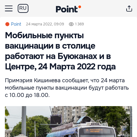
RU
Point
24 марта 2022, 09:09
1 369
Мобильные пункты
вакцинации в столице
работают на Буюканах и в
Центре, 24 Марта 2022 года
Примэрия Кишинева сообщает, что 24 марта
мобильные пункты вакцинации будут работать
с 10.00 до 18.00.