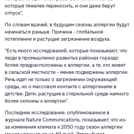
которые тяжелее переносить, и они даже берут
отпуск".
По словам врачей, в будущем сезоны аллергии будут
начинаться раньше. Причина - глобальное
потепление и растущее загрязнение воздуха.
"Есть много исследований, которые показывают, что
люди в промышленно развитых районах гораздо
более предрасположены к аллергии, а те, кто живет
в сельской местности - менее подвержены аллергии.
Речь идет не только о загрязнении окружающей
среды, но о массовом контакте с аллергенами в
детстве. Дети, растущие в стерильной среде намного
более склонны к аллергии".
Последнее исследование, опубликованное в
журнале Nature Communications, показывает, что из-
за изменения климата к 2050 году сезон аллергии