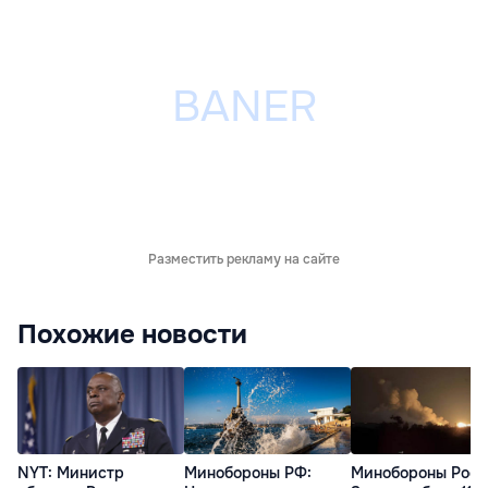
Разместить рекламу на сайте
Похожие новости
NYT: Министр
Минобороны РФ:
Минобороны Росс