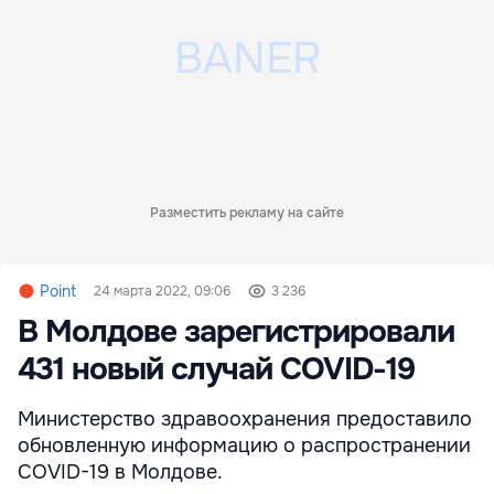
Разместить рекламу на сайте
Point
24 марта 2022, 09:06
3 236
В Молдове зарегистрировали
431 новый случай COVID-19
Министерство здравоохранения предоставило
обновленную информацию о распространении
COVID-19 в Молдове.