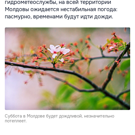
гидрометеослужбы, на всей территории
Молдовы ожидается нестабильная погода:
пасмурно, временами будут идти дожди.
Суббота в Молдове будет дождливой, незначительно
потеплеет.