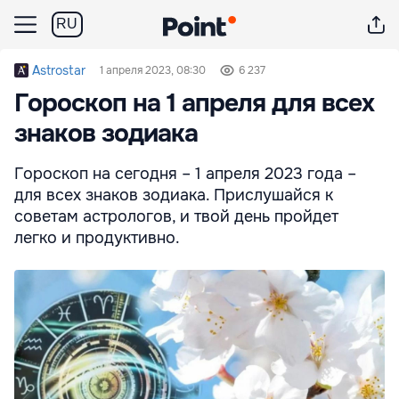
RU
Astrostar
1 апреля 2023, 08:30
6 237
Гороскоп на 1 апреля для всех
знаков зодиака
Гороскоп на сегодня – 1 апреля 2023 года –
для всех знаков зодиака. Прислушайся к
советам астрологов, и твой день пройдет
легко и продуктивно.