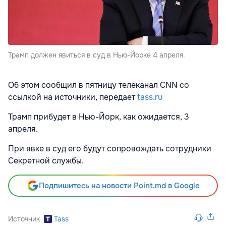
Трамп должен явиться в суд в Нью-Йорке 4 апреля.
Об этом сообщил в пятницу телеканал CNN со
ссылкой на источники, передает
tass.ru
Трамп прибудет в Нью-Йорк, как ожидается, 3
апреля.
При явке в суд его будут сопровождать сотрудники
Секретной службы.
Подпишитесь на новости Point.md в Google
Источник
Tass