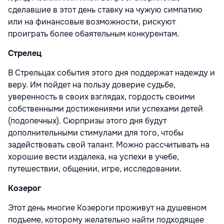
сделавшие в этот день ставку на чужую симпатию
или на финансовые возможности, рискуют
проиграть более обаятельным конкурентам.
Стрелец
В Стрельцах события этого дня поддержат надежду и
веру. Им пойдет на пользу доверие судьбе,
уверенность в своих взглядах, гордость своими
собственными достижениями или успехами детей
(подопечных). Сюрпризы этого дня будут
дополнительными стимулами для того, чтобы
задействовать свой талант. Можно рассчитывать на
хорошие вести издалека, на успехи в учебе,
путешествии, общении, игре, исследовании.
Козерог
Этот день многие Козероги проживут на душевном
подъеме, которому желательно найти подходящее