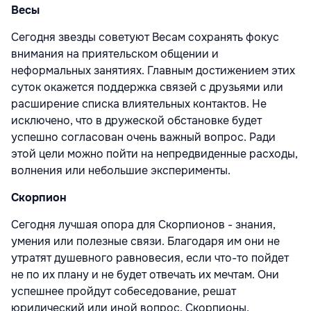
Весы
Сегодня звезды советуют Весам сохранять фокус
внимания на приятельском общении и
неформальных занятиях. Главным достижением этих
суток окажется поддержка связей с друзьями или
расширение списка влиятельных контактов. Не
исключено, что в дружеской обстановке будет
успешно согласован очень важный вопрос. Ради
этой цели можно пойти на непредвиденные расходы,
волнения или небольшие эксперименты.
Скорпион
Сегодня лучшая опора для Скорпионов - знания,
умения или полезные связи. Благодаря им они не
утратят душевного равновесия, если что-то пойдет
не по их плану и не будет отвечать их мечтам. Они
успешнее пройдут собеседование, решат
юридический или иной вопрос. Скорпионы,