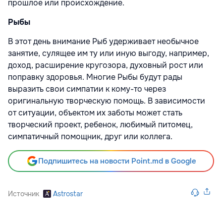
прошлое или происхождение.
Рыбы
В этот день внимание Рыб удерживает необычное
занятие, сулящее им ту или иную выгоду, например,
доход, расширение кругозора, духовный рост или
поправку здоровья. Многие Рыбы будут рады
выразить свои симпатии к кому-то через
оригинальную творческую помощь. В зависимости
от ситуации, объектом их заботы может стать
творческий проект, ребенок, любимый питомец,
симпатичный помощник, друг или коллега.
Подпишитесь на новости Point.md в Google
Источник
Astrostar