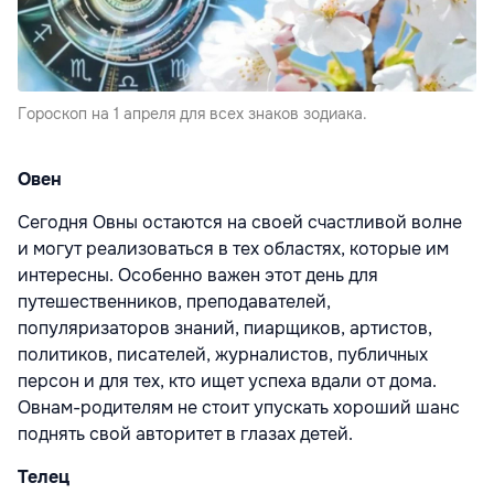
Гороскоп на 1 апреля для всех знаков зодиака.
Овен
Сегодня Овны остаются на своей счастливой волне
и могут реализоваться в тех областях, которые им
интересны. Особенно важен этот день для
путешественников, преподавателей,
популяризаторов знаний, пиарщиков, артистов,
политиков, писателей, журналистов, публичных
персон и для тех, кто ищет успеха вдали от дома.
Овнам-родителям не стоит упускать хороший шанс
поднять свой авторитет в глазах детей.
Телец