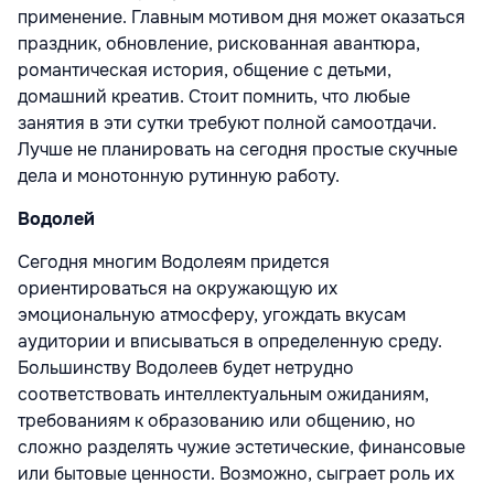
применение. Главным мотивом дня может оказаться
праздник, обновление, рискованная авантюра,
романтическая история, общение с детьми,
домашний креатив. Стоит помнить, что любые
занятия в эти сутки требуют полной самоотдачи.
Лучше не планировать на сегодня простые скучные
дела и монотонную рутинную работу.
Водолей
Сегодня многим Водолеям придется
ориентироваться на окружающую их
эмоциональную атмосферу, угождать вкусам
аудитории и вписываться в определенную среду.
Большинству Водолеев будет нетрудно
соответствовать интеллектуальным ожиданиям,
требованиям к образованию или общению, но
сложно разделять чужие эстетические, финансовые
или бытовые ценности. Возможно, сыграет роль их