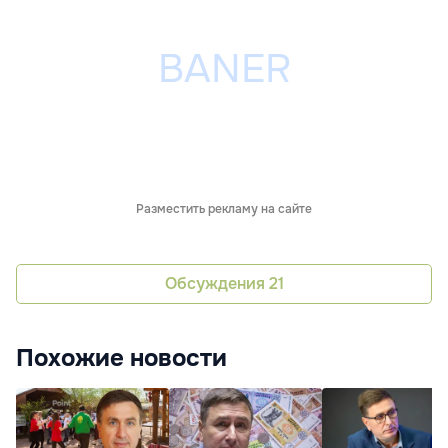
Разместить рекламу на сайте
Обсуждения
21
Похожие новости