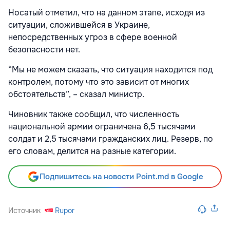
Носатый отметил, что на данном этапе, исходя из
ситуации, сложившейся в Украине,
непосредственных угроз в сфере военной
безопасности нет.
“Мы не можем сказать, что ситуация находится под
контролем, потому что это зависит от многих
о
бстоятельств”, – сказал министр.
Чиновник также сообщил, что численность
национальной армии ограничена 6,5 тысячами
солдат и 2,5 тысячами гражданских лиц. Резерв, по
его словам, делится на разные категории.
Подпишитесь на новости Point.md в Google
Источник
Rupor