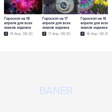
Гороскоп на 18
Гороскоп на 17
Гороскоп на 16
апреля для всех
апреля для всех
апреля для всех
знаков зодиака
знаков зодиака
знаков зодиака
18 Апр. 08:30
17 Апр. 08:30
16 Апр. 08:30