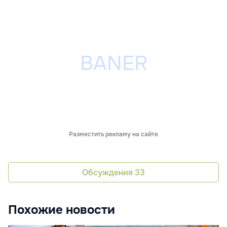
Разместить рекламу на сайте
Обсуждения
33
Похожие новости