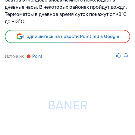
дневные часы. В некоторых районах пройдут дожди.
Термометры в дневное время суток покажут от +8°С
до +13°С.
Подпишитесь на новости Point.md в Google
Источник
Point