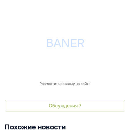
Разместить рекламу на сайте
Обсуждения
7
Похожие новости