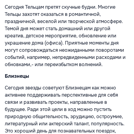
Сегодня Тельцам претят скучные будни. Многие
Тельцы захотят оказаться в романтичной,
праздничной, веселой или творческой атмосфере.
Темой дня может стать домашний или другой
креатив, детское мероприятие, обновление или
украшение дома (офиса). Приятные моменты дня
могут сопровождаться неожиданными поворотами
событий, например, непредвиденными расходами и
обновками,- или переизбытком волнений.
Близнецы
Сегодня звезды советуют Близнецам как можно
активнее поддерживать перспективные для себя
связи и развивать проекты, направленные в
будущее. Ради этой цели в ход можно пустить
природную общительность, эрудицию, остроумие,
литературный или актерский талант, популярность.
Это хороший день для познавательных поездок,