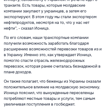
транзите. Есть товары, которые молдавские
компании закупают у украинцев, а затем его
экспортируют. В этом году мы стали экспортером
нефтепродуктов, несмотря на то, что у нас нет
нефти”, - сказал Ионицэ.
По его словам, наши транспортные компании
получили возможность заработать благодаря
расширению возможностей перевозки товаров из и
в Украину. Именно это, как утверждает Ионицэ,
помогло спасти отрасль железнодорожных
перевозок, которая ранее считалась безнадежной в
плане доходов.
Он также полагает, что беженцы из Украины оказали
положительное влияние на молдавскую экономику.
Ионицэ пояснил, что вынужденные переселенцы
потребляют местные товары и услуги, тем самым
увеличивая поступления в госбюджет.