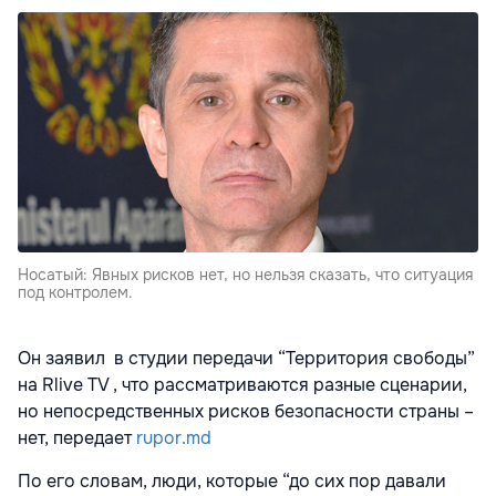
Носатый: Явных рисков нет, но нельзя сказать, что ситуация
под контролем.
Он заявил в студии передачи “Территория свободы”
на Rlive TV , что рассматриваются разные сценарии,
но непосредственных рисков безопасности страны –
нет, передает
rupor.md
По его словам, люди, которые “до сих пор давали