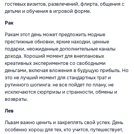
гостевых визитов, развлечений, флирта, общения с
детьми и обучения в игровой форме.
Рак
Ракам этот день может предложить модные
престижные обновки, яркие находки, ценные
подарки, неожиданные дополнительные каналы
дохода. Хороший момент для внеплановых
креативных экспериментов со свободными
деньгами, включая вложения в будущую прибыль. Но
это не лучший момент для стандартных трат и
рутинного шопинга: не все пойдет по плану, не
исключаются сюрпризы и странности, обмены и
возвраты.
Лев
Львам важно ценить и закреплять свой успех. День
особенно хорош для тех, кто учится, путешествует,