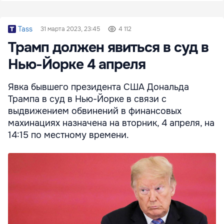
Tass
31 марта 2023, 23:45
4 112
Трамп должен явиться в суд в
Нью-Йорке 4 апреля
Явка бывшего президента США Дональда
Трампа в суд в Нью-Йорке в связи с
выдвижением обвинений в финансовых
махинациях назначена на вторник, 4 апреля, на
14:15 по местному времени.