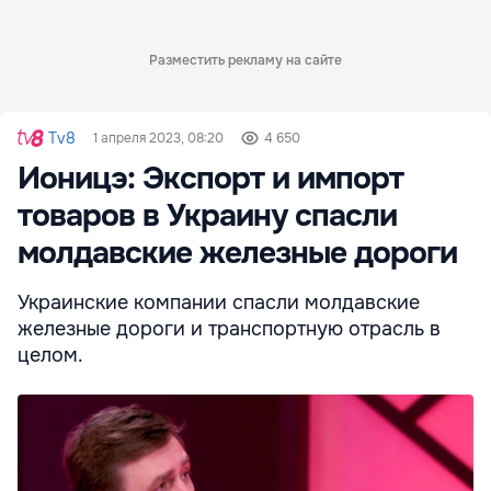
Разместить рекламу на сайте
Tv8
1 апреля 2023, 08:20
4 650
Ионицэ: Экспорт и импорт
товаров в Украину спасли
молдавские железные дороги
Украинские компании спасли молдавские
железные дороги и транспортную отрасль в
целом.