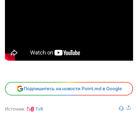
Подпишитесь на новости Point.md в Google
Источник
Tv8