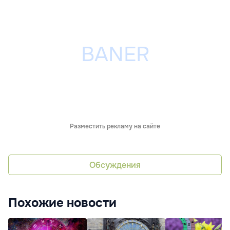
Разместить рекламу на сайте
Обсуждения
Похожие новости