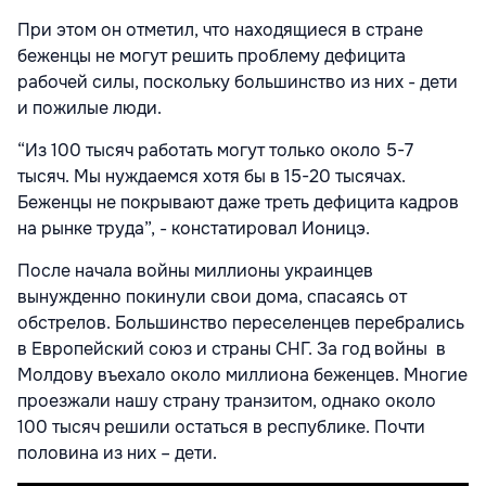
При этом он отметил, что находящиеся в стране
беженцы не могут решить проблему дефицита
рабочей силы, поскольку большинство из них - дети
и пожилые люди.
“Из 100 тысяч работать могут только около 5-7
тысяч. Мы нуждаемся хотя бы в 15-20 тысячах.
Беженцы не покрывают даже треть дефицита кадров
на рынке труда”, - констатировал Ионицэ.
После начала войны миллионы украинцев
вынужденно покинули свои дома, спасаясь от
обстрелов. Большинство переселенцев перебрались
в Европейский союз и страны СНГ. За год войны в
Молдову въехало около миллиона беженцев. Многие
проезжали нашу страну транзитом, однако около
100 тысяч решили остаться в республике. Почти
половина из них – дети.