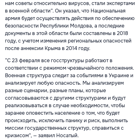
нам советы относительно вирусов, стали экспертами
в военной области”. Он указал, что Национальная
армия будет осуществлять действия по обеспечению
безопасности Республики Молдова, а последние
документы в этой области были составлены в 2018
году, с учетом изменения региональных опасностей
после аннексии Крыма в 2014 году.
“С 23 февраля все госструктуры работают в
соответствии с режимом чрезвычайного положения.
Военная структура следит за событиями в Украине и
анализирует любую опасность. Мы анализируем
разные сценарии, разные планы, которые
согласовываются с другими структурами и будут
реализовываться в случае необходимости, чтобы
заранее оповестить население о том, что будет
происходить, исключить панику и риск, выполнить
миссии государственных структур, справиться с
кризисом”, — заявил Носатый.