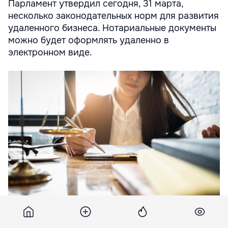
Парламент утвердил сегодня, 31 марта,
несколько законодательных норм для развития
удаленного бизнеса. Нотариальные документы
можно будет оформлять удаленно в
электронном виде.
Нотариальные документы в Молдове можно будет