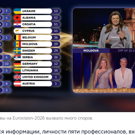
ы на Eurovision-2026 вызвало много споров.
я информации, личности пяти профессионалов, в