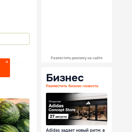
Разместить рекламу на сайте
?
Бизнес
Разместить бизнес-новость
Adidas задает новый ритм: в