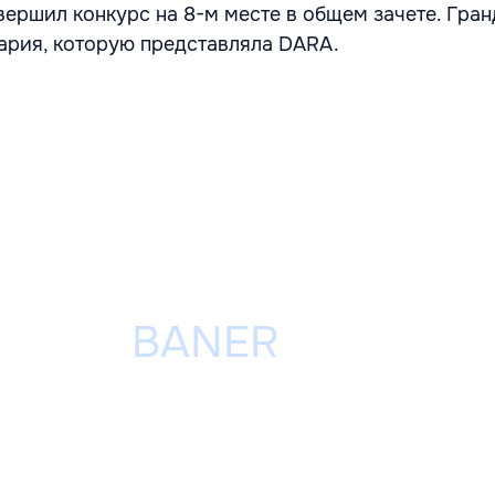
вершил конкурс на 8-м месте в общем зачете. Гра
ария, которую представляла DARA.