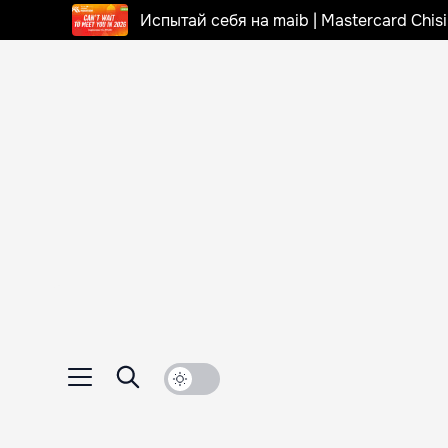
Испытай себя на maib | Mastercard Chi