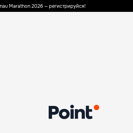
sinau Marathon 2026 — регистрируйся!