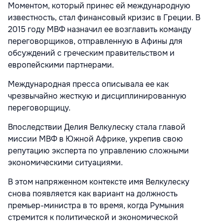
Моментом, который принес ей международную
известность, стал финансовый кризис в Греции. В
2015 году МВФ назначил ее возглавить команду
переговорщиков, отправленную в Афины для
обсуждений с греческим правительством и
европейскими партнерами.
Международная пресса описывала ее как
чрезвычайно жесткую и дисциплинированную
переговорщицу.
Впоследствии Делия Велкулеску стала главой
миссии МВФ в Южной Африке, укрепив свою
репутацию эксперта по управлению сложными
экономическими ситуациями.
В этом напряженном контексте имя Велкулеску
снова появляется как вариант на должность
премьер-министра в то время, когда Румыния
стремится к политической и экономической