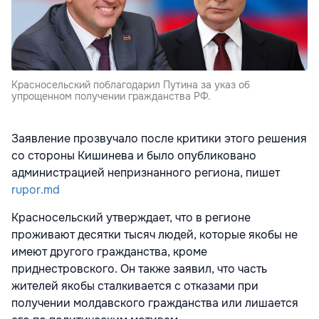
Красносельский поблагодарил Путина за указ об
упрощенном получении гражданства РФ.
Заявление прозвучало после критики этого решения
со стороны Кишинева и было опубликовано
администрацией непризнанного региона, пишет
rupor.md
Красносельский утверждает, что в регионе
проживают десятки тысяч людей, которые якобы не
имеют другого гражданства, кроме
приднестровского. Он также заявил, что часть
жителей якобы сталкивается с отказами при
получении молдавского гражданства или лишается