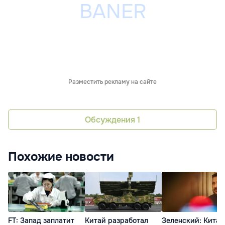
Разместить рекламу на сайте
Обсуждения
1
Похожие новости
FT: Запад заплатит
Китай разработал
Зеленский: Китай