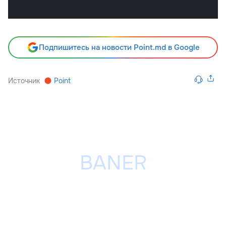
Подпишитесь на новости Point.md в Google
Источник
Point