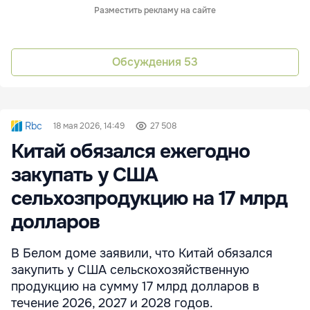
Разместить рекламу на сайте
Обсуждения
53
Rbc
18 мая 2026, 14:49
27 508
Китай обязался ежегодно
закупать у США
сельхозпродукцию на 17 млрд
долларов
В Белом доме заявили, что Китай обязался
закупить у США сельскохозяйственную
продукцию на сумму 17 млрд долларов в
течение 2026, 2027 и 2028 годов.