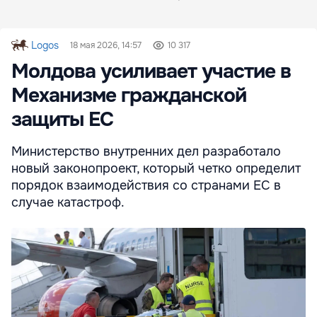
Logos
18 мая 2026, 14:57
10 317
Молдова усиливает участие в
Механизме гражданской
защиты ЕС
Министерство внутренних дел разработало
новый законопроект, который четко определит
порядок взаимодействия со странами ЕС в
случае катастроф.