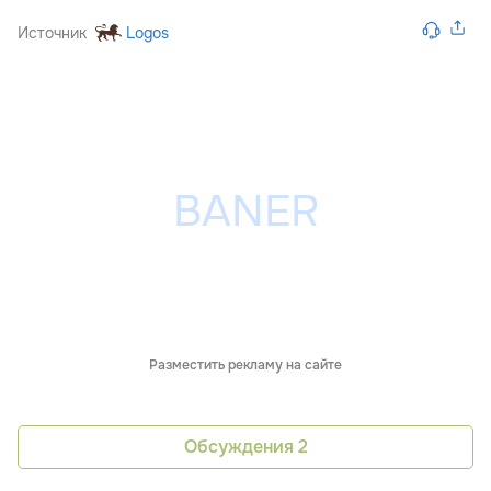
Источник
Logos
Разместить рекламу на сайте
Обсуждения
2