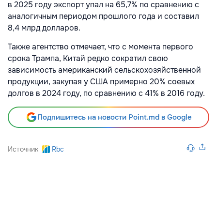
в 2025 году экспорт упал на 65,7% по сравнению с
аналогичным периодом прошлого года и составил
8,4 млрд долларов.
Также агентство отмечает, что с момента первого
срока Трампа, Китай редко сократил свою
зависимость американский сельскохозяйственной
продукции, закупая у США примерно 20% соевых
долгов в 2024 году, по сравнению с 41% в 2016 году.
Подпишитесь на новости Point.md в Google
Источник
Rbc