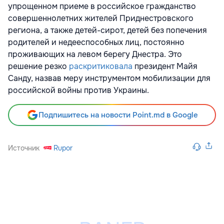
упрощенном приеме в российское гражданство
совершеннолетних жителей Приднестровского
региона, а также детей-сирот, детей без попечения
родителей и недееспособных лиц, постоянно
проживающих на левом берегу Днестра. Это
решение резко
раскритиковала
президент Майя
Санду, назвав меру инструментом мобилизации для
российской войны против Украины.
Подпишитесь на новости Point.md в Google
Источник
Rupor