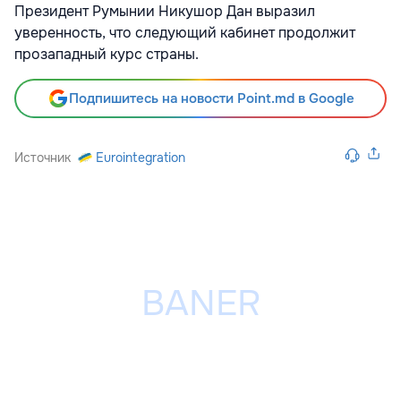
Президент Румынии Никушор Дан выразил
уверенность, что следующий кабинет
продолжит
прозападный курс страны.
Подпишитесь на новости Point.md в Google
Источник
Eurointegration