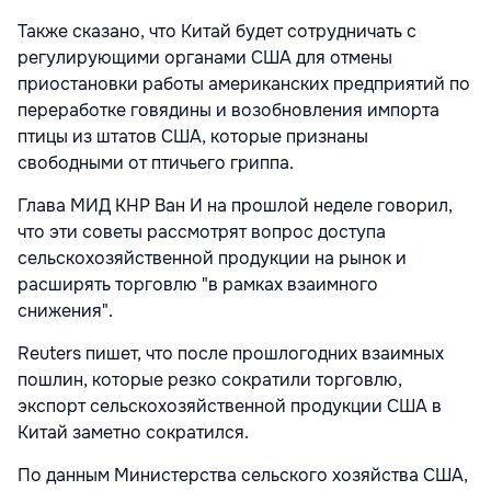
Также сказано, что Китай будет сотрудничать с
регулирующими органами США для отмены
приостановки работы американских предприятий по
переработке говядины и возобновления импорта
птицы из штатов США, которые признаны
свободными от птичьего гриппа.
Глава МИД КНР Ван И на прошлой неделе говорил,
что эти советы рассмотрят вопрос доступа
сельскохозяйственной продукции на рынок и
расширять торговлю "в рамках взаимного
снижения".
Reuters пишет, что после прошлогодних взаимных
пошлин, которые резко сократили торговлю,
экспорт сельскохозяйственной продукции США в
Китай заметно сократился.
По данным Министерства сельского хозяйства США,