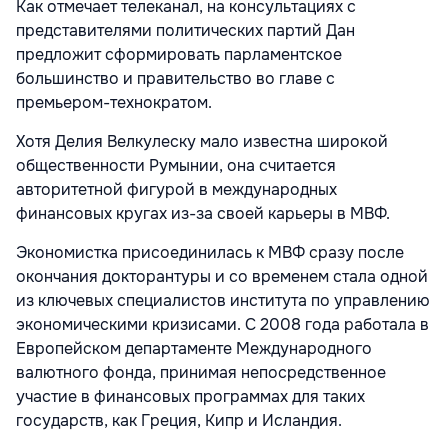
Как отмечает телеканал, на консультациях с
представителями политических партий Дан
предложит сформировать парламентское
большинство и правительство во главе с
премьером-технократом.
Хотя Делия Велкулеску мало известна широкой
общественности Румынии, она считается
авторитетной фигурой в международных
финансовых кругах из-за своей карьеры в МВФ.
Экономистка присоединилась к МВФ сразу после
окончания докторантуры и со временем стала одной
из ключевых специалистов института по управлению
экономическими кризисами. С 2008 года работала в
Европейском департаменте Международного
валютного фонда, принимая непосредственное
участие в финансовых программах для таких
государств, как Греция, Кипр и Исландия.