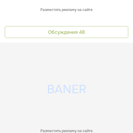
Разместить рекламу на сайте
Обсуждения
48
Разместить рекламу на сайте