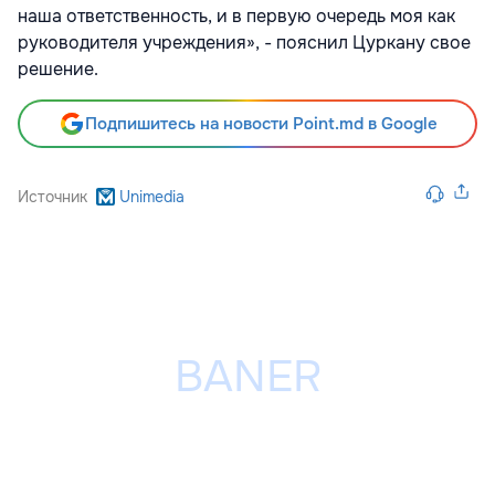
наша ответственность, и в первую очередь моя как
руководителя учреждения», - пояснил Цуркану свое
решение.
Подпишитесь на новости Point.md в Google
Источник
Unimedia