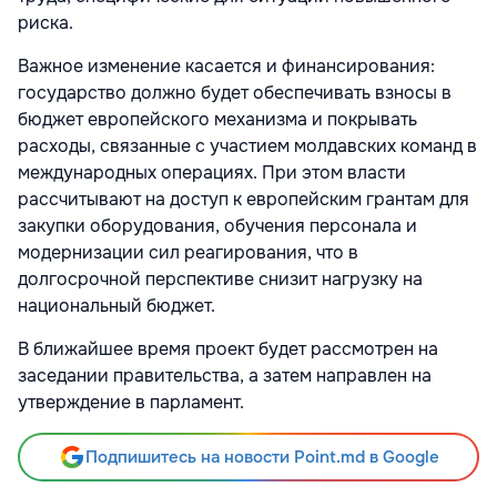
риска.
Важное изменение касается и финансирования:
государство должно будет обеспечивать взносы в
бюджет европейского механизма и покрывать
расходы, связанные с участием молдавских команд в
международных операциях. При этом власти
рассчитывают на доступ к европейским грантам для
закупки оборудования, обучения персонала и
модернизации сил реагирования, что в
долгосрочной перспективе снизит нагрузку на
национальный бюджет.
В ближайшее время проект будет рассмотрен на
заседании правительства, а затем направлен на
утверждение в парламент.
Подпишитесь на новости Point.md в Google