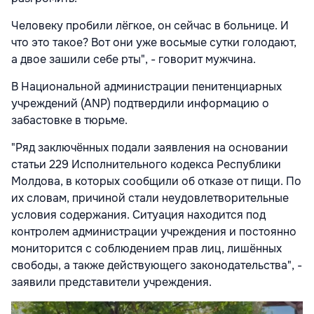
Человеку пробили лёгкое, он сейчас в больнице. И
что это такое? Вот они уже восьмые сутки голодают,
а двое зашили себе рты", - говорит мужчина.
В Национальной администрации пенитенциарных
учреждений (ANP) подтвердили информацию о
забастовке в тюрьме.
"Ряд заключённых подали заявления на основании
статьи 229 Исполнительного кодекса Республики
Молдова, в которых сообщили об отказе от пищи. По
их словам, причиной стали неудовлетворительные
условия содержания. Ситуация находится под
контролем администрации учреждения и постоянно
мониторится с соблюдением прав лиц, лишённых
свободы, а также действующего законодательства", -
заявили представители учреждения.