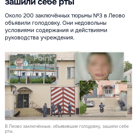
зашили себе рты
Около 200 заключённых тюрьмы №3 в Леово
объявили голодовку. Они недовольны
условиями содержания и действиями
руководства учреждения.
В Леово заключённые, объявившие голодовку, зашили себе
рты.