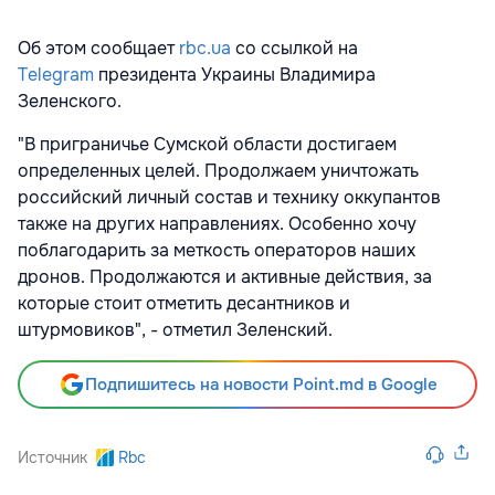
Об этом сообщает
rbc.ua
со ссылкой на
Telegram
президента Украины Владимира
Зеленского.
"В приграничье Сумской области достигаем
определенных целей. Продолжаем уничтожать
российский личный состав и технику оккупантов
также на других направлениях. Особенно хочу
поблагодарить за меткость операторов наших
дронов. Продолжаются и активные действия, за
которые стоит отметить десантников и
штурмовиков", - отметил Зеленский.
Подпишитесь на новости Point.md в Google
Источник
Rbc