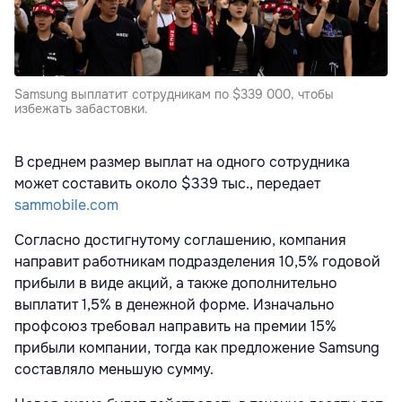
Samsung выплатит сотрудникам по $339 000, чтобы
избежать забастовки.
В среднем размер выплат на одного сотрудника
может составить около $339 тыс., передает
sammobile.com
Согласно достигнутому соглашению, компания
направит работникам подразделения 10,5% годовой
прибыли в виде акций, а также дополнительно
выплатит 1,5% в денежной форме. Изначально
профсоюз требовал направить на премии 15%
прибыли компании, тогда как предложение Samsung
составляло меньшую сумму.