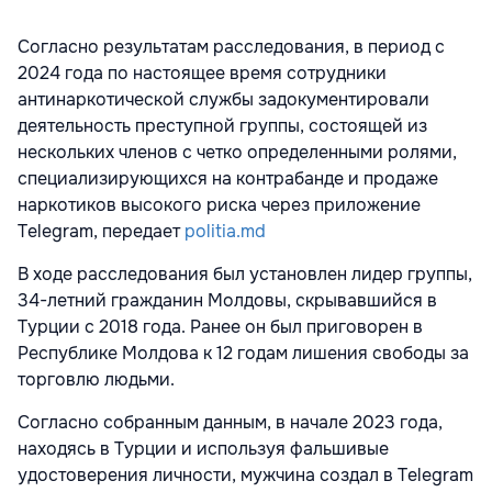
Согласно результатам расследования, в период с
2024 года по настоящее время сотрудники
антинаркотической службы задокументировали
деятельность преступной группы, состоящей из
нескольких членов с четко определенными ролями,
специализирующихся на контрабанде и продаже
наркотиков высокого риска через приложение
Telegram, передает
politia.md
В ходе расследования был установлен лидер группы,
34-летний гражданин Молдовы, скрывавшийся в
Турции с 2018 года. Ранее он был приговорен в
Республике Молдова к 12 годам лишения свободы за
торговлю людьми.
Согласно собранным данным, в начале 2023 года,
находясь в Турции и используя фальшивые
удостоверения личности, мужчина создал в Telegram