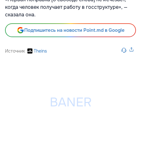
когда человек получает работу в госструктуре», —
сказала она.
Подпишитесь на новости Point.md в Google
Источник
Theins