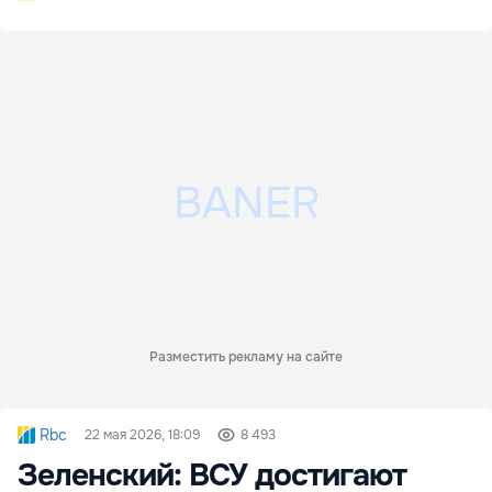
Разместить рекламу на сайте
Rbc
22 мая 2026, 18:09
8 493
Зеленский: ВСУ достигают