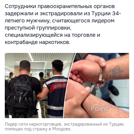
Сотрудники правоохранительных органов
задержали и экстрадировали из Турции 34-
летнего мужчину, считающегося лидером
преступной группировки,
специализирующейся на торговле и
контрабанде наркотиков.
Лидер сети наркоторговцев, экстрадированный из Турции,
помещен под стражу в Молдове.