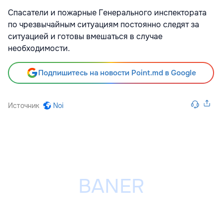
Спасатели и пожарные Генерального инспектората
по чрезвычайным ситуациям постоянно следят за
ситуацией и готовы вмешаться в случае
необходимости.
Подпишитесь на новости Point.md в Google
Источник
Noi