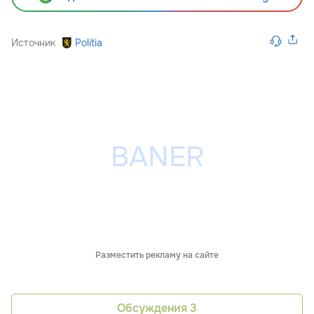
Источник
Politia
Разместить рекламу на сайте
Обсуждения
3