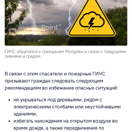
ГИЧС обратился к гражданам Молдовы в связи с грядущими
ливнями и градом.
В связи с этим спасатели и пожарные ГИЧС
призывают граждан следовать следующим
рекомендациям во избежание опасных ситуаций:
не укрываться под деревьями, рядом с
электрическими столбами или неустойчивыми
зданиями;
избегать нахождения на открытом воздухе во
время дождя, а также передвижения по