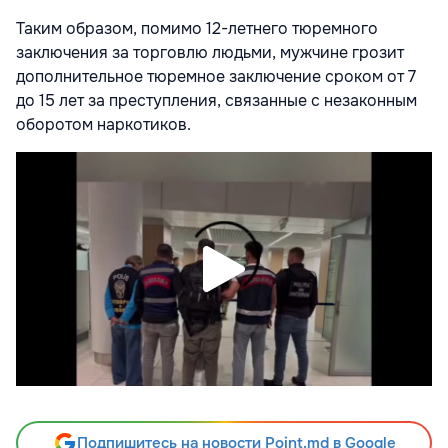
Таким образом, помимо 12-летнего тюремного
заключения за торговлю людьми, мужчине грозит
дополнительное тюремное заключение сроком от 7
до 15 лет за преступления, связанные с незаконным
оборотом наркотиков.
Подпишитесь на новости Point.md в Google