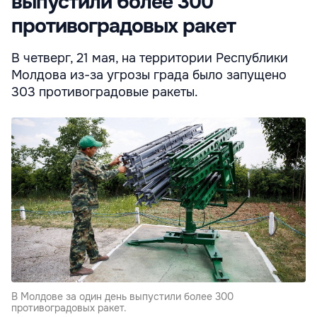
выпустили более 300
противоградовых ракет
В четверг, 21 мая, на территории Республики
Молдова из-за угрозы града было запущено
303 противоградовые ракеты.
В Молдове за один день выпустили более 300
противоградовых ракет.