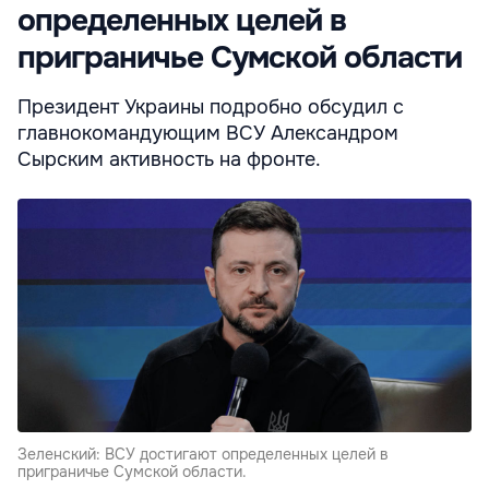
определенных целей в
приграничье Сумской области
Президент Украины подробно обсудил с
главнокомандующим ВСУ Александром
Сырским активность на фронте.
Зеленский: ВСУ достигают определенных целей в
приграничье Сумской области.