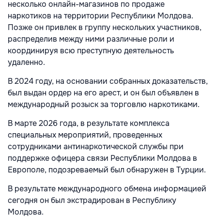
несколько онлайн-магазинов по продаже
наркотиков на территории Республики Молдова.
Позже он привлек в группу нескольких участников,
распределив между ними различные роли и
координируя всю преступную деятельность
удаленно.
В 2024 году, на основании собранных доказательств,
был выдан ордер на его арест, и он был объявлен в
международный розыск за торговлю наркотиками.
В марте 2026 года, в результате комплекса
специальных мероприятий, проведенных
сотрудниками антинаркотической службы при
поддержке офицера связи Республики Молдова в
Европоле, подозреваемый был обнаружен в Турции.
В результате международного обмена информацией
сегодня он был экстрадирован в Республику
Молдова.