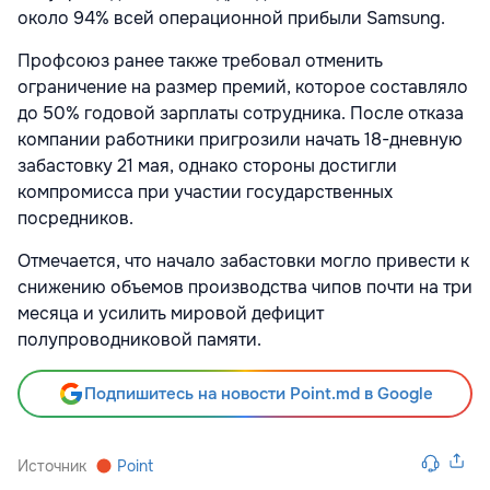
около 94% всей операционной прибыли Samsung.
Профсоюз ранее также требовал отменить
ограничение на размер премий, которое составляло
до 50% годовой зарплаты сотрудника. После отказа
компании работники пригрозили начать 18-дневную
забастовку 21 мая, однако стороны достигли
компромисса при участии государственных
посредников.
Отмечается, что начало забастовки могло привести к
снижению объемов производства чипов почти на три
месяца и усилить мировой дефицит
полупроводниковой памяти.
Подпишитесь на новости Point.md в Google
Источник
Point