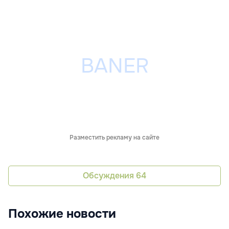
Разместить рекламу на сайте
Обсуждения
64
Похожие новости