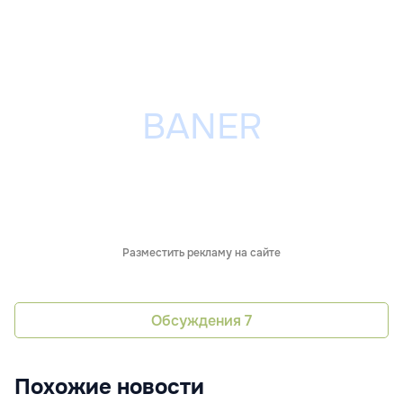
Разместить рекламу на сайте
Обсуждения
7
Похожие новости