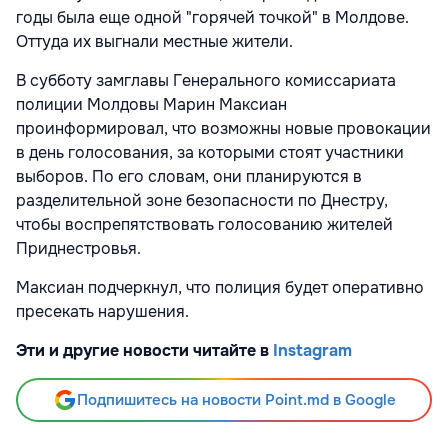
годы была еще одной "горячей точкой" в Молдове.
Оттуда их выгнали местные жители.
В субботу замглавы Генерального комиссариата
полиции Молдовы Марин Максиан
проинформировал, что возможны новые провокации
в день голосования, за которыми стоят участники
выборов. По его словам, они планируются в
разделительной зоне безопасности по Днестру,
чтобы воспрепятствовать голосованию жителей
Приднестровья.
Максиан подчеркнул, что полиция будет оперативно
пресекать нарушения.
Эти и другие новости читайте в
Instagram
Подпишитесь на новости Point.md в Google