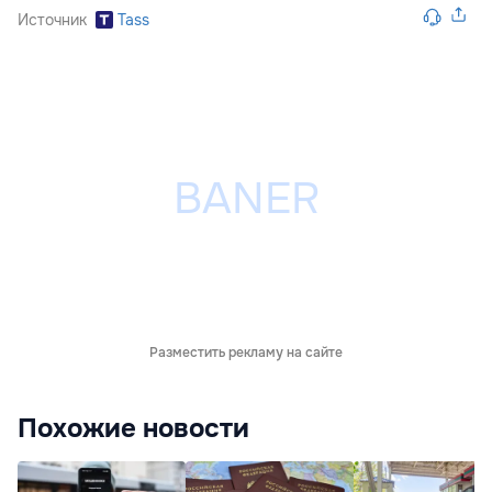
Источник
Tass
Разместить рекламу на сайте
Похожие новости