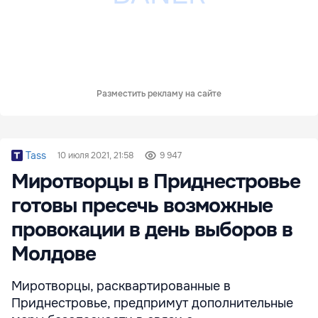
Разместить рекламу на сайте
Tass
10 июля 2021, 21:58
9 947
Миротворцы в Приднестровье
готовы пресечь возможные
провокации в день выборов в
Молдове
Миротворцы, расквартированные в
Приднестровье, предпримут дополнительные