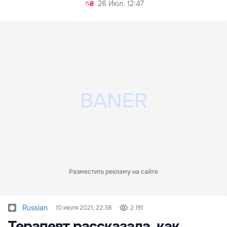
26 Июл. 12:47
Разместить рекламу на сайте
Russian
10 июля 2021, 22:38
2 191
Терапевт рассказала, как