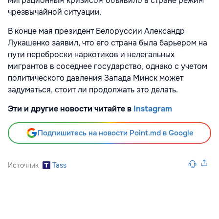
миграционным кризисом объявило в стране режим
чрезвычайной ситуации.
В конце мая президент Белоруссии Александр
Лукашенко заявил, что его страна была барьером на
пути переброски наркотиков и нелегальных
мигрантов в соседнее государство, однако с учетом
политического давления Запада Минск может
задуматься, стоит ли продолжать это делать.
Эти и другие новости читайте в
Instagram
Подпишитесь на новости Point.md в Google
Источник
Tass