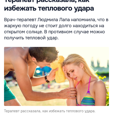
избежать теплового удара
Врач-терапевт Людмила Лапа напомнила, что в
жаркую погоду не стоит долго находиться на
открытом солнце. В противном случае можно
получить тепловой удар.
Терапевт рассказала, как избежать теплового удара.