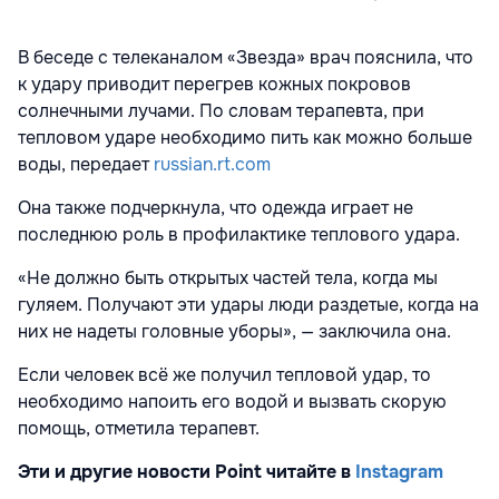
В беседе с телеканалом «Звезда» врач пояснила, что
к удару приводит перегрев кожных покровов
солнечными лучами. По словам терапевта, при
тепловом ударе необходимо пить как можно больше
воды, передает
russian.rt.com
Она также подчеркнула, что одежда играет не
последнюю роль в профилактике теплового удара.
«Не должно быть открытых частей тела, когда мы
гуляем. Получают эти удары люди раздетые, когда на
них не надеты головные уборы», — заключила она.
Если человек всё же получил тепловой удар, то
необходимо напоить его водой и вызвать скорую
помощь, отметила терапевт.
Эти и другие новости Point читайте в
Instagram