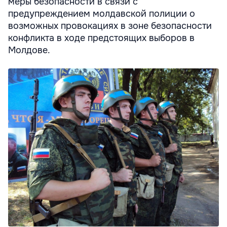
меры безопасности в связи с
предупреждением молдавской полиции о
возможных провокациях в зоне безопасности
конфликта в ходе предстоящих выборов в
Молдове.