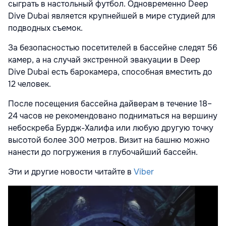
сыграть в настольный футбол. Одновременно Deep
Dive Dubai является крупнейшей в мире студией для
подводных съемок.
За безопасностью посетителей в бассейне следят 56
камер, а на случай экстренной эвакуации в Deep
Dive Dubai есть барокамера, способная вместить до
12 человек.
После посещения бассейна дайверам в течение 18–
24 часов не рекомендовано подниматься на вершину
небоскреба Бурдж-Халифа или любую другую точку
высотой более 300 метров. Визит на башню можно
нанести до погружения в глубочайший бассейн.
Эти и другие новости читайте в
Viber