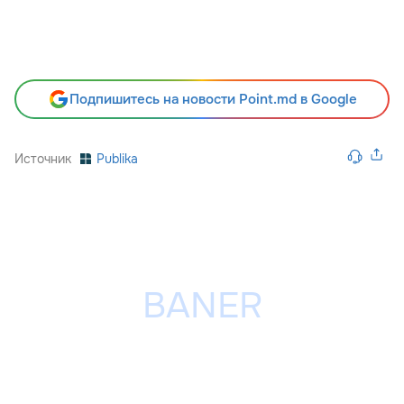
Подпишитесь на новости Point.md в Google
Источник
Publika