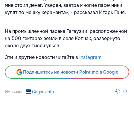
мне стоил денег. Уверен, завтра многие пасечники
купят по мешку керамзита», - рассказал Игорь Ганя.
На промышленной пасеке Гагаузии, расположенной
на 500 гектарах земли в селе Копчак, развернуто
около двух тысяч ульев.
Эти и другие новости читайте в
Instagram
Подпишитесь на новости Point.md в Google
Источник
Gagauzinfo