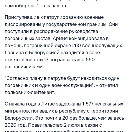
самообороны", - сказал он.
Приступившие к патрулированию военные
дислоцированы у государственной границы. Они
поступили в распоряжение руководства
пограничных застав. Армия командировала в
помощь пограничной охране 260 военнослужащих.
Граница с Белоруссией находится в зоне
ответственности 17 погранзастав с 550
пограничниками.
"Согласно плану в патруле будут находиться один
пограничник и один военнослужащий", - отметил
полковник-лейтенант.
С начала года в Литве задержаны 1 577 нелегальных
мигрантов, попавших в республику с территории
Белоруссии. Это почти в 20 раз больше, чем за весь
2020 год. Правительство 2 июля в связи с