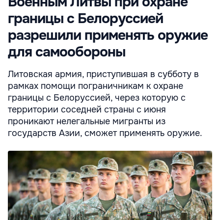
Военным Литвы при охране
границы с Белоруссией
разрешили применять оружие
для самообороны
Литовская армия, приступившая в субботу в
рамках помощи пограничникам к охране
границы с Белоруссией, через которую с
территории соседней страны с июня
проникают нелегальные мигранты из
государств Азии, сможет применять оружие.