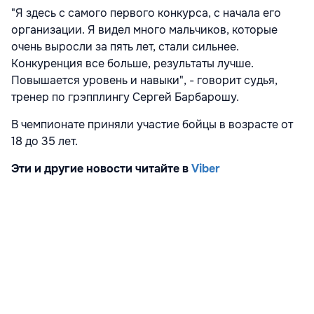
"Я здесь с самого первого конкурса, с начала его
организации. Я видел много мальчиков, которые
очень выросли за пять лет, стали сильнее.
Конкуренция все больше, результаты лучше.
Повышается уровень и навыки", - говорит судья,
тренер по грэпплингу Сергей Барбарошу.
В чемпионате приняли участие бойцы в возрасте от
18 до 35 лет.
Эти и другие новости читайте в
Viber