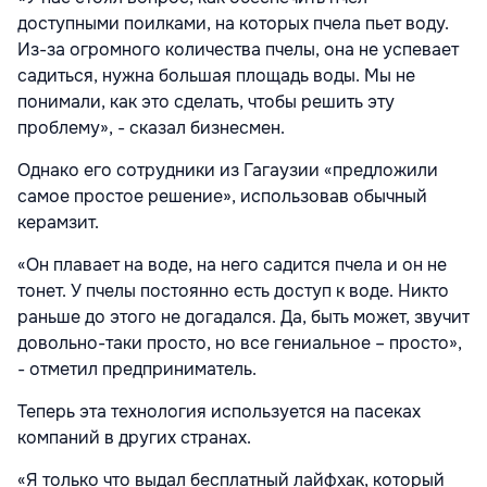
доступными поилками, на которых пчела пьет воду.
Из-за огромного количества пчелы, она не успевает
садиться, нужна большая площадь воды. Мы не
понимали, как это сделать, чтобы решить эту
проблему», - сказал бизнесмен.
Однако его сотрудники из Гагаузии «предложили
самое простое решение», использовав обычный
керамзит.
«Он плавает на воде, на него садится пчела и он не
тонет. У пчелы постоянно есть доступ к воде. Никто
раньше до этого не догадался. Да, быть может, звучит
довольно-таки просто, но все гениальное – просто»,
- отметил предприниматель.
Теперь эта технология используется на пасеках
компаний в других странах.
«Я только что выдал бесплатный лайфхак, который