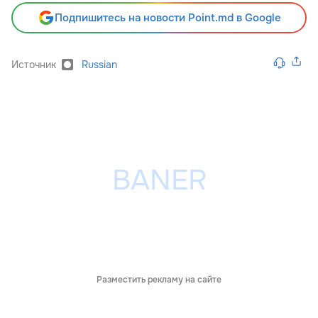
Подпишитесь на новости Point.md в Google
Источник
Russian
Разместить рекламу на сайте