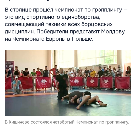
В столице прошёл чемпионат по грэпплингу —
это вид спортивного единоборства,
совмещающий техники всех борцовских
дисциплин. Победители представят Молдову
на Чемпионате Европы в Польше.
В Кишинёве состоялся четвёртый Чемпионат по грэпплингу.