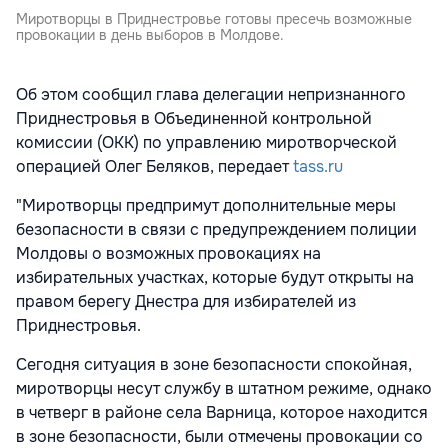
Миротворцы в Приднестровье готовы пресечь возможные
провокации в день выборов в Молдове.
Об этом сообщил глава делегации непризнанного
Приднестровья в Объединенной контрольной
комиссии (ОКК) по управлению миротворческой
операцией Олег Беляков, передает
tass.ru
"Миротворцы предпримут дополнительные меры
безопасности в связи с предупреждением полиции
Молдовы о возможных провокациях на
избирательных участках, которые будут открыты на
правом берегу Днестра для избирателей из
Приднестровья.
Сегодня ситуация в зоне безопасности спокойная,
миротворцы несут службу в штатном режиме, однако
в четверг в районе села Варница, которое находится
в зоне безопасности, были отмечены провокации со