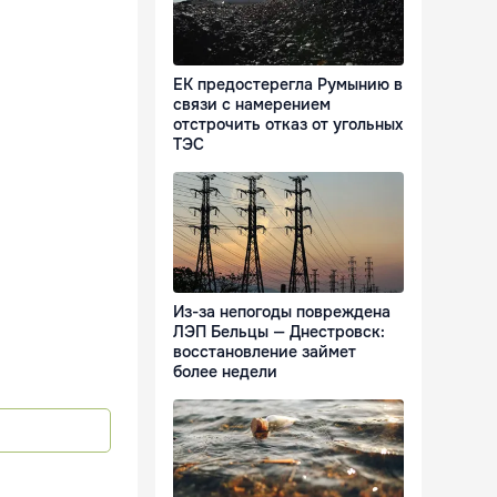
ЕК предостерегла Румынию в
связи с намерением
отстрочить отказ от угольных
ТЭС
Из-за непогоды повреждена
ЛЭП Бельцы — Днестровск:
восстановление займет
более недели