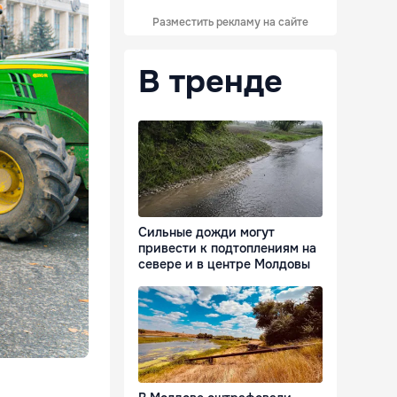
Разместить рекламу на сайте
В тренде
Сильные дожди могут
привести к подтоплениям на
севере и в центре Молдовы