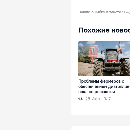
Нашли ошибку в тексте?
Вы
Похожие ново
Проблемы фермеров с
обеспечением дизтоплив
пока не решаются
28 Июл. 13:17