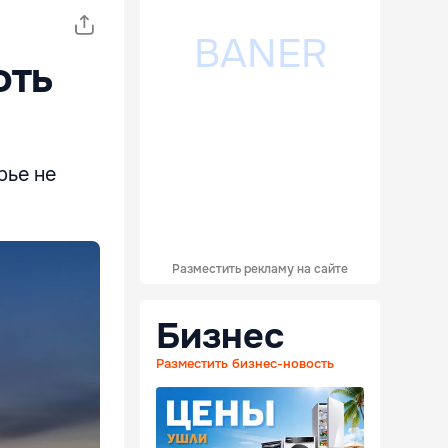
фть
рье не
Разместить рекламу на сайте
Бизнес
Разместить бизнес-новость