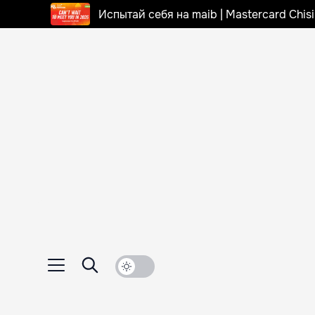
Испытай себя на maib | Mastercard Chi