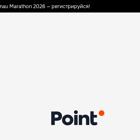
sinau Marathon 2026 — регистрируйся!