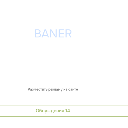
Разместить рекламу на сайте
Обсуждения
14