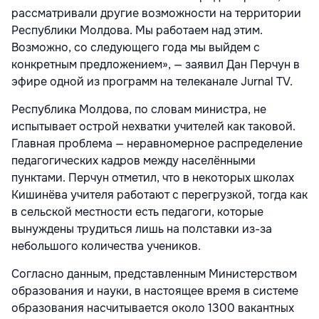
рассматривали другие возможности на территории
Республики Молдова. Мы работаем над этим.
Возможно, со следующего года мы выйдем с
конкретным предложением», — заявил Дан Перчун в
эфире одной из программ на телеканале Jurnal TV.
Республика Молдова, по словам министра, не
испытывает острой нехватки учителей как таковой.
Главная проблема — неравномерное распределение
педагогических кадров между населёнными
пунктами. Перчун отметил, что в некоторых школах
Кишинёва учителя работают с перегрузкой, тогда как
в сельской местности есть педагоги, которые
вынуждены трудиться лишь на полставки из-за
небольшого количества учеников.
Согласно данным, представленным Министерством
образования и науки, в настоящее время в системе
образования насчитывается около 1300 вакантных