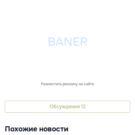
Разместить рекламу на сайте
Обсуждения
12
Похожие новости