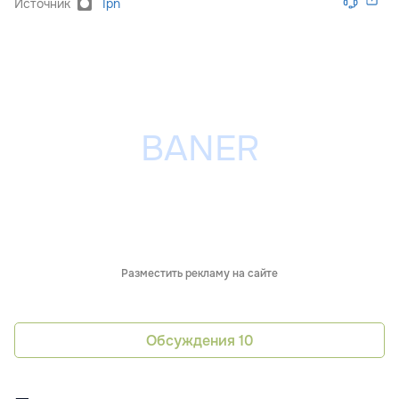
Источник
Ipn
Разместить рекламу на сайте
Обсуждения
10