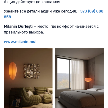
Акция действует до конца мая.
Узнайте все детали акции уже сегодня:
+373 (69) 888
858
Milanin Durlești
— место, где комфорт начинается с
правильного выбора.
www.milanin.md