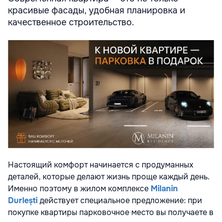
красивые фасады, удобная планировка и
качественное строительство.
Настоящий комфорт начинается с продуманных
деталей, которые делают жизнь проще каждый день.
Именно поэтому в жилом комплексе
Milanin
Durlești
действует специальное предложение: при
покупке квартиры парковочное место вы получаете в