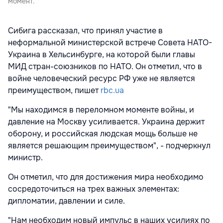
момент.
Сибига рассказал, что принял участие в
неформальной министерской встрече Совета НАТО-
Украина в Хельсинбурге, на которой были главы
МИД стран-союзников по НАТО. Он отметил, что в
войне человеческий ресурс РФ уже не является
преимуществом, пишет
rbc.ua
"Мы находимся в переломном моменте войны, и
давление на Москву усиливается. Украина держит
оборону, и российская людская мощь больше не
является решающим преимуществом", - подчеркнул
министр.
Он отметил, что для достижения мира необходимо
сосредоточиться на трех важных элементах:
дипломатии, давлении и силе.
"Нам необходим новый импульс в наших усилиях по