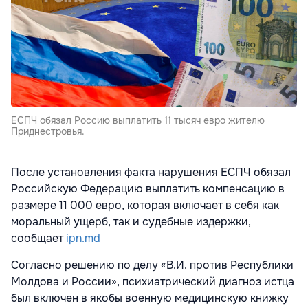
ЕСПЧ обязал Россию выплатить 11 тысяч евро жителю
Приднестровья.
После установления факта нарушения ЕСПЧ обязал
Российскую Федерацию выплатить компенсацию в
размере 11 000 евро, которая включает в себя как
моральный ущерб, так и судебные издержки,
сообщает
ipn.md
Согласно решению по делу «В.И. против Республики
Молдова и России», психиатрический диагноз истца
был включен в якобы военную медицинскую книжку