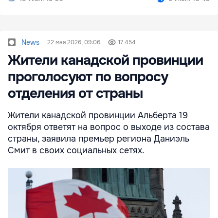
News
22 мая 2026, 09:06
17 454
Жители канадской провинции
проголосуют по вопросу
отделения от страны
Жители канадской провинции Альберта 19
октября ответят на вопрос о выходе из состава
страны, заявила премьер региона Даниэль
Смит в своих социальных сетях.