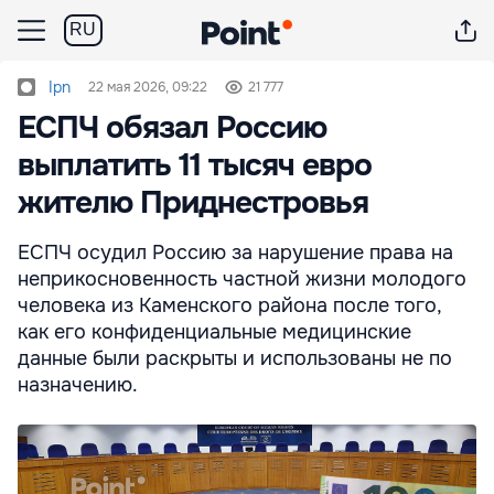
RU
Ipn
22 мая 2026, 09:22
21 777
ЕСПЧ обязал Россию
выплатить 11 тысяч евро
жителю Приднестровья
ЕСПЧ осудил Россию за нарушение права на
неприкосновенность частной жизни молодого
человека из Каменского района после того,
как его конфиденциальные медицинские
данные были раскрыты и использованы не по
назначению.