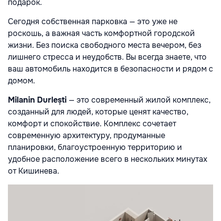
подарок.
Сегодня собственная парковка — это уже не
роскошь, а важная часть комфортной городской
жизни. Без поиска свободного места вечером, без
лишнего стресса и неудобств. Вы всегда знаете, что
ваш автомобиль находится в безопасности и рядом с
домом.
Milanin Durlești
— это современный жилой комплекс,
созданный для людей, которые ценят качество,
комфорт и спокойствие. Комплекс сочетает
современную архитектуру, продуманные
планировки, благоустроенную территорию и
удобное расположение всего в нескольких минутах
от Кишинева.