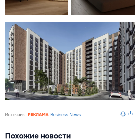
Источник
Business News
Похожие новости