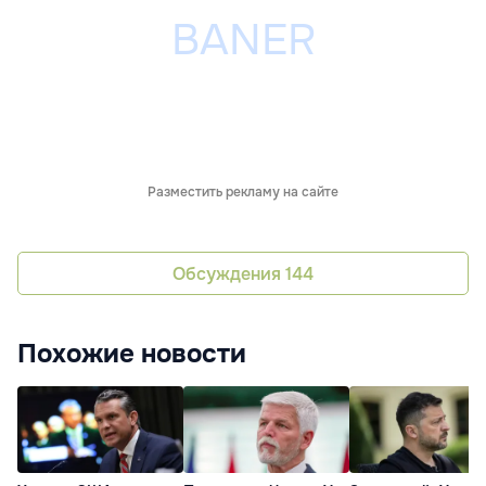
Разместить рекламу на сайте
Обсуждения
144
Похожие новости