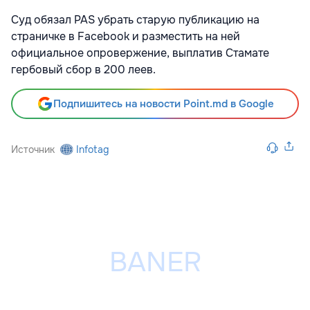
Суд обязал PAS убрать старую публикацию на
страничке в Facebook и разместить на ней
официальное опровержение, выплатив Стамате
гербовый сбор в 200 леев.
Подпишитесь на новости Point.md в Google
Источник
Infotag