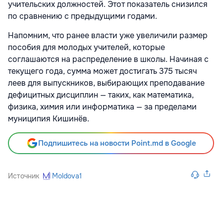
учительских должностей. Этот показатель снизился
по сравнению с предыдущими годами.
Напомним, что ранее власти уже увеличили размер
пособия для молодых учителей, которые
соглашаются на распределение в школы. Начиная с
текущего года, сумма может достигать 375 тысяч
леев для выпускников, выбирающих преподавание
дефицитных дисциплин — таких, как математика,
физика, химия или информатика — за пределами
муниципия Кишинёв.
Подпишитесь на новости Point.md в Google
Источник
Moldova1