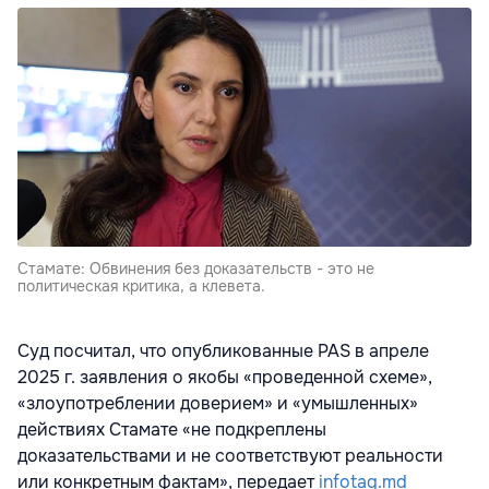
Стамате: Обвинения без доказательств - это не
политическая критика, а клевета.
Суд посчитал, что опубликованные PAS в апреле
2025 г. заявления о якобы «проведенной схеме»,
«злоупотреблении доверием» и «умышленных»
действиях Стамате «не подкреплены
доказательствами и не соответствуют реальности
или конкретным фактам», передает
infotag.md