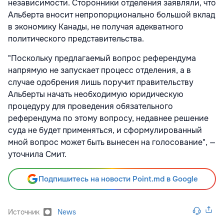
независимости. Сторонники отделения заявляли, что
Альберта вносит непропорционально большой вклад
в экономику Канады, не получая адекватного
политического представительства.
"Поскольку предлагаемый вопрос референдума
напрямую не запускает процесс отделения, а в
случае одобрения лишь поручит правительству
Альберты начать необходимую юридическую
процедуру для проведения обязательного
референдума по этому вопросу, недавнее решение
суда не будет применяться, и сформулированный
мной вопрос может быть вынесен на голосование", —
уточнила Смит.
Подпишитесь на новости Point.md в Google
Источник
News