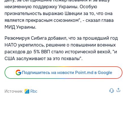
неизменную поддержку Украины. Особую
признательность выражаю Швеции за то, что она
является прекрасным союзником", - сказал глава
МИД Украины.
Резюмируя Сибига добавил, что за прошедший год
НАТО укрепилось, решение о повышении военных
расходов до 5% ВВП стало исторической вехой, "и
США заслуживают за это похвалы".
Подпишитесь на новости Point.md в Google
Источник
Rbc