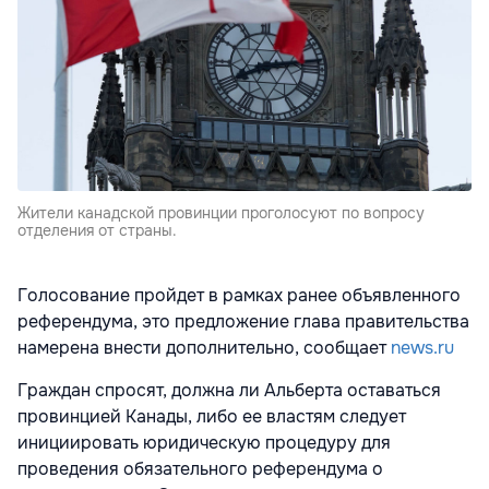
Жители канадской провинции проголосуют по вопросу
отделения от страны.
Голосование пройдет в рамках ранее объявленного
референдума, это предложение глава правительства
намерена внести дополнительно, сообщает
news.ru
Граждан спросят, должна ли Альберта оставаться
провинцией Канады, либо ее властям следует
инициировать юридическую процедуру для
проведения обязательного референдума о