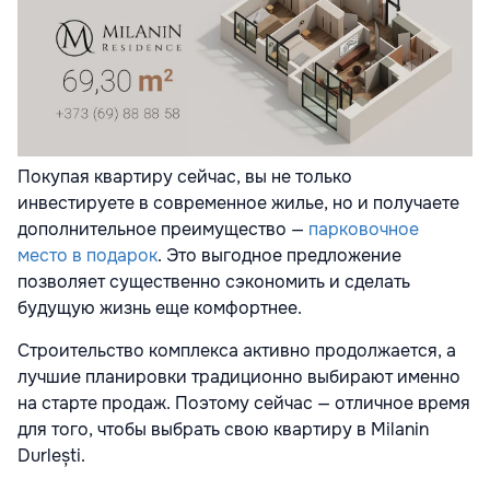
Покупая квартиру сейчас, вы не только
инвестируете в современное жилье, но и получаете
дополнительное преимущество —
парковочное
место в подарок
. Это выгодное предложение
позволяет существенно сэкономить и сделать
будущую жизнь еще комфортнее.
Строительство комплекса активно продолжается, а
лучшие планировки традиционно выбирают именно
на старте продаж. Поэтому сейчас — отличное время
для того, чтобы выбрать свою квартиру в Milanin
Durlești.