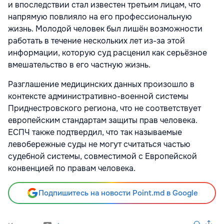
и впоследствии стал известен третьим лицам, что
напрямую повлияло на его профессиональную
жизнь. Молодой человек был лишён возможности
работать в течение нескольких лет из-за этой
информации, которую суд расценил как серьёзное
вмешательство в его частную жизнь.
Разглашение медицинских данных произошло в
контексте административно-военной системы
Приднестровского региона, что не соответствует
европейским стандартам защиты прав человека.
ЕСПЧ также подтвердил, что так называемые
левобережные суды не могут считаться частью
судебной системы, совместимой с Европейской
конвенцией по правам человека.
Подпишитесь на новости Point.md в Google