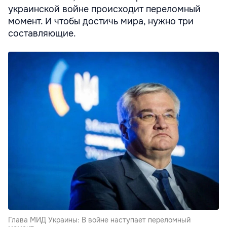
украинской войне происходит переломный
момент. И чтобы достичь мира, нужно три
составляющие.
Глава МИД Украины: В войне наступает переломный