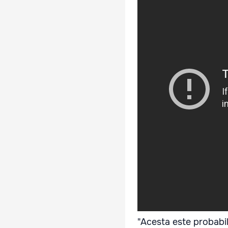
"Acesta este probabil