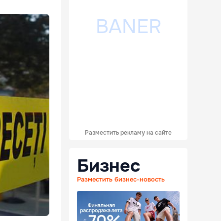
Разместить рекламу на сайте
Бизнес
Разместить бизнес-новость