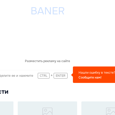
Разместить рекламу на сайте
Нашли ошибку в тексте
+
делите ее и нажмите
CTRL
ENTER
Сообщите нам!
сти