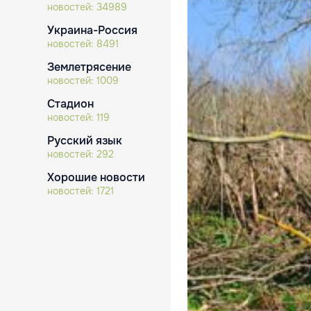
новостей:
34989
Украина-Россия
новостей:
8491
Землетрясение
новостей:
1009
Стадион
новостей:
119
Русский язык
новостей:
292
Хорошие новости
новостей:
1721