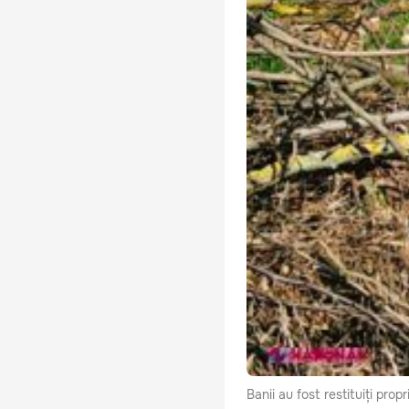
Banii au fost restituiți pro