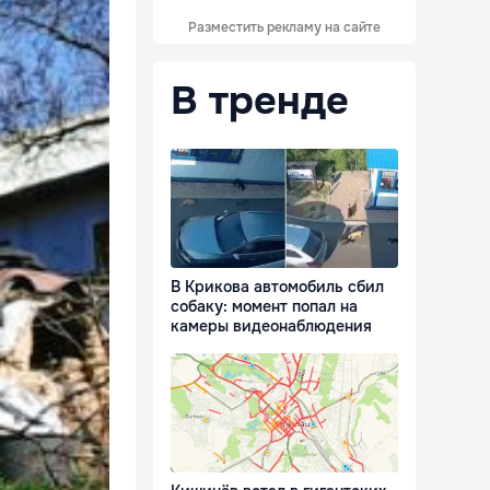
Разместить рекламу на сайте
В тренде
В Крикова автомобиль сбил
собаку: момент попал на
камеры видеонаблюдения