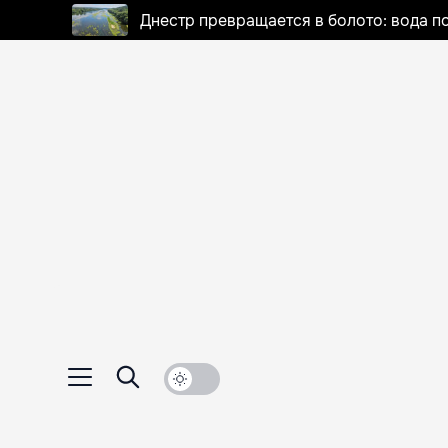
Днестр превращается в болото: вода п