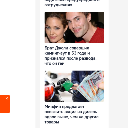
затруднениях
Брат Джоли совершил
каминг-аут в 53 года и
признался после развода,
что он гей
?
Минфин предлагает
повысить акциз на дизель
вдвое выше, чем на другие
товары