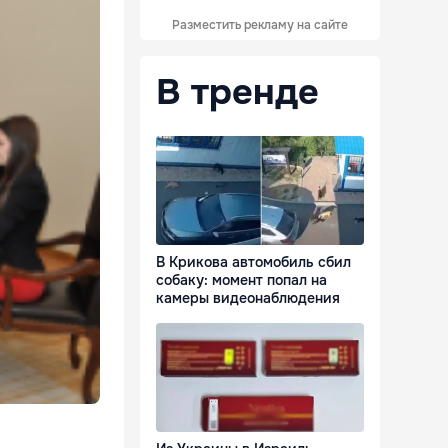
Разместить рекламу на сайте
В тренде
В Крикова автомобиль сбил
собаку: момент попал на
камеры видеонаблюдения