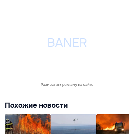
Разместить рекламу на сайте
Похожие новости