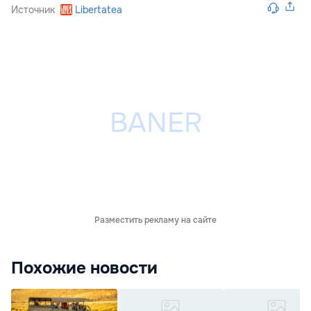
Источник
Libertatea
Разместить рекламу на сайте
Похожие новости