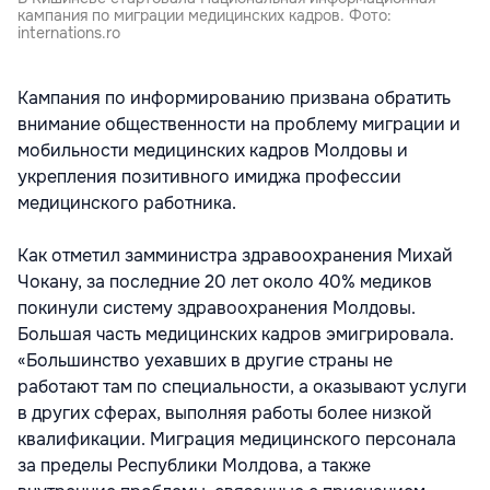
кампания по миграции медицинских кадров. Фото:
internations.ro
Кампания по информированию призвана обратить
внимание общественности на проблему миграции и
мобильности медицинских кадров Молдовы и
укрепления позитивного имиджа профессии
медицинского работника.
Как отметил замминистра здравоохранения Михай
Чокану, за последние 20 лет около 40% медиков
покинули систему здравоохранения Молдовы.
Большая часть медицинских кадров эмигрировала.
«Большинство уехавших в другие страны не
работают там по специальности, а оказывают услуги
в других сферах, выполняя работы более низкой
квалификации. Миграция медицинского персонала
за пределы Республики Молдова, а также