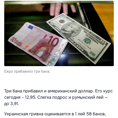
Евро прибавило три бана.
Три бана прибавил и американский доллар. Его курс
сегодня – 12,95. Слегка подрос и румынский лей —
до 3,91.
Украинская гривна оценивается в 1 лей 58 банов,