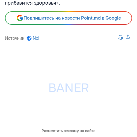
прибавится здоровья».
Подпишитесь на новости Point.md в Google
Источник
Noi
Разместить рекламу на сайте