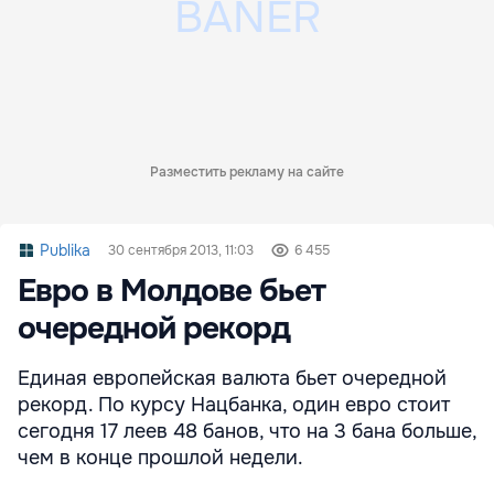
Разместить рекламу на сайте
Publika
30 сентября 2013, 11:03
6 455
Евро в Молдове бьет
очередной рекорд
Единая европейская валюта бьет очередной
рекорд. По курсу Нацбанка, один евро стоит
сегодня 17 леев 48 банов, что на 3 бана больше,
чем в конце прошлой недели.