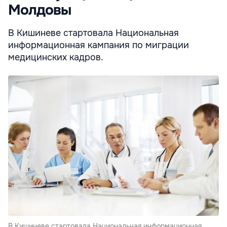
Молдовы
В Кишиневе стартовала Национальная
информационная кампания по миграции
медицинских кадров.
В Кишиневе стартовала Национальная информационная