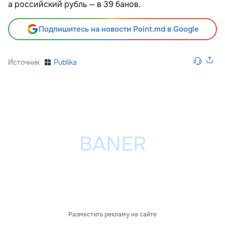
а российский рубль — в 39 банов.
Подпишитесь на новости Point.md в Google
Источник
Publika
Разместить рекламу на сайте