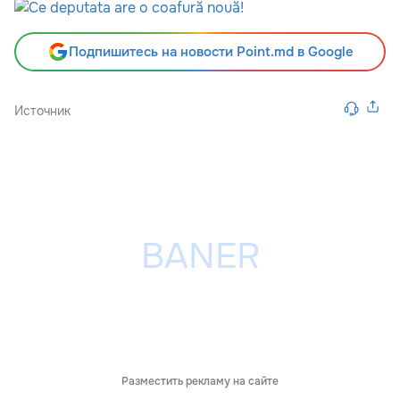
Подпишитесь на новости Point.md в Google
Источник
Разместить рекламу на сайте