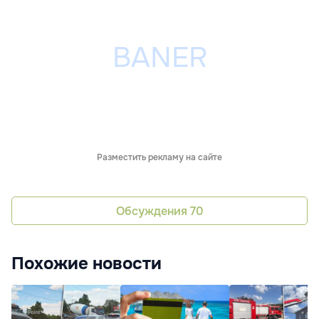
Разместить рекламу на сайте
Обсуждения
70
Похожие новости