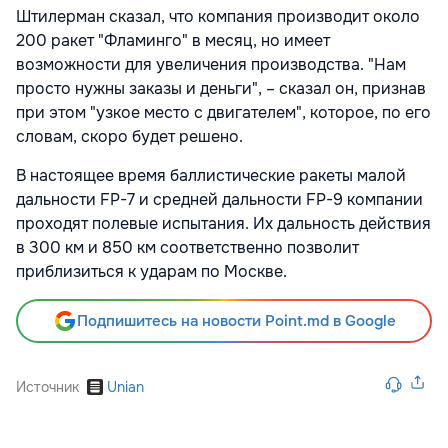
Штилерман сказал, что компания производит около
200 ракет "Фламинго" в месяц, но имеет
возможности для увеличения производства. "Нам
просто нужны заказы и деньги", – сказал он, признав
при этом "узкое место с двигателем", которое, по его
словам, скоро будет решено.
В настоящее время баллистические ракеты малой
дальности FP-7 и средней дальности FP-9 компании
проходят полевые испытания. Их дальность действия
в 300 км и 850 км соответственно позволит
приблизиться к ударам по Москве.
Подпишитесь на новости Point.md в Google
Источник
Unian