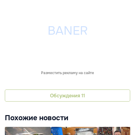
Разместить рекламу на сайте
Обсуждения
11
Похожие новости