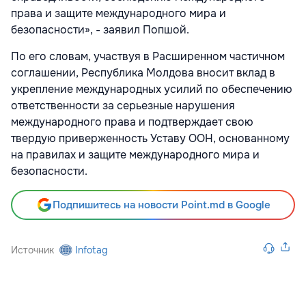
права и защите международного мира и
безопасности», - заявил Попшой.
По его словам, участвуя в Расширенном частичном
соглашении, Республика Молдова вносит вклад в
укрепление международных усилий по обеспечению
ответственности за серьезные нарушения
международного права и подтверждает свою
твердую приверженность Уставу ООН, основанному
на правилах и защите международного мира и
безопасности.
Подпишитесь на новости Point.md в Google
Источник
Infotag