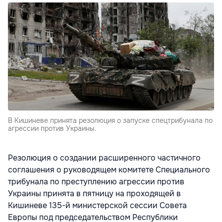
В Кишиневе принята резолюция о запуске спецтрибунала по
агрессии против Украины.
Резолюция о создании расширенного частичного
соглашения о руководящем комитете Специального
трибунала по преступлению агрессии против
Украины принята в пятницу на проходящей в
Кишиневе 135-й министерской сессии Совета
Европы под председательством Республики