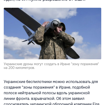
Украинские дроны могут создать в Иране "зону поражения"
на 200 километров.
Украинские беспилотники можно использовать для
создания "зоны поражения" в Иране, подобной
полосе нейтральной полосы вдоль украинской
линии фронта. взрывчаткой. Об этом заявил
сооснователь украинской оборонной компании Fire