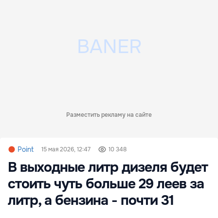
Разместить рекламу на сайте
Point
15 мая 2026, 12:47
10 348
В выходные литр дизеля будет
стоить чуть больше 29 леев за
литр, а бензина - почти 31