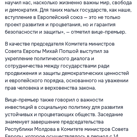
научил нас, насколько жизненно важны мир, свобода
и демократия. Для таких малых государств, как наше,
вступление в Европейский союз — это не только
проект развития и процветания, но и гарантия
безопасности и защиты», — отметил вице-премьер.
В качестве председателя Комитета министров
Совета Европы Михай Попшой выступил за
укрепление политического диалога и
сотрудничества между государствами ради
продвижения и защиты демократических ценностей
и европейского порядка, основанного на уважении
прав человека и верховенства закона.
Вице-премьер также говорил о важности
инвестиций в социальную политику для развития
устойчивых и процветающих обществ. Заседание
знаменует завершение председательства
Республики Молдова в Комитете министров Совета
Европы, которое осуществлялось в период с 14