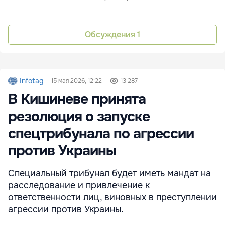
Обсуждения
1
Infotag
15 мая 2026, 12:22
13 287
В Кишиневе принята
резолюция о запуске
спецтрибунала по агрессии
против Украины
Специальный трибунал будет иметь мандат на
расследование и привлечение к
ответственности лиц, виновных в преступлении
агрессии против Украины.