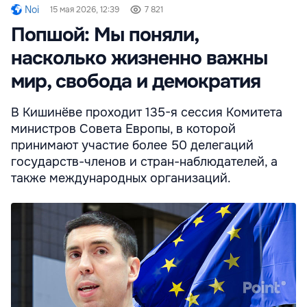
Noi
15 мая 2026, 12:39
7 821
Попшой: Мы поняли,
насколько жизненно важны
мир, свобода и демократия
В Кишинёве проходит 135-я сессия Комитета
министров Совета Европы, в которой
принимают участие более 50 делегаций
государств-членов и стран-наблюдателей, а
также международных организаций.