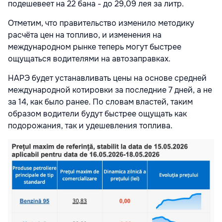
подешевеет на 22 бана - до 29,09 лея за литр.
Отметим, что правительство изменило методику
расчёта цен на топливо, и изменения на
международном рынке теперь могут быстрее
ощущаться водителями на автозаправках.
НАРЭ будет устанавливать цены на основе средней
международной котировки за последние 7 дней, а не
за 14, как было ранее. По словам властей, таким
образом водители будут быстрее ощущать как
подорожания, так и удешевления топлива.