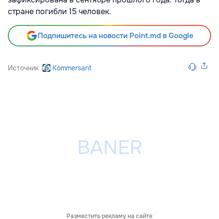
стране погибли 15 человек.
Подпишитесь на новости Point.md в Google
Источник
Kommersant
Разместить рекламу на сайте