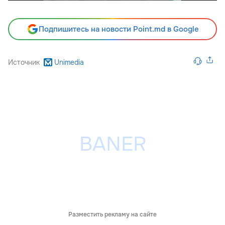
Подпишитесь на новости Point.md в Google
Источник
Unimedia
Разместить рекламу на сайте