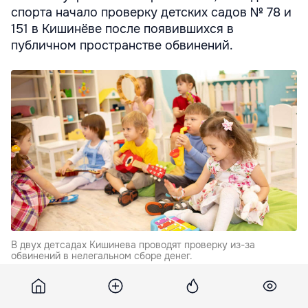
спорта начало проверку детских садов № 78 и
151 в Кишинёве после появившихся в
публичном пространстве обвинений.
В двух детсадах Кишинева проводят проверку из-за
обвинений в нелегальном сборе денег.
Расследование проводится в связи с сообщениями