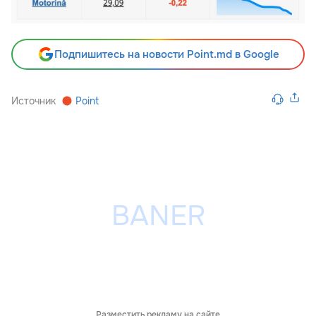
Подпишитесь на новости Point.md в Google
Источник
Point
Разместить рекламу на сайте