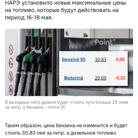
НАРЭ установило новые максимальные цены
на топливо, которые будут действовать на
период 16-18 мая.
В выходные литр дизеля будет стоить чуть больше 29 леев
за литр, а бензина - почти 31.
Таким образом, цена бензина не изменится и будет
стоить 30,83 лея за литр, а дизельное топливо