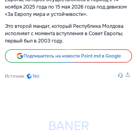
ноября 2025 года по 15 мая 2026 года под девизом
«За Европу мира и устойчивости».
Это второй мандат, который Республика Молдова
исполняет с момента вступления в Совет Европы;
первый был в 2003 году.
Подпишитесь на новости Point.md в Google
Источник
Noi