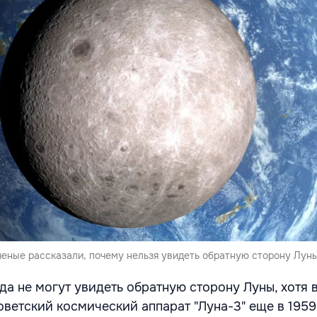
ченые рассказали, почему нельзя увидеть обратную сторону Луны
да не могут увидеть обратную сторону Луны, хотя 
ветский космический аппарат "Луна-3" еще в 1959 