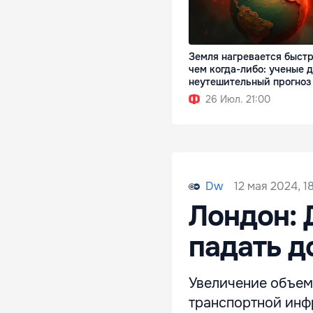
Земля нагревается быстр
чем когда-либо: ученые 
неутешительный прогноз
26 Июл. 21:00
12 мая 2024, 18
Dw
Лондон: 
падать д
Увеличение объем
транспортной инфр