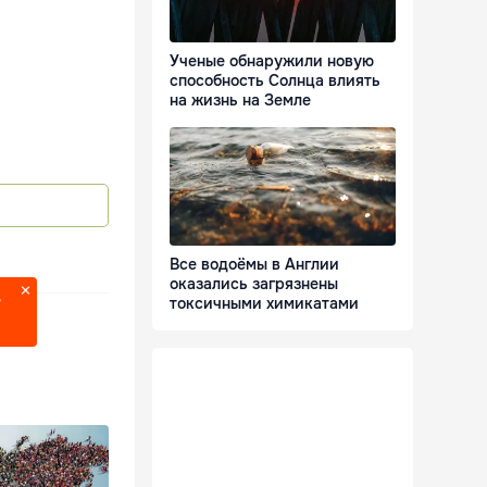
Ученые обнаружили новую
способность Солнца влиять
на жизнь на Земле
Все водоёмы в Англии
оказались загрязнены
токсичными химикатами
?