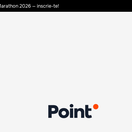
Marathon 2026 — inscrie-te!