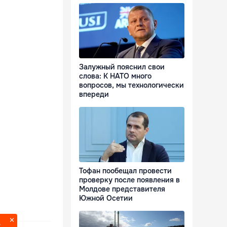
Залужный пояснил свои
слова: К НАТО много
вопросов, мы технологически
впереди
Тофан пообещал провести
проверку после появления в
Молдове представителя
Южной Осетии
?