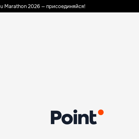
nau Marathon 2026 — присоединяйся!