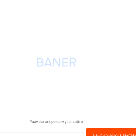
Разместить рекламу на сайте
Нашли ошибку в тексте