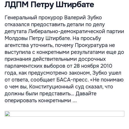
ЛДПМ Петру Штирбате
Генеральный прокурор Валерий Зубко
отказался предоставить детали по делу
депутата Либерально-демократической партии
Молдовы Петру Штирбате. На просьбу
агентства уточнить, почему Прокуратура не
выступила с конкретными результатами еще до
признания действительными досрочных
парламентских выборов от 28 ноября 2010
года, как предусмотрено законом, Зубко ушел
от ответа, сообщает БАСА-пресс. «Не понимаю
о чем вы, Конституционный суд сказал, что
должны были представить… Давайте
оперировать конкретными ...