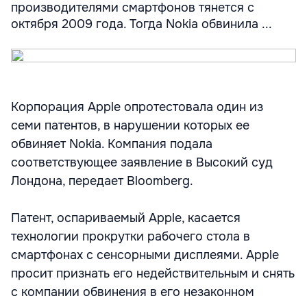
производителями смартфонов тянется с
октября 2009 года. Тогда Nokia обвинила ...
Корпорация Apple опротестовала один из
семи патентов, в нарушении которых ее
обвиняет Nokia. Компания подала
соответствующее заявление в Высокий суд
Лондона, передает Bloomberg.
Патент, оспариваемый Apple, касается
технологии прокрутки рабочего стола в
смартфонах с сенсорными дисплеями. Apple
просит признать его недействительным и снять
с компании обвинения в его незаконном