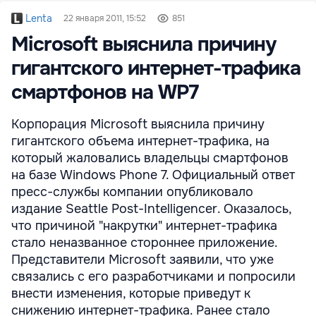
Lenta
22 января 2011, 15:52
851
Microsoft выяснила причину
гигантского интернет-трафика
смартфонов на WP7
Корпорация Microsoft выяснила причину
гигантского объема интернет-трафика, на
который жаловались владельцы смартфонов
на базе Windows Phone 7. Официальный ответ
пресс-службы компании опубликовало
издание Seattle Post-Intelligencer. Оказалось,
что причиной "накрутки" интернет-трафика
стало неназванное стороннее приложение.
Представители Microsoft заявили, что уже
связались с его разработчиками и попросили
внести изменения, которые приведут к
снижению интернет-трафика. Ранее стало