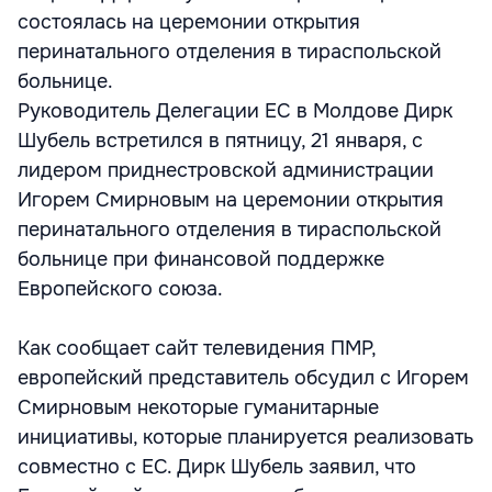
состоялась на церемонии открытия
перинатального отделения в тираспольской
больнице.
Руководитель Делегации ЕС в Молдове Дирк
Шубель встретился в пятницу, 21 января, с
лидером приднестровской администрации
Игорем Смирновым на церемонии открытия
перинатального отделения в тираспольской
больнице при финансовой поддержке
Европейского союза.
Как сообщает сайт телевидения ПМР,
европейский представитель обсудил с Игорем
Смирновым некоторые гуманитарные
инициативы, которые планируется реализовать
совместно с ЕС. Дирк Шубель заявил, что