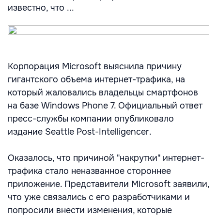
известно, что ...
Корпорация Microsoft выяснила причину
гигантского объема интернет-трафика, на
который жаловались владельцы смартфонов
на базе Windows Phone 7. Официальный ответ
пресс-службы компании опубликовало
издание Seattle Post-Intelligencer.
Оказалось, что причиной "накрутки" интернет-
трафика стало неназванное стороннее
приложение. Представители Microsoft заявили,
что уже связались с его разработчиками и
попросили внести изменения, которые