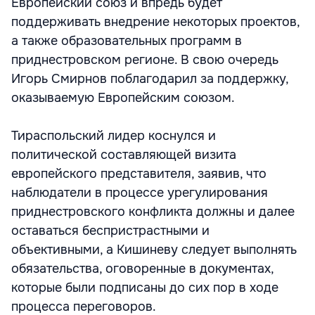
Европейский союз и впредь будет
поддерживать внедрение некоторых проектов,
а также образовательных программ в
приднестровском регионе. В свою очередь
Игорь Смирнов поблагодарил за поддержку,
оказываемую Европейским союзом.
Тираспольский лидер коснулся и
политической составляющей визита
европейского представителя, заявив, что
наблюдатели в процессе урегулирования
приднестровского конфликта должны и далее
оставаться беспристрастными и
объективными, а Кишиневу следует выполнять
обязательства, оговоренные в документах,
которые были подписаны до сих пор в ходе
процесса переговоров.