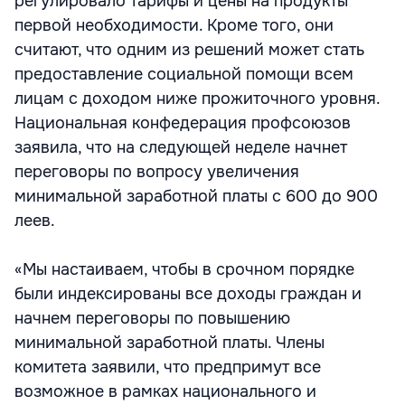
регулировало тарифы и цены на продукты
первой необходимости. Кроме того, они
считают, что одним из решений может стать
предоставление социальной помощи всем
лицам с доходом ниже прожиточного уровня.
Национальная конфедерация профсоюзов
заявила, что на следующей неделе начнет
переговоры по вопросу увеличения
минимальной заработной платы с 600 до 900
леев.
«Мы настаиваем, чтобы в срочном порядке
были индексированы все доходы граждан и
начнем переговоры по повышению
минимальной заработной платы. Члены
комитета заявили, что предпримут все
возможное в рамках национального и