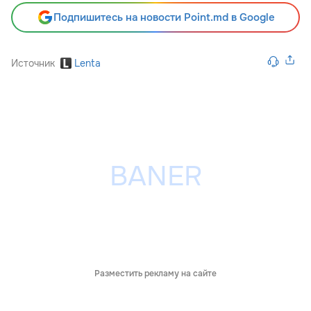
Подпишитесь на новости Point.md в Google
Источник
Lenta
Разместить рекламу на сайте