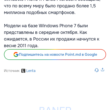
что по всему миру было продано более 1,5
миллиона подобных смартфонов.
Модели на базе Windows Phone 7 были
представлены в середине октября. Как
ожидается, в России их продажи начнутся к
весне 2011 года.
Подпишитесь на новости Point.md в Google
Источник
Lenta