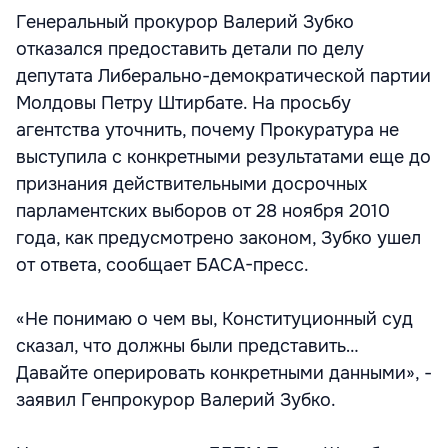
Генеральный прокурор Валерий Зубко
отказался предоставить детали по делу
депутата Либерально-демократической партии
Молдовы Петру Штирбате. На просьбу
агентства уточнить, почему Прокуратура не
выступила с конкретными результатами еще до
признания действительными досрочных
парламентских выборов от 28 ноября 2010
года, как предусмотрено законом, Зубко ушел
от ответа, сообщает БАСА-пресс.
«Не понимаю о чем вы, Конституционный суд
сказал, что должны были представить…
Давайте оперировать конкретными данными», -
заявил Генпрокурор Валерий Зубко.