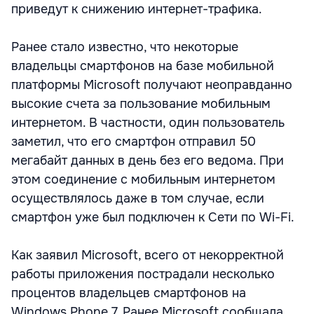
приведут к снижению интернет-трафика.
Ранее стало известно, что некоторые
владельцы смартфонов на базе мобильной
платформы Microsoft получают неоправданно
высокие счета за пользование мобильным
интернетом. В частности, один пользователь
заметил, что его смартфон отправил 50
мегабайт данных в день без его ведома. При
этом соединение с мобильным интернетом
осуществлялось даже в том случае, если
смартфон уже был подключен к Сети по Wi-Fi.
Как заявил Microsoft, всего от некорректной
работы приложения пострадали несколько
процентов владельцев смартфонов на
Windows Phone 7. Ранее Microsoft сообщала,