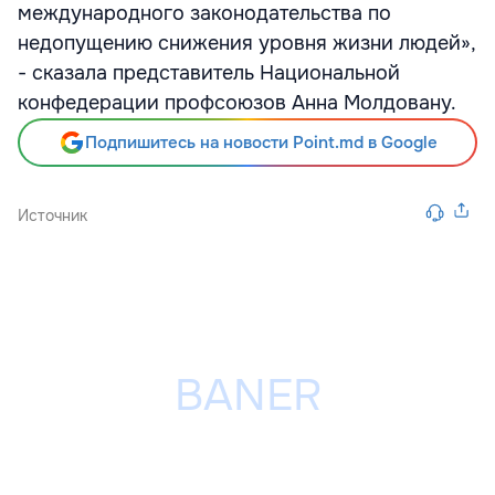
международного законодательства по
недопущению снижения уровня жизни людей»,
- сказала представитель Национальной
конфедерации профсоюзов Анна Молдовану.
Подпишитесь на новости Point.md в Google
Источник