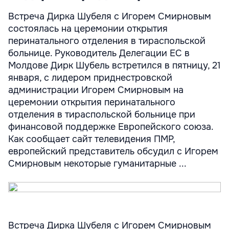
Встреча Дирка Шубеля с Игорем Смирновым
состоялась на церемонии открытия
перинатального отделения в тираспольской
больнице. Руководитель Делегации ЕС в
Молдове Дирк Шубель встретился в пятницу, 21
января, с лидером приднестровской
администрации Игорем Смирновым на
церемонии открытия перинатального
отделения в тираспольской больнице при
финансовой поддержке Европейского союза.
Как сообщает сайт телевидения ПМР,
европейский представитель обсудил с Игорем
Смирновым некоторые гуманитарные ...
Встреча Дирка Шубеля с Игорем Смирновым