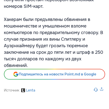
номеров SIM-карт.
Хакерам были предъявлены обвинения в
мошенничестве и умышленном взломе
компьютеров по предварительному сговору. В
случае признания их вины Спитлеру и
Ауэрнхаймеру будет грозить тюремное
заключение на срок до пяти лет и штраф в 250
тысяч долларов по каждому из двух
обвинений.
Подпишитесь на новости Point.md в Google
Источник
Lenta