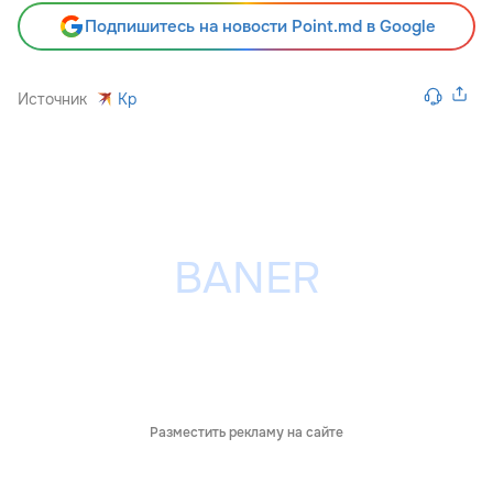
Подпишитесь на новости Point.md в Google
Источник
Kp
Разместить рекламу на сайте