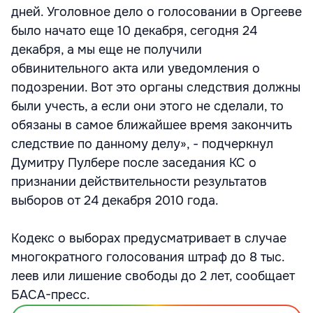
дней. Уголовное дело о голосовании в Оргееве
было начато еще 10 декабря, сегодня 24
декабря, а мы еще не получили
обвинительного акта или уведомления о
подозрении. Вот это органы следствия должны
были учесть, а если они этого не сделали, то
обязаны в самое ближайшее время закончить
следствие по данному делу», - подчеркнул
Думитру Пулбере после заседания КС о
признании действительности результатов
выборов от 24 декабря 2010 года.
Кодекс о выборах предусматривает в случае
многократного голосования штраф до 8 тыс.
леев или лишение свободы до 2 лет, сообщает
БАСА-пресс.