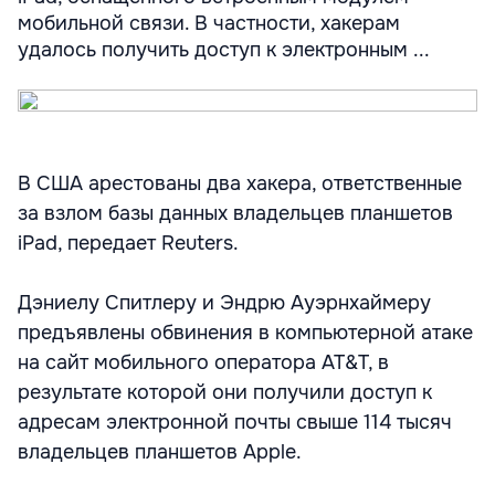
мобильной связи. В частности, хакерам
удалось получить доступ к электронным ...
В США арестованы два хакера, ответственные
за взлом базы данных владельцев планшетов
iPad, передает Reuters.
Дэниелу Спитлеру и Эндрю Ауэрнхаймеру
предъявлены обвинения в компьютерной атаке
на сайт мобильного оператора AT&T, в
результате которой они получили доступ к
адресам электронной почты свыше 114 тысяч
владельцев планшетов Apple.