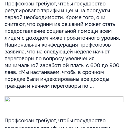
Профсоюзы требуют, чтобы государство
регулировало тарифы и цены на продукты
первой необходимости. Кроме того, они
считают, что одним из решений может стать
предоставление социальной помощи всем
лицам с доходом ниже прожиточного уровня.
Национальная конфедерация профсоюзов
заявила, что на следующей неделе начнет
переговоры по вопросу увеличения
минимальной заработной платы с 600 до 900
леев. «Мы настаиваем, чтобы в срочном
порядке были индексированы все доходы
граждан и начнем переговоры по ...
Профсоюзы требуют, чтобы государство