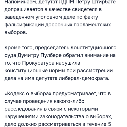
Напоминаем, депутат ЛДПМ Петру Штирбате
допрашивается в качестве свидетеля в
заведенном уголовном деле по факту
фальсификации досрочных парламентских
выборов.
Кроме того, председатель Конституционного
суда Думитру Пулбере обратил внимание на
то, что Прокуратура нарушила
конституционные нормы при рассмотрении
дела на имя депутата либерал-демократа.
«Кодекс о выборах предусматривает, что в
случае проведения какого-либо
расследования в связи с некоторыми
нарушениями законодательства о выборах,
дело должно рассматриваться в течение 5