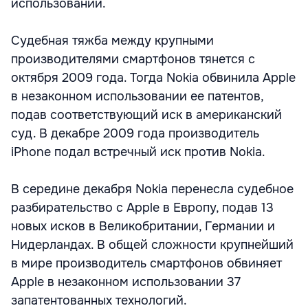
использовании.
Судебная тяжба между крупными
производителями смартфонов тянется с
октября 2009 года. Тогда Nokia обвинила Apple
в незаконном использовании ее патентов,
подав соответствующий иск в американский
суд. В декабре 2009 года производитель
iPhone подал встречный иск против Nokia.
В середине декабря Nokia перенесла судебное
разбирательство с Apple в Европу, подав 13
новых исков в Великобритании, Германии и
Нидерландах. В общей сложности крупнейший
в мире производитель смартфонов обвиняет
Apple в незаконном использовании 37
запатентованных технологий.