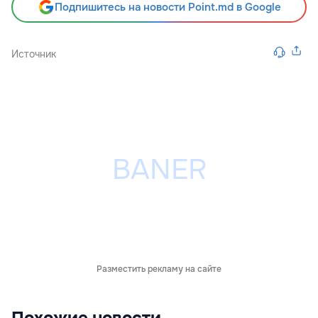
Подпишитесь на новости Point.md в Google
Источник
Разместить рекламу на сайте