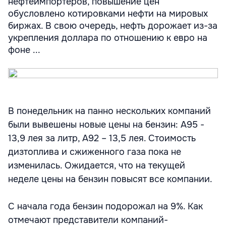
нефтеимпортеров, повышение цен
обусловлено котировками нефти на мировых
биржах. В свою очередь, нефть дорожает из-за
укрепления доллара по отношению к евро на
фоне ...
В понедельник на панно нескольких компаний
были вывешены новые цены на бензин: А95 -
13,9 лея за литр, А92 – 13,5 лея. Стоимость
дизтоплива и сжиженного газа пока не
изменилась. Ожидается, что на текущей
неделе цены на бензин повысят все компании.
С начала года бензин подорожал на 9%. Как
отмечают представители компаний-