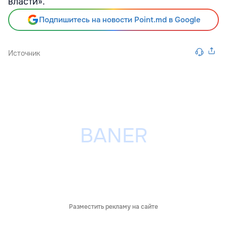
власти».
Подпишитесь на новости Point.md в Google
Источник
Разместить рекламу на сайте