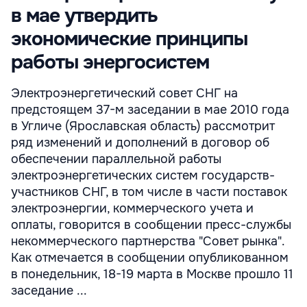
в мае утвердить
экономические принципы
работы энергосистем
Электроэнергетический совет СНГ на
предстоящем 37-м заседании в мае 2010 года
в Угличе (Ярославская область) рассмотрит
ряд изменений и дополнений в договор об
обеспечении параллельной работы
электроэнергетических систем государств-
участников СНГ, в том числе в части поставок
электроэнергии, коммерческого учета и
оплаты, говорится в сообщении пресс-службы
некоммерческого партнерства "Совет рынка".
Как отмечается в сообщении опубликованном
в понедельник, 18-19 марта в Москве прошло 11
заседание ...