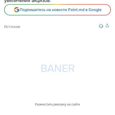
увеличения акцизов.
Подпишитесь на новости Point.md в Google
Источник
Разместить рекламу на сайте