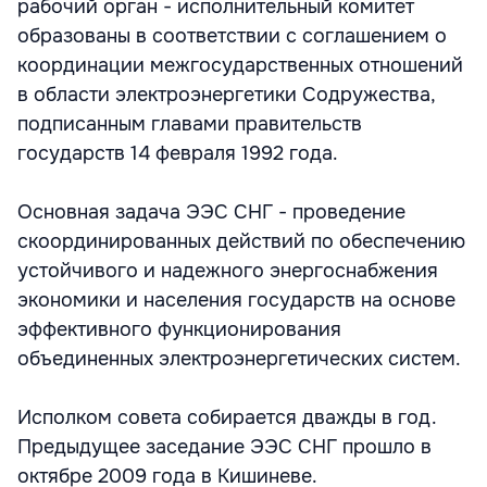
рабочий орган - исполнительный комитет
образованы в соответствии с соглашением о
координации межгосударственных отношений
в области электроэнергетики Содружества,
подписанным главами правительств
государств 14 февраля 1992 года.
Основная задача ЭЭС СНГ - проведение
скоординированных действий по обеспечению
устойчивого и надежного энергоснабжения
экономики и населения государств на основе
эффективного функционирования
объединенных электроэнергетических систем.
Исполком совета собирается дважды в год.
Предыдущее заседание ЭЭС СНГ прошло в
октябре 2009 года в Кишиневе.