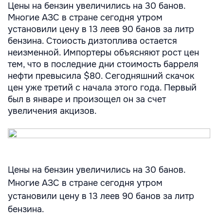
Цены на бензин увеличились на 30 банов.
Многие АЗС в стране сегодня утром
установили цену в 13 леев 90 банов за литр
бензина. Стоиость дизтоплива остается
неизменной. Импортеры объясняют рост цен
тем, что в последние дни стоимость барреля
нефти превысила $80. Сегодняшний скачок
цен уже третий с начала этого года. Первый
был в январе и произощел он за счет
увеличения акцизов.
Цены на бензин увеличились на 30 банов.
Многие АЗС в стране сегодня утром
установили цену в 13 леев 90 банов за литр
бензина.