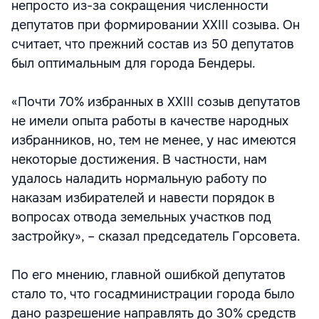
непросто из-за сокращения численности
депутатов при формировании XXIII созыва. Он
считает, что прежний состав из 50 депутатов
был оптимальным для города Бендеры.
«Почти 70% избранных в XXIII созыв депутатов
не имели опыта работы в качестве народных
избранников, но, тем не менее, у нас имеются
некоторые достижения. В частности, нам
удалось наладить нормальную работу по
наказам избирателей и навести порядок в
вопросах отвода земельных участков под
застройку», – сказал председатель Горсовета.
По его мнению, главной ошибкой депутатов
стало то, что госадминистрации города было
дано разрешение направлять до 30% средств