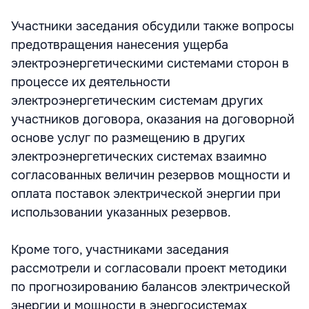
Участники заседания обсудили также вопросы
предотвращения нанесения ущерба
электроэнергетическими системами сторон в
процессе их деятельности
электроэнергетическим системам других
участников договора, оказания на договорной
основе услуг по размещению в других
электроэнергетических системах взаимно
согласованных величин резервов мощности и
оплата поставок электрической энергии при
использовании указанных резервов.
Кроме того, участниками заседания
рассмотрели и согласовали проект методики
по прогнозированию балансов электрической
энергии и мощности в энергосистемах