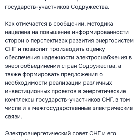
государств-участников Содружества.
Как отмечается в сообщении, методика
нацелена на повышение информированности
сторон о перспективах развития энергосистем
СНГ и позволит производить оценку
обеспечения надежности электроснабжения в
энергообъединении стран Содружества, а
также формировать предложения о
необходимости реализации различных
инвестиционных проектов в энергетические
комплексы государств-участников СНГ, в том
числе и в межгосударственные электрические
связи.
Электроэнергетический совет СНГ и его