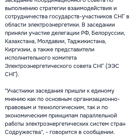
заседание Координационного совета по
выполнению стратегии взаимодействия и
сотрудничества государств-участников СНГ в
области электроэнергетики. В заседании
приняли участие делегации РФ, Белоруссии,
Казахстана, Молдавии, Таджикистана,
Киргизии, а также представители
исполнительного комитета
Электроэнергетического совета СНГ (ЭЭС
СНГ).
"Участники заседания пришли к единому
мнению как по основным организационно-
правовым и технологическим, так и по
экономическим принципам параллельной
работы электроэнергетических систем стран
Содружества", - говорится в сообщении.