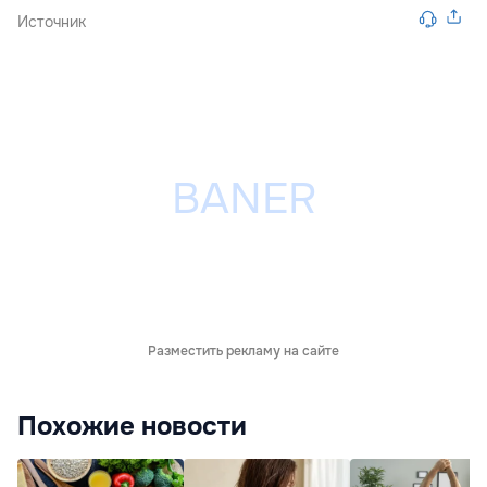
Источник
Разместить рекламу на сайте
Похожие новости