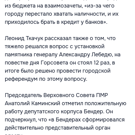
из бюджета на взаимозачеты, «из-за чего
городу перестало хватать наличности, и их
приходилось брать в кредит у банков».
Леонид Ткачук рассказал также о том, что
тяжело решался вопрос с установкой
памятника генералу Александру Лебедю, на
повестке дня Горсовета он стоял 12 раз, в
итоге было решено провести городской
референдум по этому вопросу.
Председатель Верховного Совета ПМР
Анатолий Каминский отметил положительную
работу депутатского корпуса Бендер. Он
подчеркнул, что «в Бендерах сформировался
действительно представительный орган