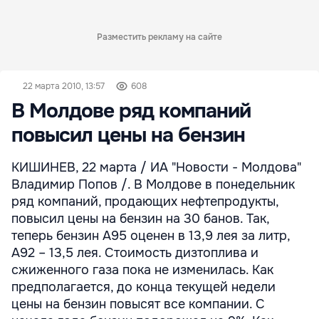
Разместить рекламу на сайте
22 марта 2010, 13:57
608
В Молдове ряд компаний
повысил цены на бензин
КИШИНЕВ, 22 марта / ИА "Новости - Молдова"
Владимир Попов /. В Молдове в понедельник
ряд компаний, продающих нефтепродукты,
повысил цены на бензин на 30 банов. Так,
теперь бензин А95 оценен в 13,9 лея за литр,
А92 – 13,5 лея. Стоимость дизтоплива и
сжиженного газа пока не изменилась. Как
предполагается, до конца текущей недели
цены на бензин повысят все компании. С