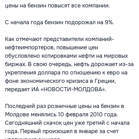
цены на бензин повысят все компании.
С начала года бензин подорожал на 9%.
Как отмечают представители компаний-
нефтеимпортеров, повышение цен
обусловлено котировками нефти на мировых
биржах. В свою очередь, нефть дорожает из-за
укрепления доллара по отношению к евро на
фоне экономического кризиса в Греции,
передает ИА «НОВОСТИ-МОЛДОВА».
Последний раз розничные цены на бензин в
Молдове менялись 10 февраля 2010 года.
Сегодняшний скачок цен уже третий с начала
года. Первый произошел в январе за счет