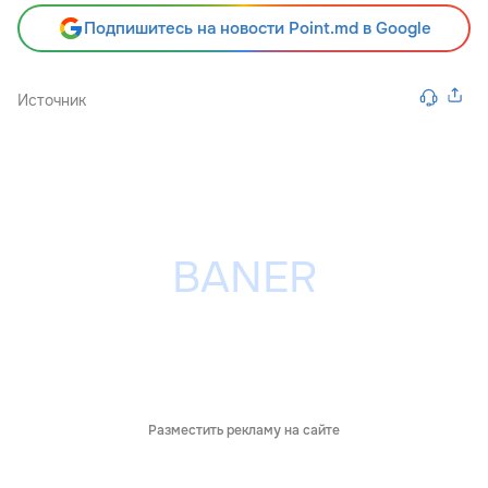
Подпишитесь на новости Point.md в Google
Источник
Разместить рекламу на сайте