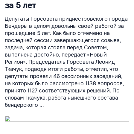
за 5 лет
Депутаты Горсовета приднестровского города
Бендеры в целом довольны своей работой за
прошедшие 5 лет. Как было отмечено на
последней сессии завершающегося созыва,
задача, которая стояла перед Советом,
выполнена достойно, передает «Новый
Регион». Председатель Горсовета Леонид
Ткачук, подводя итоги работы, отметил, что
депутаты провели 46 сессионных заседаний,
на которых было рассмотрено 1138 вопросов,
принято 1127 соответствующих решений. По
словам Ткачука, работа нынешнего состава
бендерского ...