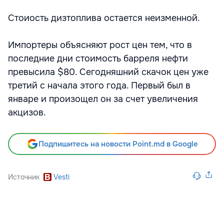
Стоиость дизтоплива остается неизменной.
Импортеры объясняют рост цен тем, что в
последние дни стоимость барреля нефти
превысила $80. Сегодняшний скачок цен уже
третий с начала этого года. Первый был в
январе и произощел он за счет увеличения
акцизов.
Подпишитесь на новости Point.md в Google
Источник
Vesti