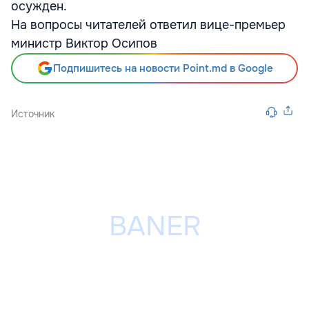
осужден.
На вопросы читателей ответил вице-премьер
министр Виктор Осипов
Подпишитесь на новости Point.md в Google
Источник