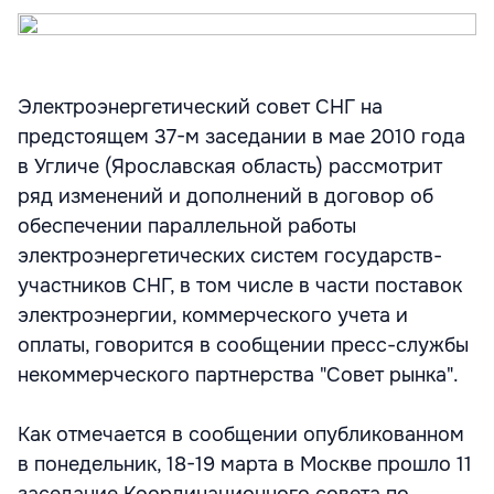
Электроэнергетический совет СНГ на
предстоящем 37-м заседании в мае 2010 года
в Угличе (Ярославская область) рассмотрит
ряд изменений и дополнений в договор об
обеспечении параллельной работы
электроэнергетических систем государств-
участников СНГ, в том числе в части поставок
электроэнергии, коммерческого учета и
оплаты, говорится в сообщении пресс-службы
некоммерческого партнерства "Совет рынка".
Как отмечается в сообщении опубликованном
в понедельник, 18-19 марта в Москве прошло 11