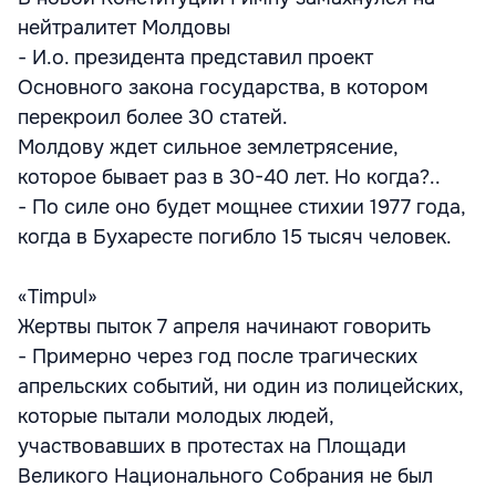
нейтралитет Молдовы
- И.о. президента представил проект
Основного закона государства, в котором
перекроил более 30 статей.
Молдову ждет сильное землетрясение,
которое бывает раз в 30-40 лет. Но когда?..
- По силе оно будет мощнее стихии 1977 года,
когда в Бухаресте погибло 15 тысяч человек.
«Timpul»
Жертвы пыток 7 апреля начинают говорить
- Примерно через год после трагических
апрельских событий, ни один из полицейских,
которые пытали молодых людей,
участвовавших в протестах на Площади
Великого Национального Собрания не был