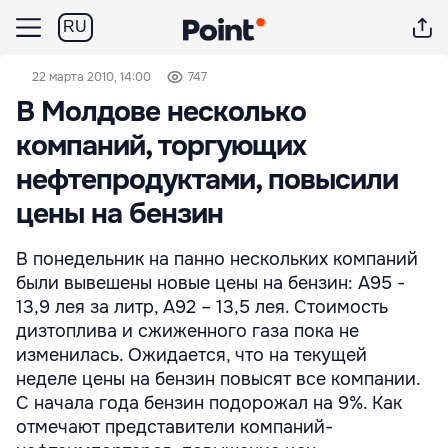
RU
22 марта 2010, 14:00
747
В Молдове несколько
компаний, торгующих
нефтепродуктами, повысили
цены на бензин
В понедельник на панно нескольких компаний
были вывешены новые цены на бензин: А95 -
13,9 лея за литр, А92 – 13,5 лея. Стоимость
дизтоплива и сжиженного газа пока не
изменилась. Ожидается, что на текущей
неделе цены на бензин повысят все компании.
С начала года бензин подорожал на 9%. Как
отмечают представители компаний-