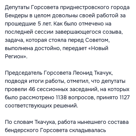
Депутаты Горсовета приднестровского города
Бендеры в целом довольны своей работой за
прошедшие 5 лет. Как было отмечено на
последней сессии завершающегося созыва,
задача, которая стояла перед Советом,
выполнена достойно, передает «Новый
Регион».
Председатель Горсовета Леонид Ткачук,
подводя итоги работы, отметил, что депутаты
провели 46 сессионных заседаний, на которых
было рассмотрено 1138 вопросов, принято 1127
соответствующих решений.
По словам Ткачука, работа нынешнего состава
бендерского Горсовета складывалась