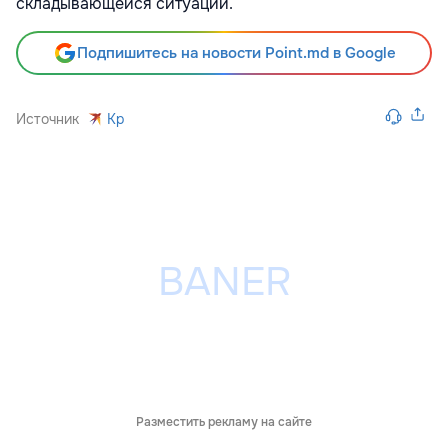
складывающейся ситуации.
Подпишитесь на новости Point.md в Google
Источник
Kp
Разместить рекламу на сайте