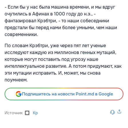
- Если бы у нас была машина времени, и мы вдруг
очутились в Афинах в 1000 году до н.э., -
фантазировал Крэбтри, - то наши собеседники
предстали бы перед нами более умными, чем наши
современники.
По словам Крэбтри, уже через пят лет ученые
исследуют каждую из миллионов генных мутаций,
которые могут поставить под угрозу наше
интеллектуальное развитие. А потом придумают, как
эти мутации исправить. И, может, мы снова
поумнеем.
Подпишитесь на новости Point.md в Google
Источник
Kp