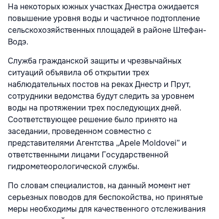
На некоторых южных участках Днестра ожидается
повышение уровня воды и частичное подтопление
сельскохозяйственных площадей в районе Штефан-
Водэ.
Служба гражданской защиты и чрезвычайных
ситуаций объявила об открытии трех
наблюдательных постов на реках Днестр и Прут,
сотрудники ведомства будут следить за уровнем
воды на протяжении трех последующих дней.
Соответствующее решение было принято на
заседании, проведенном совместно с
представителями Агентства „Apele Moldovei” и
ответственными лицами Государственной
гидрометеорологической службы.
По словам специалистов, на данный момент нет
серьезных поводов для беспокойства, но принятые
меры необходимы для качественного отслеживания