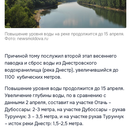
Повышение уровня воды на реке продолжится до 15 апреля.
Фото: newsmoldova.ru
Причиной тому послужил второй этап весеннего
паводка и сброс воды из Днестровского
водохранилища (река Днестр), увеличившийся до
1100 кубических метров.
Повышение уровня воды продолжится до 15 апреля.
Увеличение глубины воды, по в сравнению с
данными 2 апреля, составит на участке Отачь –
Дубоссары: 2-3 метра, на участке Дубоссары – рукав
Турунчук: 3 – 3,5 метра, и на участке рукав Турунчук
– исток реки Днестр: 1,5-2,5 метра.