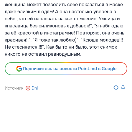
женщина может позволить себе показаться в маске
даже близким людям! А она настолько уверена в
себе , что ей наплевать на чье то мнение! Умница и
кпасавица без силиконовых добавок!", "я наблюдаю
за её красотой в инстаграмме! Повторяю, она очень
красивая!!", "Я тоже так люблю)", "Ксюша молодец!!!
Не стесняется!!!!". Как бы то ни было, этот снимок
никого не оставил равнодушным.
Подпишитесь на новости Point.md в Google
Источник
Dni