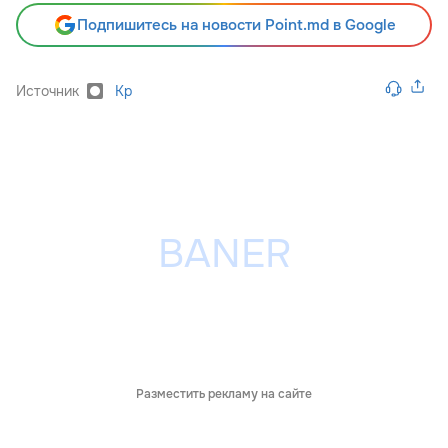
Подпишитесь на новости Point.md в Google
Источник
Kp
Разместить рекламу на сайте