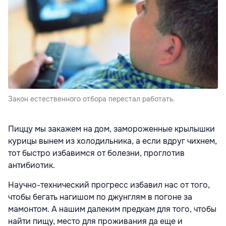
Закон естественного отбора перестал работать.
Пиццу мы закажем на дом, замороженные крылышки
курицы вынем из холодильника, а если вдруг чихнем,
тот быстро избавимся от болезни, проглотив
антибиотик.
Научно-технический прогресс избавил нас от того,
чтобы бегать нагишом по джунглям в погоне за
мамонтом. А нашим далеким предкам для того, чтобы
найти пищу, место для проживания да еще и