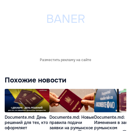
Разместить рекламу на сайте
Похожие новости
Documente.md: День
Documente.md: Новые
Documente.md:
решений для тех, кто
правила подачи
Изменения в зако
оформляет
заявки на румынское
румынском