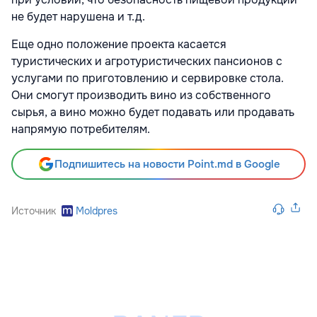
не будет нарушена и т.д.
Еще одно положение проекта касается
туристических и агротуристических пансионов с
услугами по приготовлению и сервировке стола.
Они смогут производить вино из собственного
сырья, а вино можно будет подавать или продавать
напрямую потребителям.
Подпишитесь на новости Point.md в Google
Источник
Moldpres