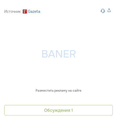
Источник
Gazeta
Разместить рекламу на сайте
Обсуждения
1