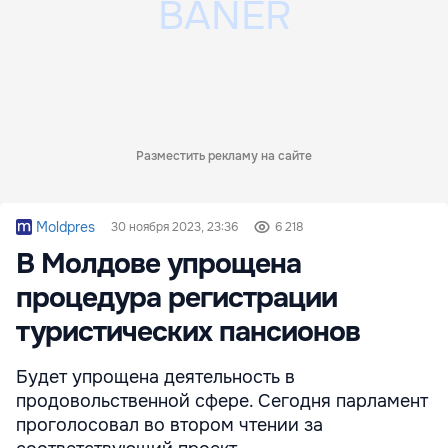
Разместить рекламу на сайте
Moldpres
30 ноября 2023, 23:36
6 218
В Молдове упрощена
процедура регистрации
туристических пансионов
Будет упрощена деятельность в
продовольственной сфере. Сегодня парламент
проголосовал во втором чтении за