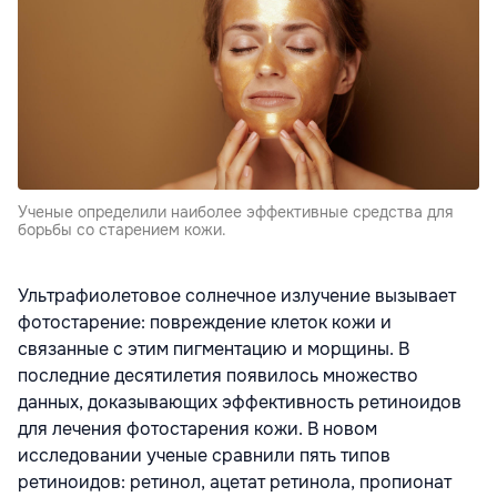
Ученые определили наиболее эффективные средства для
борьбы со старением кожи.
Ультрафиолетовое солнечное излучение вызывает
фотостарение: повреждение клеток кожи и
связанные с этим пигментацию и морщины. В
последние десятилетия появилось множество
данных, доказывающих эффективность ретиноидов
для лечения фотостарения кожи. В новом
исследовании ученые сравнили пять типов
ретиноидов: ретинол, ацетат ретинола, пропионат