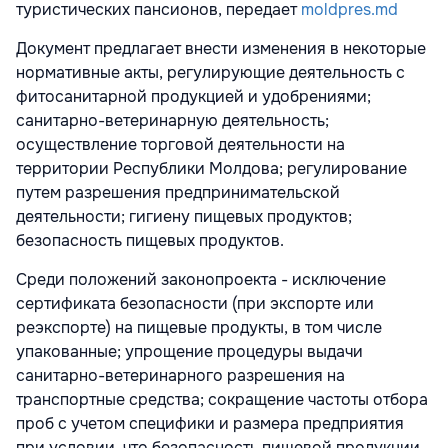
туристических пансионов, передает
moldpres.md
Документ предлагает внести изменения в некоторые
нормативные акты, регулирующие деятельность с
фитосанитарной продукцией и удобрениями;
санитарно-ветеринарную деятельность;
осуществление торговой деятельности на
территории Республики Молдова; регулирование
путем разрешения предпринимательской
деятельности; гигиену пищевых продуктов;
безопасность пищевых продуктов.
Среди положений законопроекта - исключение
сертификата безопасности (при экспорте или
реэкспорте) на пищевые продукты, в том числе
упакованные; упрощение процедуры выдачи
санитарно-ветеринарного разрешения на
транспортные средства; сокращение частоты отбора
проб с учетом специфики и размера предприятия
при условии, что безопасность пищевой продукции