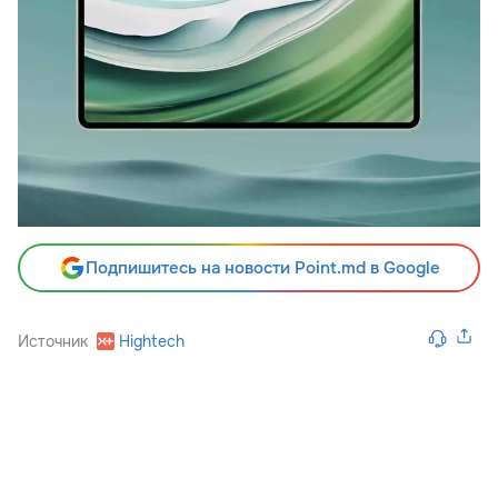
Подпишитесь на новости Point.md в Google
Источник
Hightech