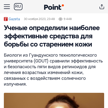
RU
Gazeta
30 ноября 2023, 23:48
9 448
Ученые определили наиболее
эффективные средства для
борьбы со старением кожи
Биологи из Гуандунского технологического
университета (GDUT) сравнили эффективность
и безопасность пяти видов ретиноидов для
лечения возрастных изменений кожи,
связанных с воздействием солнечного
излучения.