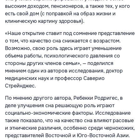
высоким доходом, пенсионеров, а также тех, у кого
есть свой дом (с поправкой на образ жизни и
клиническую картину здоровья).
«Наше открытие ставит под сомнение представление
о том, что качество сна снижается с возрастом.
Возможно, свою роль здесь играет уменьшение
объема работы, психологического давления со
стороны других членов семьи», — поделился
мнением один из авторов исследования, доктор
медицинских наук и профессор Саверио
Стрейнджес.
По мнению другого автора, Ребекки Родригес, в
деле улучшения сна решающую роль играют
социально-экономические факторы. Исследование
также показало, что на качество сна влияют расовые
и этнические различия, особенно среди чернокожих,
представителей Восточной и Юго-Восточной Азии.