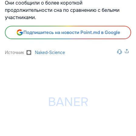
Они сообщили о более короткой
продолжительности сна по сравнению с белыми
участниками.
Подпишитесь на новости Point.md в Google
Источник
Naked-Science