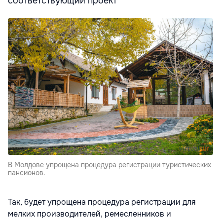
соответствующий проект
В Молдове упрощена процедура регистрации туристических
пансионов.
Так, будет упрощена процедура регистрации для
мелких производителей, ремесленников и