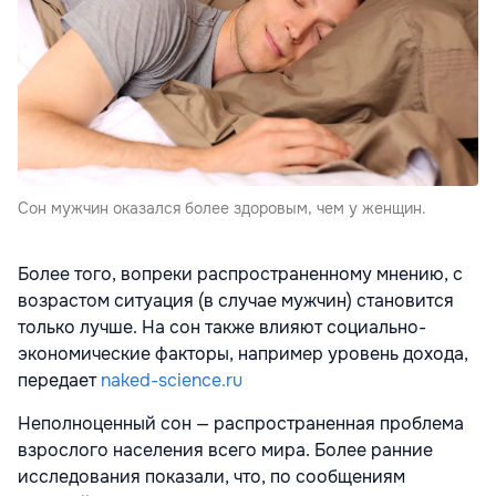
Сон мужчин оказался более здоровым, чем у женщин.
Более того, вопреки распространенному мнению, с
возрастом ситуация (в случае мужчин) становится
только лучше. На сон также влияют социально-
экономические факторы, например уровень дохода,
передает
naked-science.ru
Неполноценный сон — распространенная проблема
взрослого населения всего мира. Более ранние
исследования показали, что, по сообщениям