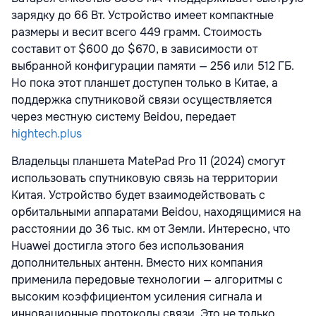
зарядку до 66 Вт. Устройство имеет компактные
размеры и весит всего 449 грамм. Стоимость
составит от $600 до $670, в зависимости от
выбранной конфигурации памяти — 256 или 512 ГБ.
Но пока этот планшет доступен только в Китае, а
поддержка спутниковой связи осуществляется
через местную систему Beidou, передает
hightech.plus
Владельцы планшета MatePad Pro 11 (2024) смогут
использовать спутниковую связь на территории
Китая. Устройство будет взаимодействовать с
орбитальными аппаратами Beidou, находящимися на
расстоянии до 36 тыс. км от Земли. Интересно, что
Huawei достигла этого без использования
дополнительных антенн. Вместо них компания
применила передовые технологии — алгоритмы с
высоким коэффициентом усиления сигнала и
инновационные протоколы связи. Это не только