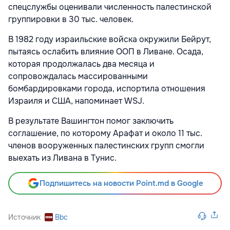
спецслужбы оценивали численность палестинской
группировки в 30 тыс. человек.
В 1982 году израильские войска окружили Бейрут,
пытаясь ослабить влияние ООП в Ливане. Осада,
которая продолжалась два месяца и
сопровождалась массированными
бомбардировками города, испортила отношения
Израиля и США, напоминает WSJ.
В результате Вашингтон помог заключить
соглашение, по которому Арафат и около 11 тыс.
членов вооруженных палестинских групп смогли
выехать из Ливана в Тунис.
Подпишитесь на новости Point.md в Google
Источник
Bbc