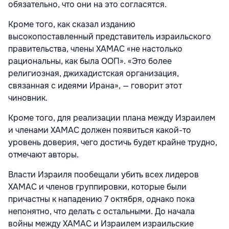
обязательно, что они на это согласятся.
Кроме того, как сказал изданию
высокопоставленный представитель израильского
правительства, члены ХАМАС «не настолько
рациональны, как была ООП». «Это более
религиозная, джихадистская организация,
связанная с идеями Ирана», — говорит этот
чиновник.
Кроме того, для реализации плана между Израилем
и членами ХАМАС должен появиться какой-то
уровень доверия, чего достичь будет крайне трудно,
отмечают авторы.
Власти Израиля пообещали убить всех лидеров
ХАМАС и членов группировки, которые были
причастны к нападению 7 октября, однако пока
непонятно, что делать с остальными. До начала
войны между ХАМАС и Израилем израильские