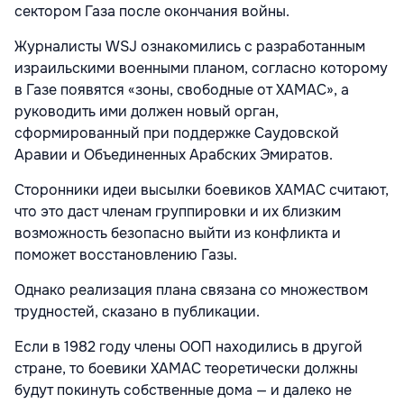
сектором Газа после окончания войны.
Журналисты WSJ ознакомились с разработанным
израильскими военными планом, согласно которому
в Газе появятся «зоны, свободные от ХАМАС», а
руководить ими должен новый орган,
сформированный при поддержке Саудовской
Аравии и Объединенных Арабских Эмиратов.
Сторонники идеи высылки боевиков ХАМАС считают,
что это даст членам группировки и их близким
возможность безопасно выйти из конфликта и
поможет восстановлению Газы.
Однако реализация плана связана со множеством
трудностей, сказано в публикации.
Если в 1982 году члены ООП находились в другой
стране, то боевики ХАМАС теоретически должны
будут покинуть собственные дома — и далеко не