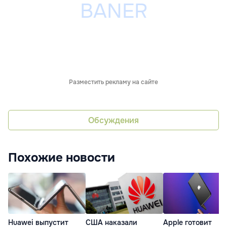
Разместить рекламу на сайте
Обсуждения
Похожие новости
Huawei выпустит
Apple готовит
США наказали