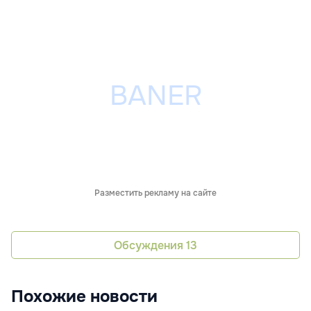
Разместить рекламу на сайте
Обсуждения
13
Похожие новости