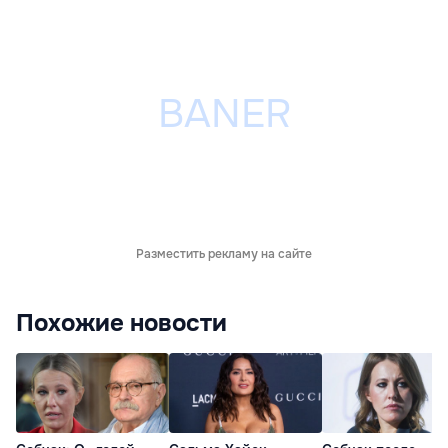
Разместить рекламу на сайте
Похожие новости