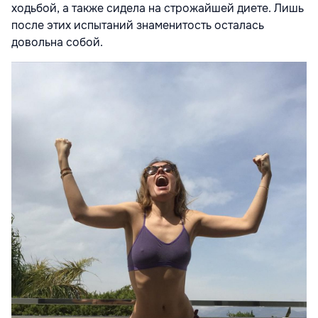
ходьбой, а также сидела на строжайшей диете. Лишь
после этих испытаний знаменитость осталась
довольна собой.