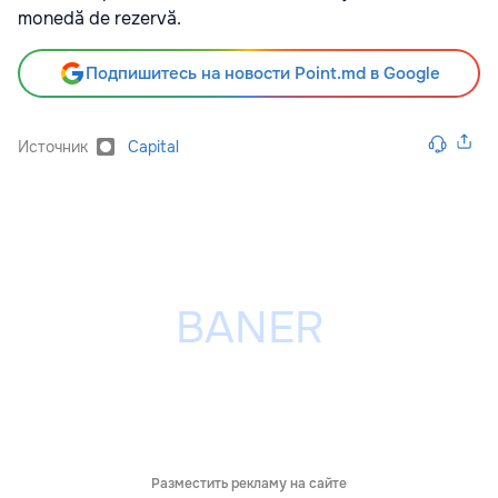
monedă de rezervă.
Подпишитесь на новости Point.md в Google
Источник
Capital
Разместить рекламу на сайте