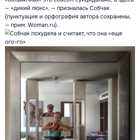
— «дикий люкс», — призналась Собчак
(пунктуация и орфография автора сохранены,
— прим. Woman.ru).