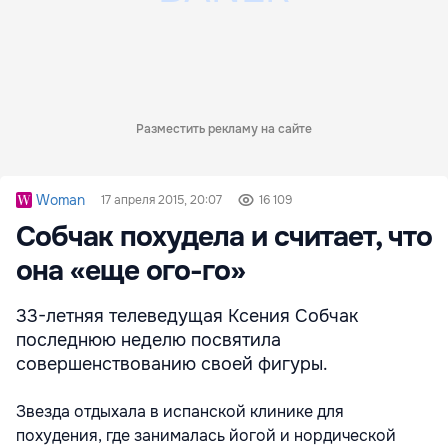
Разместить рекламу на сайте
Woman
17 апреля 2015, 20:07
16 109
Собчак похудела и считает, что
она «еще ого-го»
33-летняя телеведущая Ксения Собчак
последнюю неделю посвятила
совершенствованию своей фигуры.
Звезда отдыхала в испанской клинике для
похудения, где занималась йогой и нордической