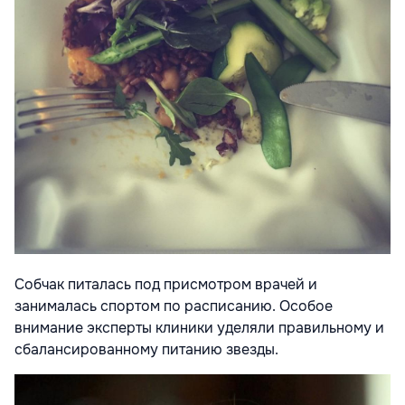
Собчак питалась под присмотром врачей и
занималась спортом по расписанию. Особое
внимание эксперты клиники уделяли правильному и
сбалансированному питанию звезды.