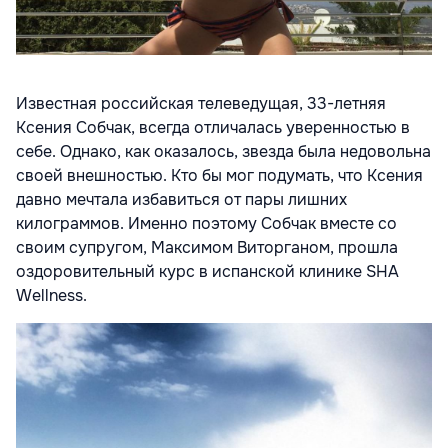
Известная российская телеведущая, 33-летняя
Ксения Собчак, всегда отличалась уверенностью в
себе. Однако, как оказалось, звезда была недовольна
своей внешностью. Кто бы мог подумать, что Ксения
давно мечтала избавиться от пары лишних
килограммов. Именно поэтому Собчак вместе со
своим супругом, Максимом Виторганом, прошла
оздоровительный курс в испанской клинике SHA
Wellness.