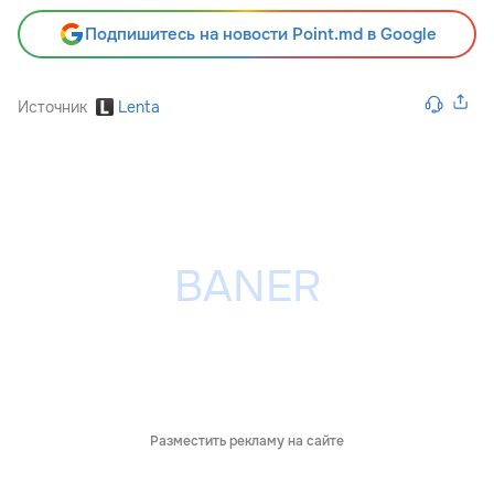
Подпишитесь на новости Point.md в Google
Источник
Lenta
Разместить рекламу на сайте