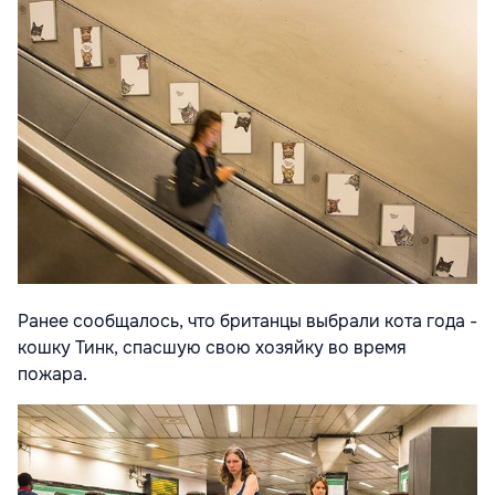
Ранее сообщалось, что британцы выбрали кота года -
кошку Тинк, спасшую свою хозяйку во время
пожара.