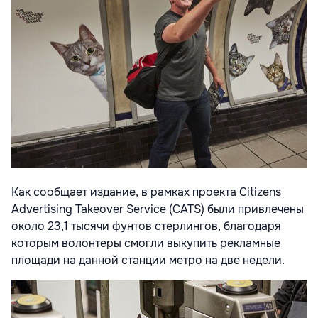
Как сообщает издание, в рамках проекта Citizens
Advertising Takeover Service (CATS) были привлечены
около 23,1 тысячи фунтов стерлингов, благодаря
которым волонтеры смогли выкупить рекламные
площади на данной станции метро на две недели.