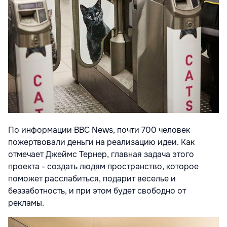
По информации BBC News, почти 700 человек
пожертвовали деньги на реализацию идеи. Как
отмечает Джеймс Тернер, главная задача этого
проекта - создать людям пространство, которое
поможет расслабиться, подарит веселье и
беззаботность, и при этом будет свободно от
рекламы.