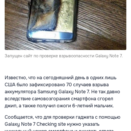
Запущен сайт по проверке взрывоопасности Galaxy Note 7.
Известно, что на сегодняшний день в одних лишь
США было зафиксировано 70 случаев взрыва
аккумулятора Samsung Galaxy Note 7. Не так давно
вследствие самовозгорания смартфона сгорел
джип, а также получил ожоги 6-летний мальчик.
Сообщается, что для проверки гаджета с помощью
Galaxy Note 7 Checking site нужно указать