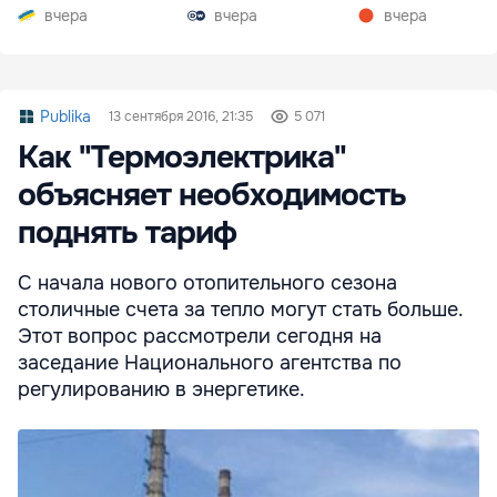
вчера
вчера
вчера
Publika
13 сентября 2016, 21:35
5 071
Как "Термоэлектрика"
объясняет необходимость
поднять тариф
С начала нового отопительного сезона
столичные счета за тепло могут стать больше.
Этот вопрос рассмотрели сегодня на
заседание Национального агентства по
регулированию в энергетике.