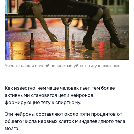
Ученые нашли способ полностью убрать тягу к алкоголю.
Как известно, чем чаще человек пьет, тем более
активными становятся цепи нейронов,
формирующие тягу к спиртному.
Эти нейроны составляют около пяти процентов от
общего числа нервных клеток миндалевидного тела
мозга.