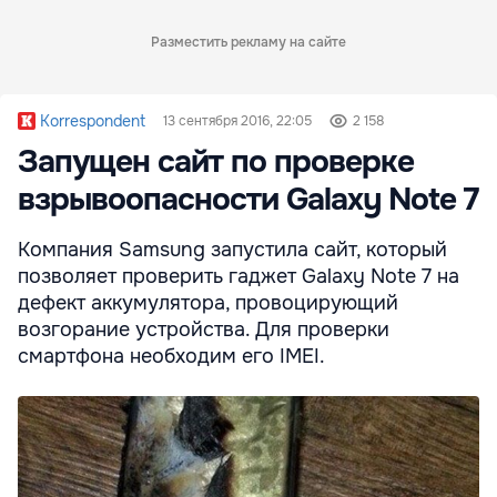
Разместить рекламу на сайте
Korrespondent
13 сентября 2016, 22:05
2 158
Запущен сайт по проверке
взрывоопасности Galaxy Note 7
Компания Samsung запустила сайт, который
позволяет проверить гаджет Galaxy Note 7 на
дефект аккумулятора, провоцирующий
возгорание устройства. Для проверки
смартфона необходим его IMEI.