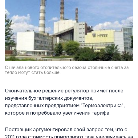
С начала нового отопительного сезона столичные счета за
тепло могут стать больше.
Окончательное решение регулятор примет после
изучения бухгалтерских документов,
представленных предприятием "Термоэлектрика",
которое и потребовало увеличения тарифа.
Поставщик аргументировал свой запрос тем, что с
2011 года стоимость природного газа увеличилась на