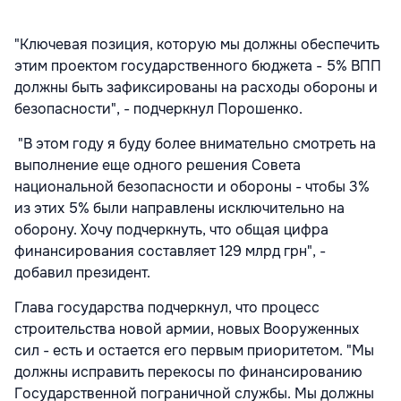
"Ключевая позиция, которую мы должны обеспечить
этим проектом государственного бюджета - 5% ВПП
должны быть зафиксированы на расходы обороны и
безопасности", - подчеркнул Порошенко.
"В этом году я буду более внимательно смотреть на
выполнение еще одного решения Совета
национальной безопасности и обороны - чтобы 3%
из этих 5% были направлены исключительно на
оборону. Хочу подчеркнуть, что общая цифра
финансирования составляет 129 млрд грн", -
добавил президент.
Глава государства подчеркнул, что процесс
строительства новой армии, новых Вооруженных
сил - есть и остается его первым приоритетом. "Мы
должны исправить перекосы по финансированию
Государственной пограничной службы. Мы должны