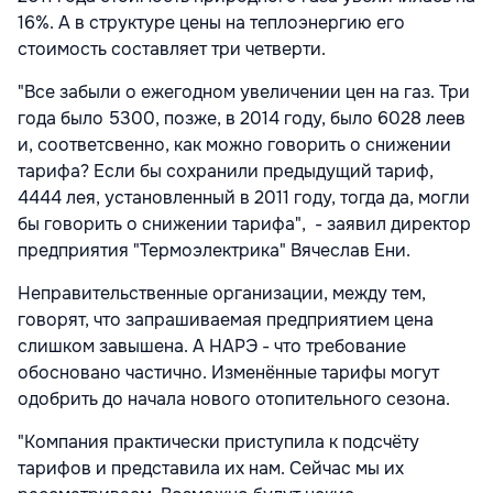
16%. А в структуре цены на теплоэнергию его
стоимость составляет три четверти.
"Все забыли о ежегодном увеличении цен на газ. Три
года было 5300, позже, в 2014 году, было 6028 леев
и, соответсвенно, как можно говорить о снижении
тарифа? Если бы сохранили предыдущий тариф,
4444 лея, установленный в 2011 году, тогда да, могли
бы говорить о снижении тарифа", - заявил директор
предприятия "Термоэлектрика" Вячеслав Ени.
Неправительственные организации, между тем,
говорят, что запрашиваемая предприятием цена
слишком завышена. А НАРЭ - что требование
обосновано частично. Изменённые тарифы могут
одобрить до начала нового отопительного сезона.
"Компания практически приступила к подсчёту
тарифов и представила их нам. Сейчас мы их