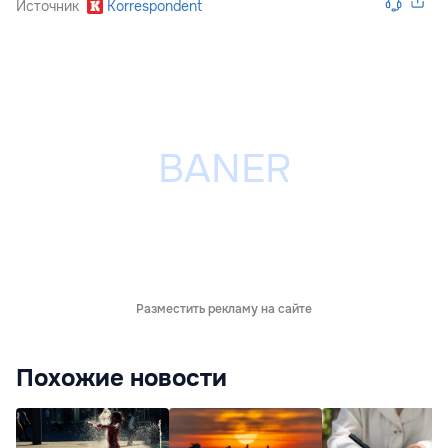
Источник
Korrespondent
Разместить рекламу на сайте
Похожие новости