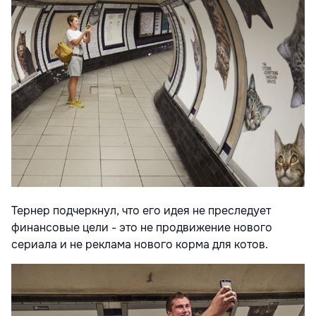
Тернер подчеркнул, что его идея не преследует
финансовые цели - это не продвижение нового
сериала и не реклама нового корма для котов.