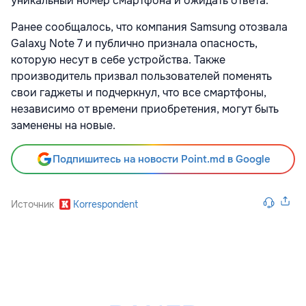
уникальный номер смартфона и ожидать ответа.
Ранее сообщалось, что компания Samsung отозвала
Galaxy Note 7 и публично признала опасность,
которую несут в себе устройства. Также
производитель призвал пользователей поменять
свои гаджеты и подчеркнул, что все смартфоны,
независимо от времени приобретения, могут быть
заменены на новые.
Подпишитесь на новости Point.md в Google
Источник
Korrespondent