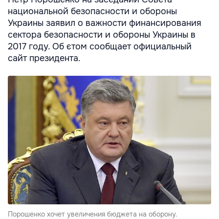
национальной безопасности и обороны
Украины заявил о важности финансирования
сектора безопасности и обороны Украины в
2017 году. Об єтом сообщает официальный
сайт президента.
Порошенко хочет увеличения бюджета на оборону.