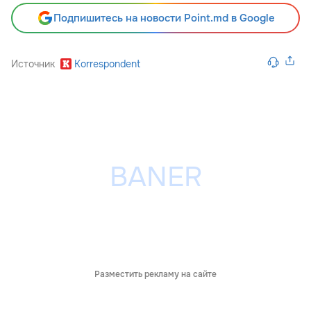
Подпишитесь на новости Point.md в Google
Источник
Korrespondent
Разместить рекламу на сайте