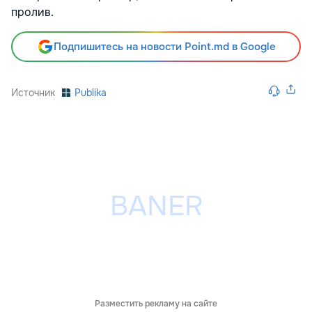
пролив.
Подпишитесь на новости Point.md в Google
Источник
Publika
Разместить рекламу на сайте