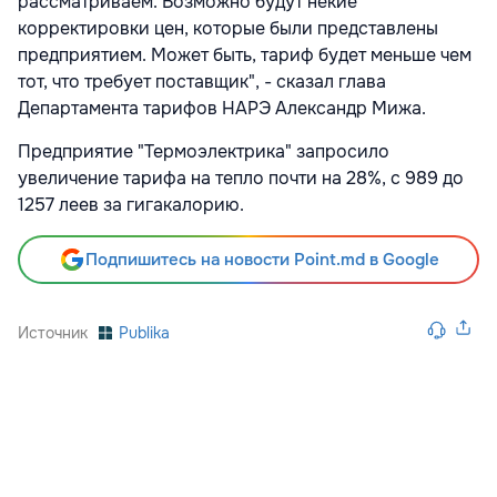
рассматриваем. Возможно будут некие
корректировки цен, которые были представлены
предприятием. Может быть, тариф будет меньше чем
тот, что требует поставщик", - сказал глава
Департамента тарифов НАРЭ Александр Мижа.
Предприятие "Термоэлектрика" запросило
увеличение тарифа на тепло почти на 28%, с 989 до
1257 леев за гигакалорию.
Подпишитесь на новости Point.md в Google
Источник
Publika