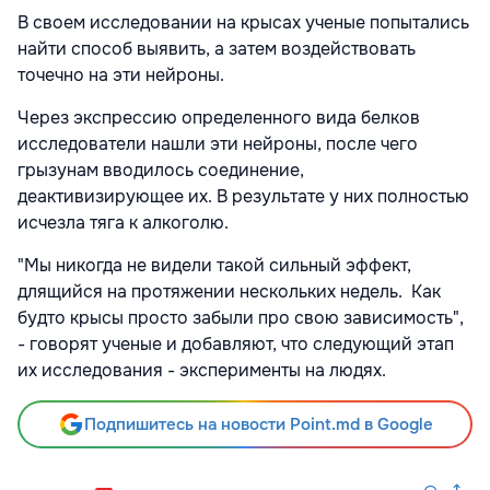
В своем исследовании на крысах ученые попытались
найти способ выявить, а затем воздействовать
точечно на эти нейроны.
Через экспрессию определенного вида белков
исследователи нашли эти нейроны, после чего
грызунам вводилось соединение,
деактивизирующее их. В результате у них полностью
исчезла тяга к алкоголю.
"Мы никогда не видели такой сильный эффект,
длящийся на протяжении нескольких недель. Как
будто крысы просто забыли про свою зависимость",
- говорят ученые и добавляют, что следующий этап
их исследования - эксперименты на людях.
Подпишитесь на новости Point.md в Google