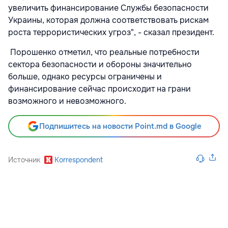
увеличить финансирование Службы безопасности
Украины, которая должна соответствовать рискам
роста террористических угроз", - сказал президент.
Порошенко отметил, что реальные потребности
сектора безопасности и обороны значительно
больше, однако ресурсы ограничены и
финансирование сейчас происходит на грани
возможного и невозможного.
Подпишитесь на новости Point.md в Google
Источник
Korrespondent