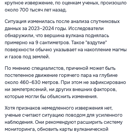
крупное извержение, по оценкам ученых, произошло
около 700 тысяч лет назад.
Ситуация изменилась после анализа спутниковых
данных за 2023–2024 годы. Исследователи
обнаружили, что вершина вулкана поднялась
примерно на 9 сантиметров. Такое "вздутие"
поверхности обычно указывает на накопление магмы
и газов под землей.
По мнению специалистов, причиной может быть
постепенное движение горячего пара на глубине
около 460–630 метров. При этом не зафиксировано
ни землетрясений, ни других внешних факторов,
которые могли бы объяснить изменения.
Хотя признаков немедленного извержения нет,
ученые считают ситуацию поводом для усиленного
наблюдения. Они рекомендуют расширить систему
мониторинга, обновить карты вулканической