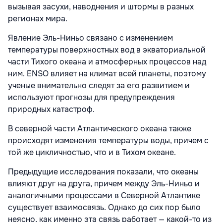
вызывая засухи, наводнения и штормы в разных
регионах мира.
Явление Эль-Ниньо связано с изменением
температуры поверхностных вод в экваториальной
части Тихого океана и атмосферных процессов над
ним. ENSO влияет на климат всей планеты, поэтому
ученые внимательно следят за его развитием и
используют прогнозы для предупреждения
природных катастроф.
В северной части Атлантического океана также
происходят изменения температуры воды, причем с
той же цикличностью, что и в Тихом океане.
Предыдущие исследования показали, что океаны
влияют друг на друга, причем между Эль-Ниньо и
аналогичными процессами в Северной Атлантике
существует взаимосвязь. Однако до сих пор было
неясно, как именно эта связь работает — какой-то из