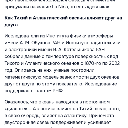
придумали название La Niña, то есть «девочка».
Как Тихий и Атлантический океаны влияют друг на
друга
Исследователи из Института физики атмосферы
имени А. М. Обухова РАН и Института радиотехники
и электроники имени В. А. Котельникова РАН
собрали данные о температуре поверхностных вод
Тихого и Атлантического океанов с 1870-го по 2022
год. Опираясь на них, ученые построили
математическую модель зависимости двух океанов
друг от друга по этому показателю. Исследование
поддержано грантом РНФ.
Оказалось, что океаны находятся в постоянном
«диалоге» — Атлантика влияет на Тихий океан, а тот,
в свою очередь, влияет на Атлантику. Причем эта
двусторонняя связь поддерживает и усиливает