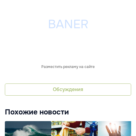
Разместить рекламу на сайте
Обсуждения
Похожие новости