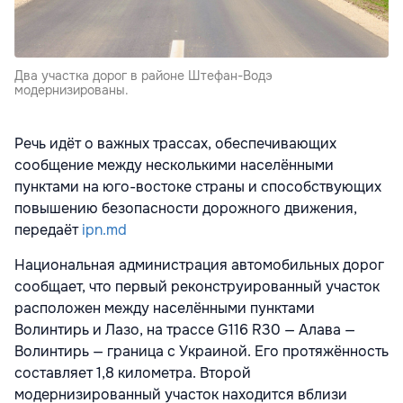
Два участка дорог в районе Штефан-Водэ
модернизированы.
Речь идёт о важных трассах, обеспечивающих
сообщение между несколькими населёнными
пунктами на юго-востоке страны и способствующих
повышению безопасности дорожного движения,
передаёт
ipn.md
Национальная администрация автомобильных дорог
сообщает, что первый реконструированный участок
расположен между населёнными пунктами
Волинтирь и Лазо, на трассе G116 R30 — Алава —
Волинтирь — граница с Украиной. Его протяжённость
составляет 1,8 километра. Второй
модернизированный участок находится вблизи