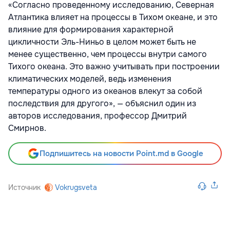
«Согласно проведенному исследованию, Северная
Атлантика влияет на процессы в Тихом океане, и это
влияние для формирования характерной
цикличности Эль-Ниньо в целом может быть не
менее существенно, чем процессы внутри самого
Тихого океана. Это важно учитывать при построении
климатических моделей, ведь изменения
температуры одного из океанов влекут за собой
последствия для другого», — объяснил один из
авторов исследования, профессор Дмитрий
Смирнов.
Подпишитесь на новости Point.md в Google
Источник
Vokrugsveta