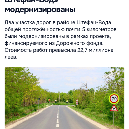
модернизированы
Два участка дорог в районе Штефан-Водэ
общей протяжённостью почти 5 километров
были модернизированы в рамках проекта,
финансируемого из Дорожного фонда.
Стоимость работ превысила 22,7 миллиона
леев.