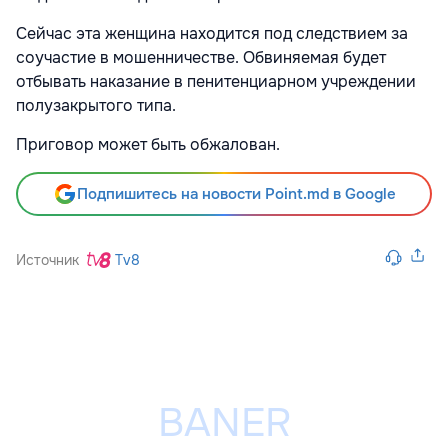
Сейчас эта женщина находится под следствием за
соучастие в мошенничестве. Обвиняемая будет
отбывать наказание в пенитенциарном учреждении
полузакрытого типа.
Приговор может быть обжалован.
Подпишитесь на новости Point.md в Google
Источник
Tv8