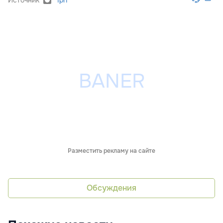
Разместить рекламу на сайте
Обсуждения