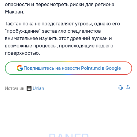
опасности и пересмотреть риски для региона
Макран.
Тафтан пока не представляет угрозы, однако его
"пробуждение" заставило специалистов
внимательнее изучить этот древний вулкан и
возможные процессы, происходящие под его
поверхностью.
Подпишитесь на новости Point.md в Google
Источник
Unian