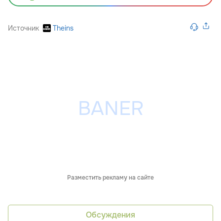
Источник
Theins
Разместить рекламу на сайте
Обсуждения