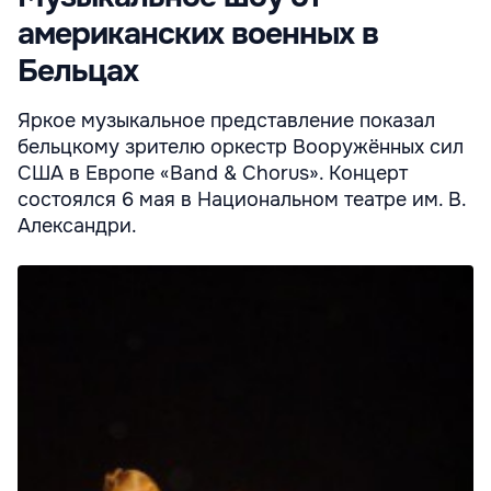
американских военных в
Бельцах
Яркое музыкальное представление показал
бельцкому зрителю оркестр Вооружённых сил
США в Европе «Band & Chorus». Концерт
состоялся 6 мая в Национальном театре им. В.
Александри.