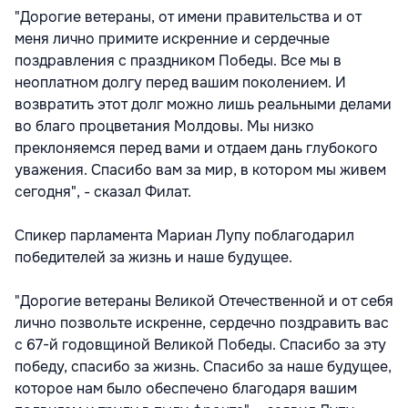
"Дорогие ветераны, от имени правительства и от
меня лично примите искренние и сердечные
поздравления с праздником Победы. Все мы в
неоплатном долгу перед вашим поколением. И
возвратить этот долг можно лишь реальными делами
во благо процветания Молдовы. Мы низко
преклоняемся перед вами и отдаем дань глубокого
уважения. Спасибо вам за мир, в котором мы живем
сегодня", - сказал Филат.
Спикер парламента Мариан Лупу поблагодарил
победителей за жизнь и наше будущее.
"Дорогие ветераны Великой Отечественной и от себя
лично позвольте искренне, сердечно поздравить вас
с 67-й годовщиной Великой Победы. Спасибо за эту
победу, спасибо за жизнь. Спасибо за наше будущее,
которое нам было обеспечено благодаря вашим