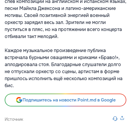
спев композиции на английском и испанском языках,
песни Майкла Джексона и латино-американские
мотивы. Своей позитивной энергией военный
оркестр зарядил весь зал. Зрители не могли
пуститься в пляс, но на протяжении всего концерта
отбивали такт мелодий.
Каждое музыкальное произведение публика
встречала бурными овациями и криками «Браво!»,
аплодировала стоя. Благодарные слушатели долго
не отпускали оркестр со сцены, артистам в форме
пришлось исполнить ещё несколько композиций на
бис.
Подпишитесь на новости Point.md в Google
Источник