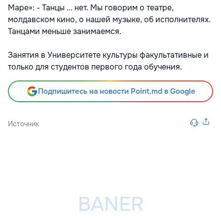
Маре»: - Танцы ... нет. Мы говорим о театре,
молдавском кино, о нашей музыке, об исполнителях.
Танцами меньше занимаемся.
Занятия в Университете культуры факультативные и
только для студентов первого года обучения.
Подпишитесь на новости Point.md в Google
Источник