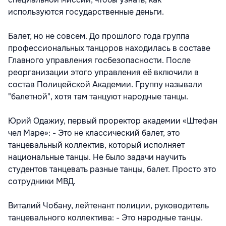
используются государственные деньги.
Балет, но не совсем. До прошлого года группа
профессиональных танцоров находилась в составе
Главного управления госбезопасности. После
реорганизации этого управления её включили в
состав Полицейской Академии. Группу называли
"балетной", хотя там танцуют народные танцы.
Юрий Одажиу, первый проректор академии «Штефан
чел Маре»: - Это не классический балет, это
танцевальный коллектив, который исполняет
национальные танцы. Не было задачи научить
студентов танцевать разные танцы, балет. Просто это
сотрудники МВД.
Виталий Чобану, лейтенант полиции, руководитель
танцевального коллектива: - Это народные танцы.