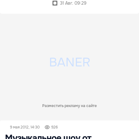
31 Авг. 09:29
Разместить рекламу на сайте
9 мая 2012, 14:30
926
Музыкальное шоу от