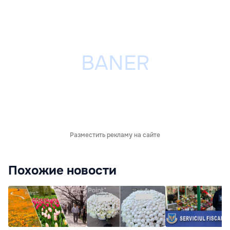
Разместить рекламу на сайте
Похожие новости