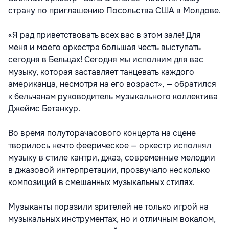
страну по приглашению Посольства США в Молдове.
«Я рад приветствовать всех вас в этом зале! Для
меня и моего оркестра большая честь выступать
сегодня в Бельцах! Сегодня мы исполним для вас
музыку, которая заставляет танцевать каждого
американца, несмотря на его возраст», — обратился
к бельчанам руководитель музыкального коллектива
Джеймс Бетанкур.
Во время полуторачасового концерта на сцене
творилось нечто феерическое — оркестр исполнял
музыку в стиле кантри, джаз, современные мелодии
в джазовой интерпретации, прозвучало несколько
композиций в смешанных музыкальных стилях.
Музыканты поразили зрителей не только игрой на
музыкальных инструментах, но и отличным вокалом,