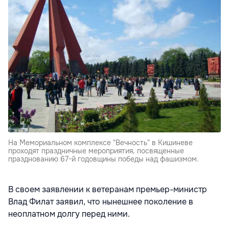
На Мемориальном комплексе "Вечность" в Кишиневе
проходят праздничные мероприятия, посвященные
празднованию 67-й годовщины победы над фашизмом.
В своем заявлении к ветеранам премьер-министр
Влад Филат заявил, что нынешнее поколение в
неоплатном долгу перед ними.