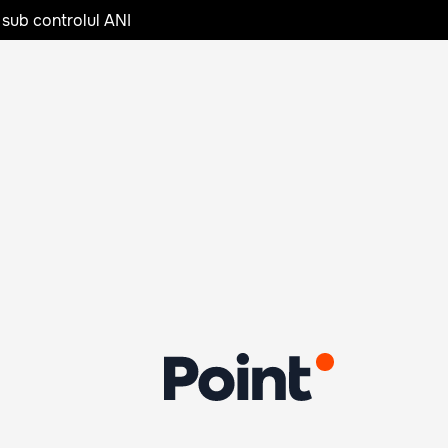
 sub controlul ANI