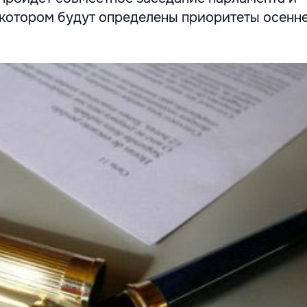
а котором будут определены приоритеты осенн