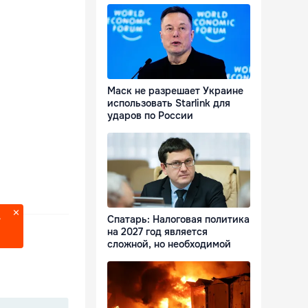
Маск не разрешает Украине
использовать Starlink для
ударов по России
Спатарь: Налоговая политика
?
на 2027 год является
сложной, но необходимой