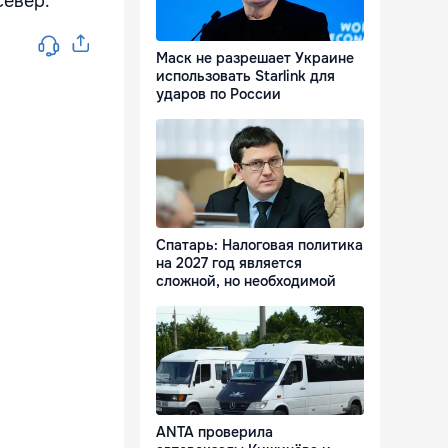
север.
Маск не разрешает Украине
использовать Starlink для
ударов по России
Спатарь: Налоговая политика
на 2027 год является
сложной, но необходимой
ANTA проверила