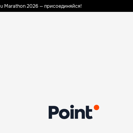
nau Marathon 2026 — присоединяйся!