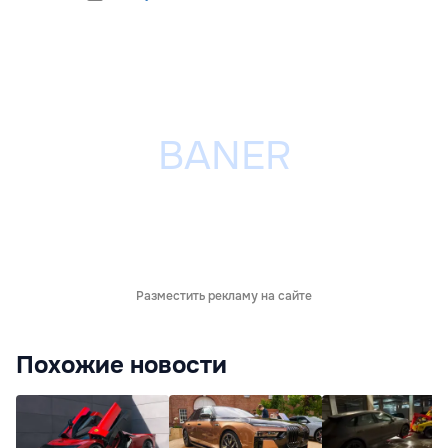
Разместить рекламу на сайте
Похожие новости