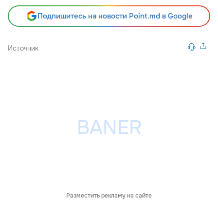
Подпишитесь на новости Point.md в Google
Источник
Разместить рекламу на сайте