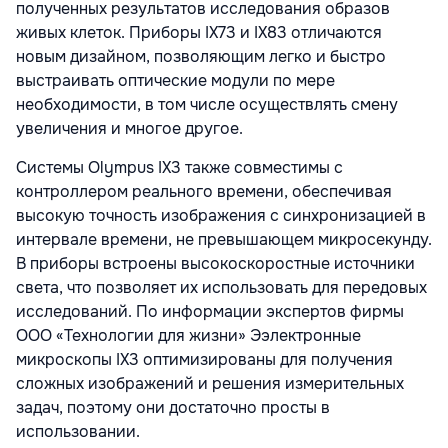
полученных результатов исследования образов
живых клеток. Приборы IX73 и IX83 отличаются
новым дизайном, позволяющим легко и быстро
выстраивать оптические модули по мере
необходимости, в том числе осуществлять смену
увеличения и многое другое.
Системы Olympus IX3 также совместимы с
контроллером реального времени, обеспечивая
высокую точность изображения с синхронизацией в
интервале времени, не превышающем микросекунду.
В приборы встроены высокоскоростные источники
света, что позволяет их использовать для передовых
исследований. По информации экспертов фирмы
ООО «Технологии для жизни» Ээлектронные
микроскопы IX3 оптимизированы для получения
сложных изображений и решения измерительных
задач, поэтому они достаточно просты в
использовании.