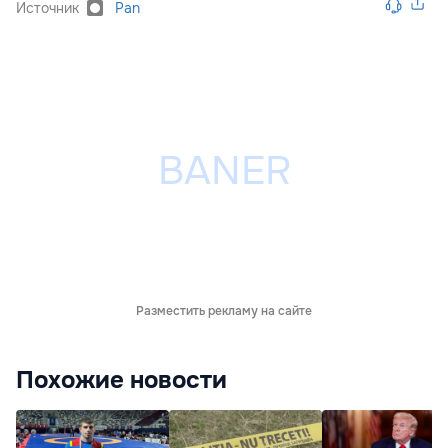
Источник
Pan
Разместить рекламу на сайте
Похожие новости