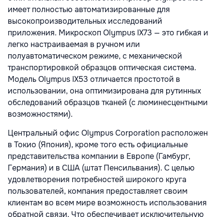
имеет полностью автоматизированные для
высокопроизводительных исследований
приложения. Микроскоп Olympus IX73 — это гибкая и
легко настраиваемая в ручном или
полуавтоматическом режиме, с механической
транспортировкой образцов оптическая система.
Модель Olympus IX53 отличается простотой в
использовании, она оптимизирована для рутинных
обследований образцов тканей (с люминесцентными
возможностями).
Центральный офис Olympus Corporation расположен
в Токио (Япония), кроме того есть официальные
представительства компании в Европе (Гамбург,
Германия) и в США (штат Пенсильвания). С целью
удовлетворения потребностей широкого круга
пользователей, компания предоставляет своим
клиентам во всем мире возможность использования
обратной связи. Что обеспечивает исключительную