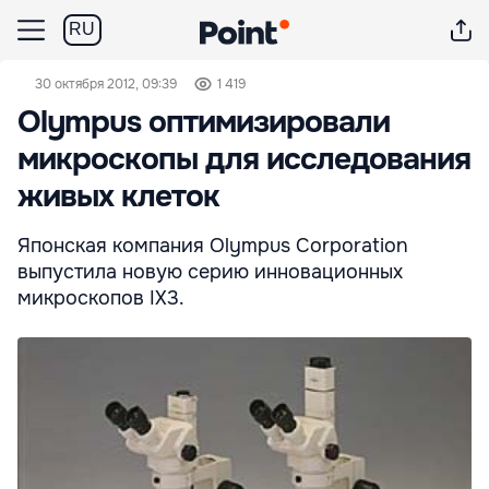
RU
30 октября 2012, 09:39
1 419
Olympus оптимизировали
микроскопы для исследования
живых клеток
Японская компания Olympus Corporation
выпустила новую серию инновационных
микроскопов IX3.