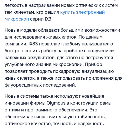
легкость в настраивании новых оптических систем
тем клиентам, кто решил
купить электронный
микроскоп
серии IX3.
Новые модели обладают большими возможностями
для исследования живых клеток. По данным
компании, IX83 позволяет любому пользователю
быстро освоить работу на приборе с получением
надежных результатов, для этого не потребуется
углубленного знания микроскопии. Прибор
позволяет проводить покадровую визуализацию
живых клеток, а также использовать приложения для
флуоресцентных исследований.
Новые системы также используют новейшие
инновации фирмы Olympus в конструкции рамы,
оптики и программного обеспечения. Это
обеспечивает исключительную стабильность,
оптическое качество, точность и надежность