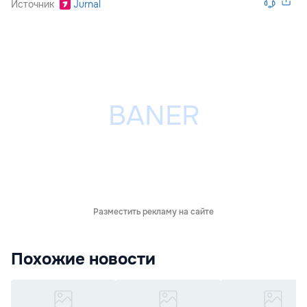
Источник
Jurnal
Разместить рекламу на сайте
Похожие новости