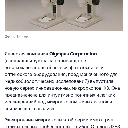
Фото: fsu.edu
Японская компания
Olympus Corporation
(специализируется на производстве
высококачественной оптики, фототехники, и
оптического оборудования, предназначенного для
медикобиологических исследований) выпустила
новую серию инновационных микроскопов IX3. Она
предназначена для интуитивно понятных и легких
исследований под микроскопом живых клеток и
клинического анализа.
Электронные микроскопы этой серии имеют ряд
отличительных особенностей. Прибор Olympus IX83