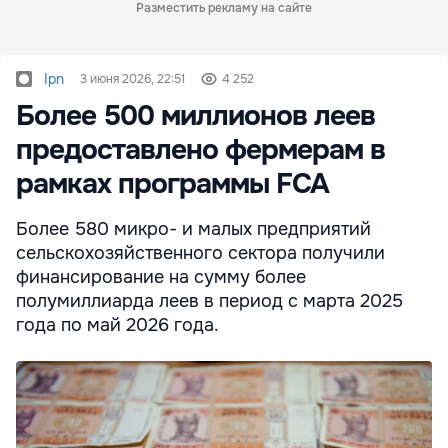
Разместить рекламу на сайте
Ipn
3 июня 2026, 22:51
4 252
Более 500 миллионов леев
предоставлено фермерам в
рамках программы FCA
Более 580 микро- и малых предприятий
сельскохозяйственного сектора получили
финансирование на сумму более
полумиллиарда леев в период с марта 2025
года по май 2026 года.