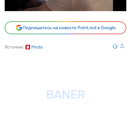
Подпишитесь на новости Point.md в Google
Источник
Media