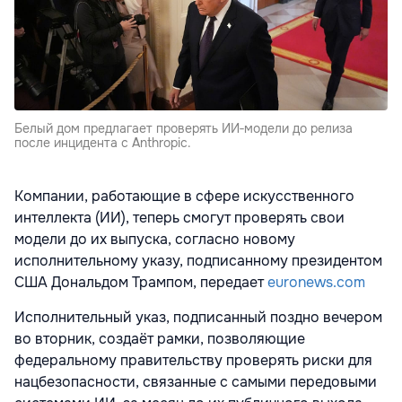
Белый дом предлагает проверять ИИ‑модели до релиза
после инцидента с Anthropic.
Компании, работающие в сфере искусственного
интеллекта (ИИ), теперь смогут проверять свои
модели до их выпуска, согласно новому
исполнительному указу, подписанному президентом
США Дональдом Трампом, передает
euronews.com
Исполнительный указ, подписанный поздно вечером
во вторник, создаёт рамки, позволяющие
федеральному правительству проверять риски для
нацбезопасности, связанные с самыми передовыми