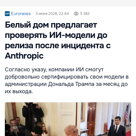
Euronews
3 июня 2026, 22:44
5 383
Белый дом предлагает
проверять ИИ‑модели до
релиза после инцидента с
Anthropic
Согласно указу, компании ИИ смогут
добровольно сертифицировать свои модели в
администрации Дональда Трампа за месяц до
их выхода.