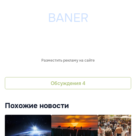
Разместить рекламу на сайте
Обсуждения
4
Похожие новости