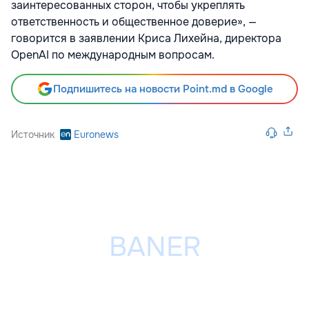
заинтересованных сторон, чтобы укреплять
ответственность и общественное доверие», —
говорится в заявлении Криса Лихейна, директора
OpenAI по международным вопросам.
Подпишитесь на новости Point.md в Google
Источник
Euronews