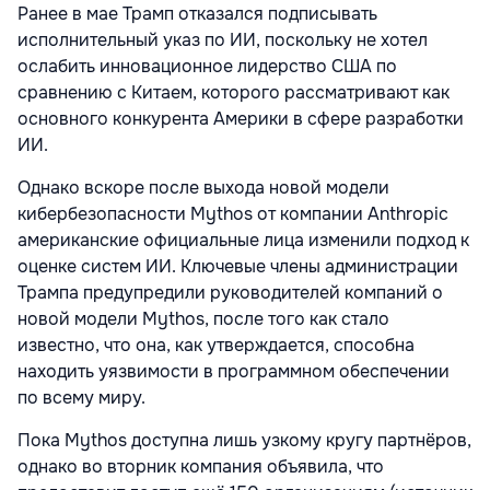
Ранее в мае Трамп отказался подписывать
исполнительный указ по ИИ, поскольку не хотел
ослабить инновационное лидерство США по
сравнению с Китаем, которого рассматривают как
основного конкурента Америки в сфере разработки
ИИ.
Однако вскоре после выхода новой модели
кибербезопасности Mythos от компании Anthropic
американские официальные лица изменили подход к
оценке систем ИИ. Ключевые члены администрации
Трампа предупредили руководителей компаний о
новой модели Mythos, после того как стало
известно, что она, как утверждается, способна
находить уязвимости в программном обеспечении
по всему миру.
Пока Mythos доступна лишь узкому кругу партнёров,
однако во вторник компания объявила, что