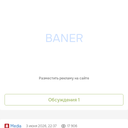
Разместить рекламу на сайте
Обсуждения
1
Media
3 июня 2026, 22:37
17 906