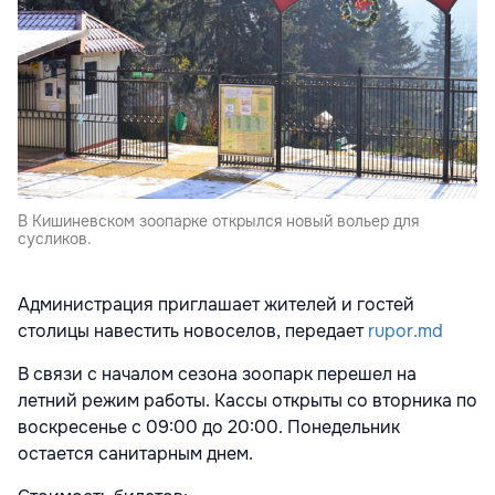
В Кишиневском зоопарке открылся новый вольер для
сусликов.
Администрация приглашает жителей и гостей
столицы навестить новоселов, передает
rupor.md
В связи с началом сезона зоопарк перешел на
летний режим работы. Кассы открыты со вторника по
воскресенье с 09:00 до 20:00. Понедельник
остается санитарным днем.