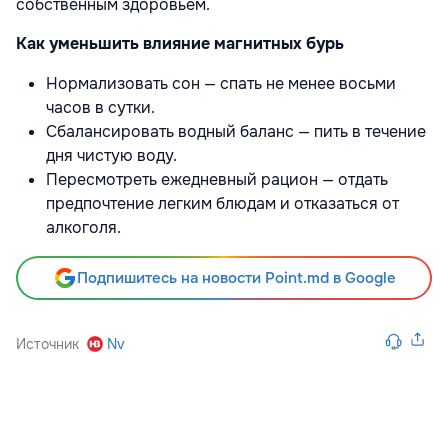
собственным здоровьем.
Как уменьшить влияние магнитных бурь
Нормализовать сон — спать не менее восьми
часов в сутки.
Сбалансировать водный баланс — пить в течение
дня чистую воду.
Пересмотреть ежедневный рацион — отдать
предпочтение легким блюдам и отказаться от
алкоголя.
Подпишитесь на новости Point.md в Google
Источник
Nv