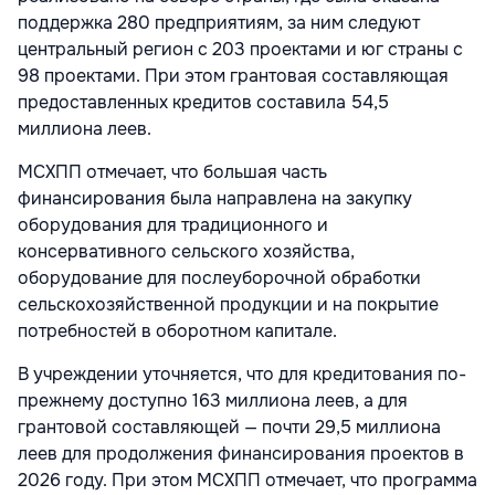
поддержка 280 предприятиям, за ним следуют
центральный регион с 203 проектами и юг страны с
98 проектами. При этом грантовая составляющая
предоставленных кредитов составила 54,5
миллиона леев.
МСХПП отмечает, что большая часть
финансирования была направлена на закупку
оборудования для традиционного и
консервативного сельского хозяйства,
оборудование для послеуборочной обработки
сельскохозяйственной продукции и на покрытие
потребностей в оборотном капитале.
В учреждении уточняется, что для кредитования по-
прежнему доступно 163 миллиона леев, а для
грантовой составляющей — почти 29,5 миллиона
леев для продолжения финансирования проектов в
2026 году. При этом МСХПП отмечает, что программа