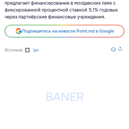
предлагает финансирование в молдавских леях с
фиксированной процентной ставкой 5,1% годовых
через партнёрские финансовые учреждения.
Подпишитесь на новости Point.md в Google
Источник
Ipn