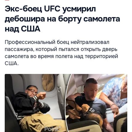
Экс-боец UFC усмирил
дебошира на борту самолета
над США
Профессиональный боец нейтрализовал
пассажира, который пытался открыть дверь
самолета во время полета над территорией
США.