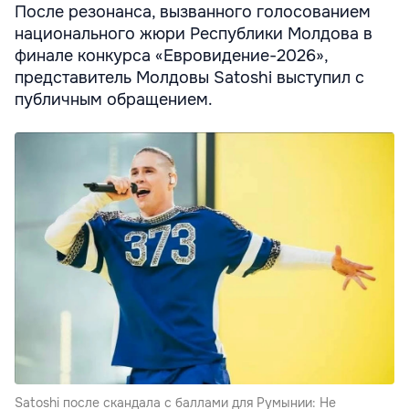
После резонанса, вызванного голосованием
национального жюри Республики Молдова в
финале конкурса «Евровидение-2026»,
представитель Молдовы Satoshi выступил с
публичным обращением.
Satoshi после скандала с баллами для Румынии: Не