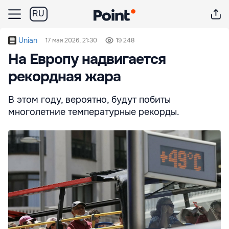
RU
Unian
17 мая 2026, 21:30
19 248
На Европу надвигается
рекордная жара
В этом году, вероятно, будут побиты
многолетние температурные рекорды.