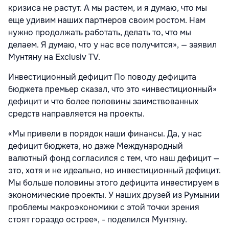
кризиса не растут. А мы растем, и я думаю, что мы
еще удивим наших партнеров своим ростом. Нам
нужно продолжать работать, делать то, что мы
делаем. Я думаю, что у нас все получится», — заявил
Мунтяну на Exclusiv TV.
Инвестиционный дефицит По поводу дефицита
бюджета премьер сказал, что это «инвестиционный»
дефицит и что более половины заимствованных
средств направляется на проекты.
«Мы привели в порядок наши финансы. Да, у нас
дефицит бюджета, но даже Международный
валютный фонд согласился с тем, что наш дефицит —
это, хотя и не идеально, но инвестиционный дефицит.
Мы больше половины этого дефицита инвестируем в
экономические проекты. У наших друзей из Румынии
проблемы макроэкономики с этой точки зрения
стоят гораздо острее», - поделился Мунтяну.