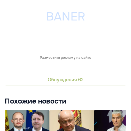
Разместить рекламу на сайте
Обсуждения
62
Похожие новости