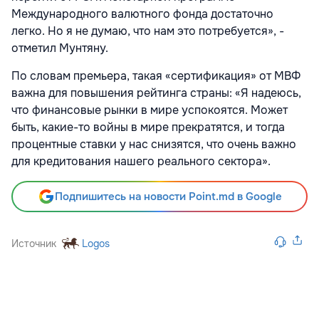
Международного валютного фонда достаточно
легко. Но я не думаю, что нам это потребуется», -
отметил Мунтяну.
По словам премьера, такая «сертификация» от МВФ
важна для повышения рейтинга страны: «Я надеюсь,
что финансовые рынки в мире успокоятся. Может
быть, какие-то войны в мире прекратятся, и тогда
процентные ставки у нас снизятся, что очень важно
для кредитования нашего реального сектора».
Подпишитесь на новости Point.md в Google
Источник
Logos