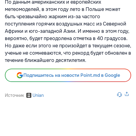
По данным американских и европейских
метеомоделей, в этом году лето в Польше может
быть чрезвычайно жарким из-за частого
поступления горячих воздушных масс из Северной
Африки и юго-западной Азии. И именно в этом году,
вероятно, будет преодолена отметка в 40 градусов.
Но даже если этого не произойдет в текущем сезоне,
ученые не сомневаются, что рекорд будет обновлен в
течение ближайшего десятилетия.
Подпишитесь на новости Point.md в Google
Источник
Unian