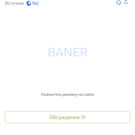
Источник
Noi
Разместить рекламу на сайте
Обсуждения
31