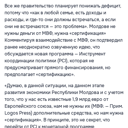
Все же правительство планирует понижать дефицит,
потому что «как в любой семье, есть доходы и
расходы, и где-то они должны встречаться, а если
они не встречаются — это проблема». Молдове не
нужны деньги от МВФ, нужна «сертификация»
Комментируя взаимодействие с МВФ, он подтвердил
ранее неоднократно озвученную идею, что
обсуждается новая программа — Инструмент
координации политики (PCI), которая не
предусматривает прямого финансирования, но
предполагает «сертификацию».
«Думаю, в данной ситуации, на данном этапе
развития экономики Республики Молдова и с учетом
того, что у нас есть известные 1,9 млрд евро от
Европейского союза, нам не нужны их (МВФ. — Прим.
Logos Press) дополнительные средства, но нам нужна
«сертификация». В принципе, это не секрет, что
перейти от PCI к монетарной программе