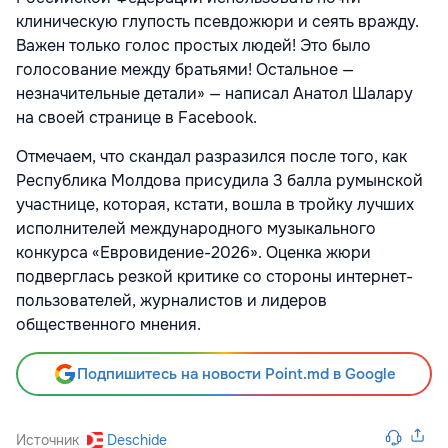
клиническую глупость псевдожюри и сеять вражду.
Важен только голос простых людей! Это было
голосование между братьями! Остальное —
незначительные детали» — написал Анатол Шалару
на своей странице в Facebook.
Отмечаем, что скандал разразился после того, как
Республика Молдова присудила 3 балла румынской
участнице, которая, кстати, вошла в тройку лучших
исполнителей международного музыкального
конкурса «Евровидение-2026». Оценка жюри
подверглась резкой критике со стороны интернет-
пользователей, журналистов и лидеров
общественного мнения.
Подпишитесь на новости Point.md в Google
Источник
Deschide