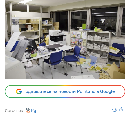
Подпишитесь на новости Point.md в Google
Источник
Rg