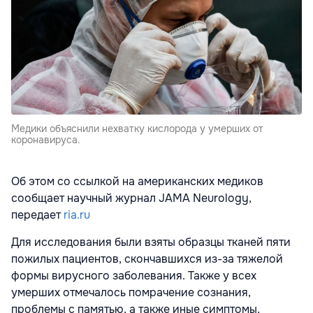
Медики объяснили нехватку кислорода у умерших от
коронавируса.
Об этом со ссылкой на американских медиков
сообщает научный журнал JAMA Neurology,
передает
ria.ru
Для исследования были взяты образцы тканей пяти
пожилых пациентов, скончавшихся из-за тяжелой
формы вирусного заболевания. Также у всех
умерших отмечалось помрачение сознания,
проблемы с памятью, а также иные симптомы,