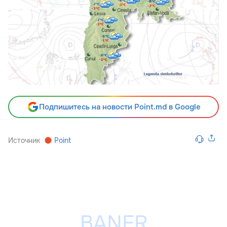
Подпишитесь на новости Point.md в Google
Источник
Point