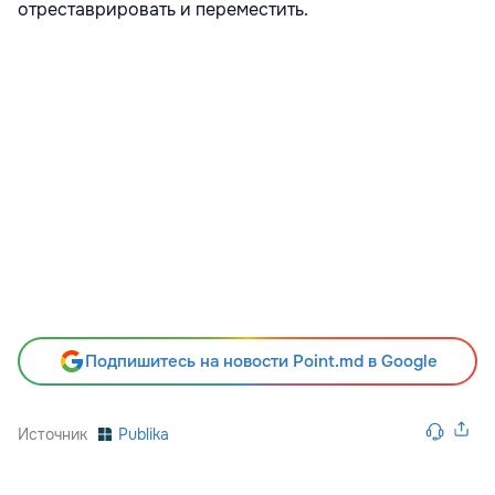
отреставрировать и переместить.
Подпишитесь на новости Point.md в Google
Источник
Publika