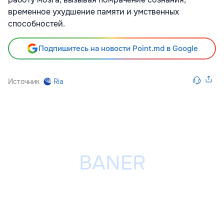
временное ухудшение памяти и умственных
способностей.
Подпишитесь на новости Point.md в Google
Источник
Ria