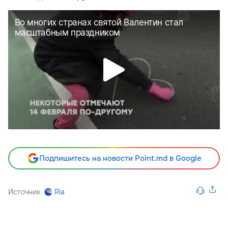
Подпишитесь на новости Point.md в Google
Источник
Ria