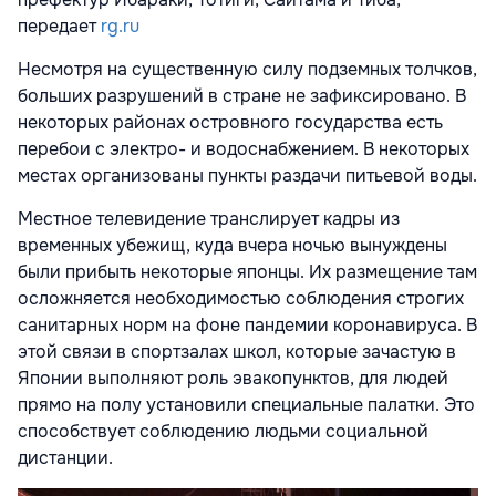
передает
rg.ru
Несмотря на существенную силу подземных толчков,
больших разрушений в стране не зафиксировано. В
некоторых районах островного государства есть
перебои с электро- и водоснабжением. В некоторых
местах организованы пункты раздачи питьевой воды.
Местное телевидение транслирует кадры из
временных убежищ, куда вчера ночью вынуждены
были прибыть некоторые японцы. Их размещение там
осложняется необходимостью соблюдения строгих
санитарных норм на фоне пандемии коронавируса. В
этой связи в спортзалах школ, которые зачастую в
Японии выполняют роль эвакопунктов, для людей
прямо на полу установили специальные палатки. Это
способствует соблюдению людьми социальной
дистанции.