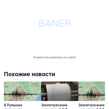
Разместить рекламу на сайте
Похожие новости
В Румынии
Землетрясение
Землетрясение