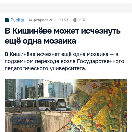
Publika
14 февраля 2021, 08:50
7 871
В Кишинёве может исчезнуть
ещё одна мозаика
В Кишинёве исчезнет ещё одна мозаика — в
подземном переходе возле Государственного
педагогического университета.