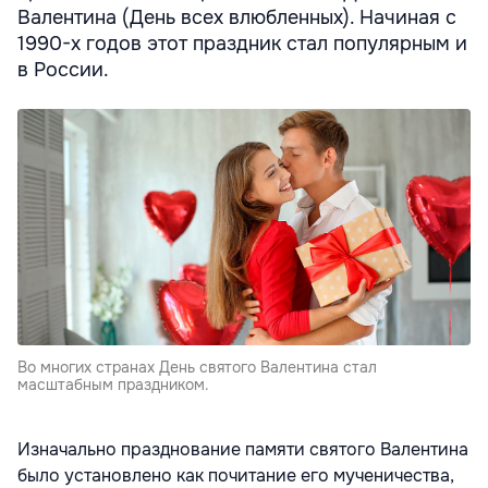
Валентина (День всех влюбленных). Начиная с
1990-х годов этот праздник стал популярным и
в России.
Во многих странах День святого Валентина стал
масштабным праздником.
Изначально празднование памяти святого Валентина
было установлено как почитание его мученичества,