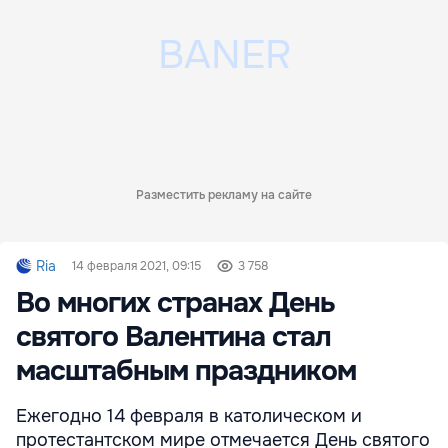
Разместить рекламу на сайте
Ria
14 февраля 2021, 09:15
3 758
Во многих странах День
святого Валентина стал
масштабным праздником
Ежегодно 14 февраля в католическом и
протестантском мире отмечается День святого