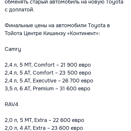
обменять старый автомобиль на новую Toyota
с доплатой.
Финальные цены на автомобили Toyota в
Тойота Центре Кишинэу «Континент»:
Camry
2,4 л, 5 MT, Comfort – 21 900 евро
2,4 л, 5 AT, Comfort – 23 500 евро
2,4 л, 5 AT, Executive – 26 700 евро
3,5 л, 6 AT, Premium – 31 600 евро
RAV4
2,0 л, 5 MT, Extra – 22 600 евро
2,0 л, 4 AT, Extra – 23 600 евро