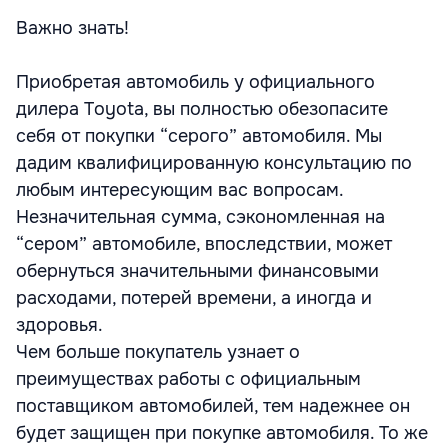
Важно знать!
Приобретая автомобиль у официального
дилера Toyota, вы полностью обезопасите
себя от покупки “серого” автомобиля. Мы
дадим квалифицированную консультацию по
любым интересующим вас вопросам.
Незначительная сумма, сэкономленная на
“сером” автомобиле, впоследствии, может
обернуться значительными финансовыми
расходами, потерей времени, а иногда и
здоровья.
Чем больше покупатель узнает о
преимуществах работы с официальным
поставщиком автомобилей, тем надежнее он
будет защищен при покупке автомобиля. То же