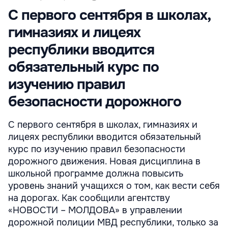
С первого сентября в школах,
гимназиях и лицеях
республики вводится
обязательный курс по
изучению правил
безопасности дорожного
С первого сентября в школах, гимназиях и
лицеях республики вводится обязательный
курс по изучению правил безопасности
дорожного движения. Новая дисциплина в
школьной программе должна повысить
уровень знаний учащихся о том, как вести себя
на дорогах. Как сообщили агентству
«НОВОСТИ – МОЛДОВА» в управлении
дорожной полиции МВД республики, только за