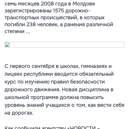
семь месяцев 2008 года в Молдове
зарегистрированы 1575 дорожно-
транспортных происшествий, в которых
погибли 238 человек, а ранения различной
степени ...
С первого сентября в школах, гимназиях и
лицеях республики вводится обязательный
курс по изучению правил безопасности
дорожного движения. Новая дисциплина в
школьной программе должна повысить
уровень знаний учащихся о том, как вести себя
на дорогах.
Как сообщили агентству «НОВОСТИ –