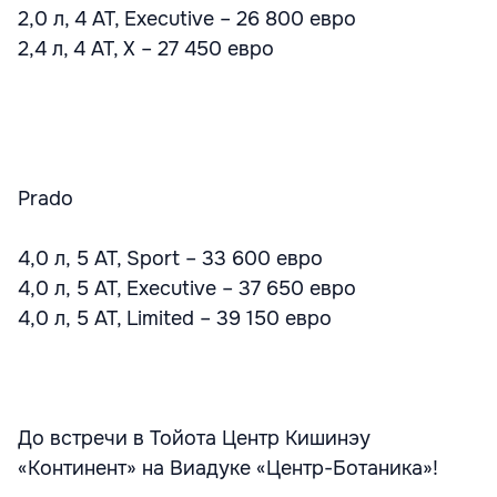
2,0 л, 4 AT, Executive – 26 800 евро
2,4 л, 4 AT, X – 27 450 евро
Prado
4,0 л, 5 AT, Sport – 33 600 евро
4,0 л, 5 AT, Executive – 37 650 евро
4,0 л, 5 AT, Limited – 39 150 евро
До встречи в Тойота Центр Кишинэу
«Континент» на Виадуке «Центр-Ботаника»!