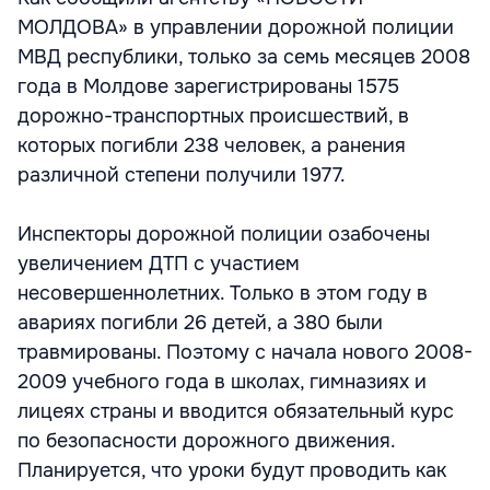
МОЛДОВА» в управлении дорожной полиции
МВД республики, только за семь месяцев 2008
года в Молдове зарегистрированы 1575
дорожно-транспортных происшествий, в
которых погибли 238 человек, а ранения
различной степени получили 1977.
Инспекторы дорожной полиции озабочены
увеличением ДТП с участием
несовершеннолетних. Только в этом году в
авариях погибли 26 детей, а 380 были
травмированы. Поэтому с начала нового 2008-
2009 учебного года в школах, гимназиях и
лицеях страны и вводится обязательный курс
по безопасности дорожного движения.
Планируется, что уроки будут проводить как