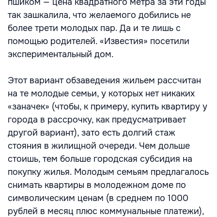
пшиком — цена квадратного метра за эти годы
так зашкалила, что желаемого добились не
более трети молодых пар. Да и те лишь с
помощью родителей. «Известия» посетили
экспериментальный дом.
Этот вариант обзаведения жильем рассчитан
на те молодые семьи, у которых нет никаких
«заначек» (чтобы, к примеру, купить квартиру у
города в рассрочку, как предусматривает
другой вариант), зато есть долгий стаж
стояния в жилищной очереди. Чем дольше
стоишь, тем больше городская субсидия на
покупку жилья. Молодым семьям предлагалось
снимать квартиры в молодежном доме по
символическим ценам (в среднем по 1000
рублей в месяц плюс коммунальные платежи),