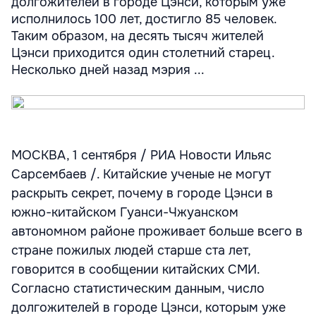
долгожителей в городе Цэнси, которым уже
исполнилось 100 лет, достигло 85 человек.
Таким образом, на десять тысяч жителей
Цэнси приходится один столетний старец.
Несколько дней назад мэрия ...
МОСКВА, 1 сентября / РИА Новости Ильяс
Сарсембаев /. Китайские ученые не могут
раскрыть секрет, почему в городе Цэнси в
южно-китайском Гуанси-Чжуанском
автономном районе проживает больше всего в
стране пожилых людей старше ста лет,
говорится в сообщении китайских СМИ.
Согласно статистическим данным, число
долгожителей в городе Цэнси, которым уже