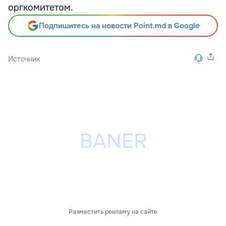
оргкомитетом.
Подпишитесь на новости Point.md в Google
Источник
Разместить рекламу на сайте