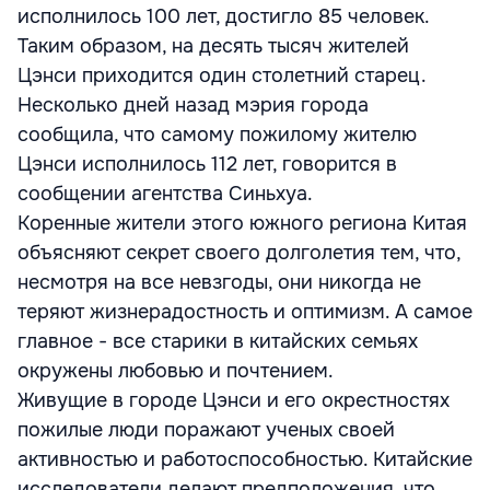
исполнилось 100 лет, достигло 85 человек.
Таким образом, на десять тысяч жителей
Цэнси приходится один столетний старец.
Несколько дней назад мэрия города
сообщила, что самому пожилому жителю
Цэнси исполнилось 112 лет, говорится в
сообщении агентства Синьхуа.
Коренные жители этого южного региона Китая
объясняют секрет своего долголетия тем, что,
несмотря на все невзгоды, они никогда не
теряют жизнерадостность и оптимизм. А самое
главное - все старики в китайских семьях
окружены любовью и почтением.
Живущие в городе Цэнси и его окрестностях
пожилые люди поражают ученых своей
активностью и работоспособностью. Китайские
исследователи делают предположения, что