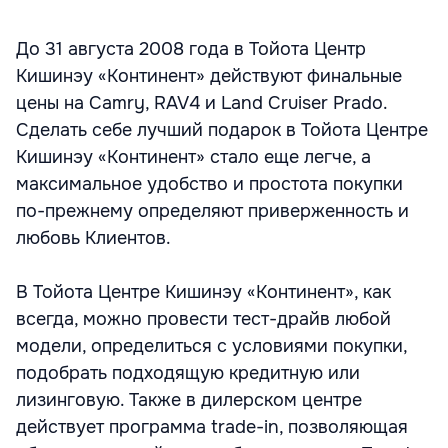
До 31 августа 2008 года в Тойота Центр
Кишинэу «Континент» действуют финальные
цены на Camry, RAV4 и Land Cruiser Prado.
Сделать себе лучший подарок в Тойота Центре
Кишинэу «Континент» стало еще легче, а
максимальное удобство и простота покупки
по-прежнему определяют приверженность и
любовь Клиентов.
В Тойота Центре Кишинэу «Континент», как
всегда, можно провести тест-драйв любой
модели, определиться с условиями покупки,
подобрать подходящую кредитную или
лизинговую. Также в дилерском центре
действует программа trade-in, позволяющая