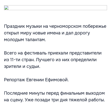
Праздник музыки на черноморском побережье
открыл миру новые имена и дал дорогу
молодым талантам.
Всего на фестиваль приехали представители
из 11-ти стран. Лучшего из них определили
зрители и судьи.
Репортаж Евгении Ефимовой.
Последние минуты перед финальным выходом
на сцену. Уже позади три дня тяжелой работы.