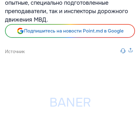
опытные, специально подготовленные
преподаватели, так и инспекторы дорожного
движения МВД.
Подпишитесь на новости Point.md в Google
Источник