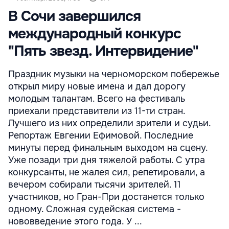
В Сочи завершился
международный конкурс
"Пять звезд. Интервидение"
Праздник музыки на черноморском побережье
открыл миру новые имена и дал дорогу
молодым талантам. Всего на фестиваль
приехали представители из 11-ти стран.
Лучшего из них определили зрители и судьи.
Репортаж Евгении Ефимовой. Последние
минуты перед финальным выходом на сцену.
Уже позади три дня тяжелой работы. C утра
конкурсанты, не жалея сил, репетировали, а
вечером собирали тысячи зрителей. 11
участников, но Гран-При достанется только
одному. Сложная судейская система -
нововведение этого года. У ...