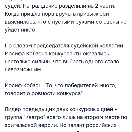
судей. Награждение разделили на 2 части.
Когда пришла пора вручать призы жюри -
выяснилось, что с пустыми руками со сцены не
уйдет никто.
По словам председателя судейской коллегии
Иосифа Кобзона конкурсанты оказались
настолько сильны, что выбрать одного стало
невозможным.
Иосиф Кобзон: "То, что победителей много,
говорит о ровности конкурса".
Лидер предыдущих двух конкурсных дней -
группа "Кватро" всего лишь на втором месте по
зрительской версии. Но талант российских