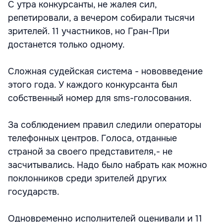
C утра конкурсанты, не жалея сил,
репетировали, а вечером собирали тысячи
зрителей. 11 участников, но Гран-При
достанется только одному.
Сложная судейская система - нововведение
этого года. У каждого конкурсанта был
собственный номер для sms-голосования.
За соблюдением правил следили операторы
телефонных центров. Голоса, отданные
страной за своего представителя,- не
засчитывались. Надо было набрать как можно
поклонников среди зрителей других
государств.
Одновременно исполнителей оценивали и 11