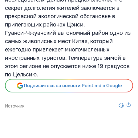
секрет долголетия жителей заключается в
прекрасной экологической обстановке в
прилегающих районах Цэнси.
Гуанси-Чжуанский автономный район одно из
самых живописных мест Китая, который
ежегодно привлекает многочисленных
иностранных туристов. Температура зимой в
этом регионе не опускается ниже 19 градусов
по Цельсию.
Подпишитесь на новости Point.md в Google
Источник