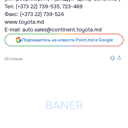
Тел: (+373 22) 739-535, 723-469
Факс: (+373 22) 739-524
www.toyota.md
E-mail: auto.sales@continent.toyota.md
Подпишитесь на новости Point.md в Google
Источник