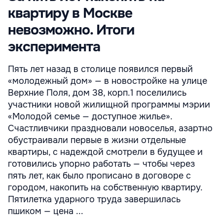
квартиру в Москве
невозможно. Итоги
эксперимента
Пять лет назад в столице появился первый
«молодежный дом» — в новостройке на улице
Верхние Поля, дом 38, корп.1 поселились
участники новой жилищной программы мэрии
«Молодой семье — доступное жилье».
Счастливчики праздновали новоселья, азартно
обустраивали первые в жизни отдельные
квартиры, с надеждой смотрели в будущее и
готовились упорно работать — чтобы через
пять лет, как было прописано в договоре с
городом, накопить на собственную квартиру.
Пятилетка ударного труда завершилась
пшиком — цена ...