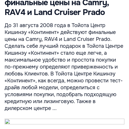
финальные цены на Camry,
RAV4 и Land Cruiser Prado
До 31 августа 2008 года в Тойота Центр
Кишинэу «Континент» действуют финальные
цены на Camry, RAV4 и Land Cruiser Prado.
Сделать себе лучший подарок в Тойота Центре
Кишинэу «Континент» стало еще легче, а
максимальное удобство и простота покупки
по-прежнему определяют приверженность и
любовь Клиентов. В Тойота Центре Кишинэу
«Континент», как всегда, можно провести тест-
драйв любой модели, определиться с
условиями покупки, подобрать подходящую
кредитную или лизинговую. Также в
дилерском центре ...