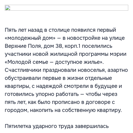
Пять лет назад в столице появился первый
«молодежный дом» — в новостройке на улице
Верхние Поля, дом 38, корп.1 поселились
участники новой жилищной программы мэрии
«Молодой семье — доступное жилье».
Счастливчики праздновали новоселья, азартно
обустраивали первые в жизни отдельные
квартиры, с надеждой смотрели в будущее и
готовились упорно работать — чтобы через
пять лет, как было прописано в договоре с
городом, накопить на собственную квартиру.
Пятилетка ударного труда завершилась