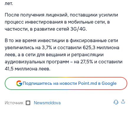
лет.
После получения лицензий, поставщики усилили
процесс инвестирования в мобильные сети, в
частности, в развитие сетей 3G/4G.
В то же время инвестиции в фиксированные сети
увеличились на 3,7% и составили 625,3 миллиона
леев, а в сети для вещания и ретрансляции
аудиовизуальных программ – на 27,5% и составили
41,5 миллиона леев.
Подпишитесь на новости Point.md в Google
Источник
Newsmoldova