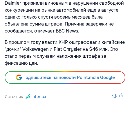
Daimler признали виновным в нарушении свободной
конкуренции на рынке автомобилей еще в августе,
однако только спустя восемь месяцев была
объявлена сумма штрафа. Причина задержки не
сообщается, отмечает BBC News.
В прошлом году власти КНР оштрафовали китайские
"дочки" Volkswagen и Fiat Chrysler на $46 млн. Это
стало первым случаем наложения штрафа за
фиксацию цен.
Подпишитесь на новости Point.md в Google
Источник
Interfax