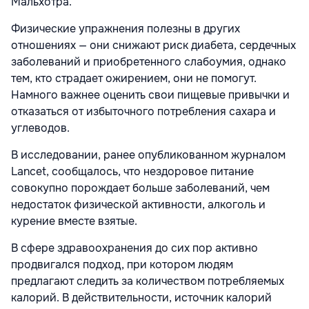
Мальхотра.
Физические упражнения полезны в других
отношениях — они снижают риск диабета, сердечных
заболеваний и приобретенного слабоумия, однако
тем, кто страдает ожирением, они не помогут.
Намного важнее оценить свои пищевые привычки и
отказаться от избыточного потребления сахара и
углеводов.
В исследовании, ранее опубликованном журналом
Lancet, сообщалось, что нездоровое питание
совокупно порождает больше заболеваний, чем
недостаток физической активности, алкоголь и
курение вместе взятые.
В сфере здравоохранения до сих пор активно
продвигался подход, при котором людям
предлагают следить за количеством потребляемых
калорий. В действительности, источник калорий