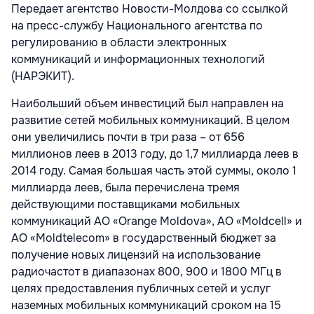
Передает агентство Новости-Молдова со ссылкой
на пресс-службу Национального агентства по
регулированию в области электронных
коммуникаций и информационных технологий
(НАРЭКИТ).
Наибольший объем инвестиций был направлен на
развитие сетей мобильных коммуникаций. В целом
они увеличились почти в три раза – от 656
миллионов леев в 2013 году, до 1,7 миллиарда леев в
2014 году. Самая большая часть этой суммы, около 1
миллиарда леев, была перечислена тремя
действующими поставщиками мобильных
коммуникаций АО «Orange Moldova», АО «Moldcell» и
АО «Moldtelecom» в государственный бюджет за
получение новых лицензий на использование
радиочастот в диапазонах 800, 900 и 1800 МГц в
целях предоставления публичных сетей и услуг
наземных мобильных коммуникаций сроком на 15