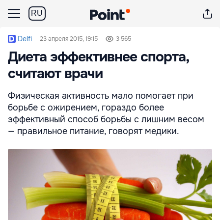
RU
Delfi
23 апреля 2015, 19:15
3 565
Диета эффективнее спорта,
считают врачи
Физическая активность мало помогает при
борьбе с ожирением, гораздо более
эффективный способ борьбы с лишним весом
— правильное питание, говорят медики.