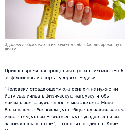
Здоровый образ жизни включает в себя сбалансированную
диету.
Пришло время распрощаться с расхожим мифом об
эффективности спорта, уверяют медики.
"Человеку, страдающему ожирением, не нужно ни
йоту увеличивать физическую нагрузку, чтобы
снизить вес, — нужно просто меньше есть. Меня
больше всего беспокоит, что обществу навязывается
идея о том, что вы можете есть что угодно, если вы
занимаетесь спортом", — говорит кардиолог Асим