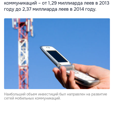
коммуникаций – от 1,29 миллиарда леев в 2013
году до 2,37 миллиарда леев в 2014 году.
Наибольший объем инвестиций был направлен на развитие
сетей мобильных коммуникаций.