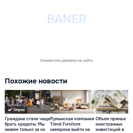
Разместить рекламу на сайте
Похожие новости
Опрос
Граждане стали чаще
Румынская компания
Объем прямых
брать кредиты: Мы
Trend Furniture
иностранных
живем только за их
намерена выйти на
инвестиций в