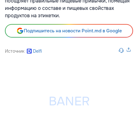
поощряет правильные пищевые привычки, помещая
информацию о составе и пищевых свойствах
продуктов на этикетки.
Подпишитесь на новости Point.md в Google
Источник
Delfi