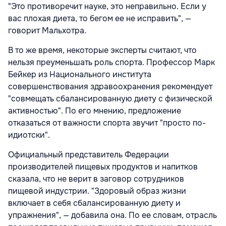
"Это противоречит науке, это неправильно. Если у
вас плохая диета, то бегом ее не исправить", —
говорит Мальхотра.
В то же время, некоторые эксперты считают, что
нельзя преуменьшать роль спорта. Профессор Марк
Бейкер из Национального института
совершенствования здравоохранения рекомендует
"совмещать сбалансированную диету с физической
активностью". По его мнению, предложение
отказаться от важности спорта звучит "просто по-
идиотски".
Официальный представитель Федерации
производителей пищевых продуктов и напитков
сказала, что не верит в заговор сотрудников
пищевой индустрии. "Здоровый образ жизни
включает в себя сбалансированную диету и
упражнения", — добавила она. По ее словам, отрасль