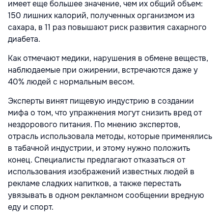
имеет еще большее значение, чем их общий объем:
150 лишних калорий, полученных организмом из
сахара, в 11 раз повышают риск развития сахарного
диабета.
Как отмечают медики, нарушения в обмене веществ,
наблюдаемые при ожирении, встречаются даже у
40% людей с нормальным весом.
Эксперты винят пищевую индустрию в создании
мифа о том, что упражнения могут снизить вред от
нездорового питания. По мнению экспертов,
отрасль использовала методы, которые применялись
в табачной индустрии, и этому нужно положить
конец. Специалисты предлагают отказаться от
использования изображений известных людей в
рекламе сладких напитков, а также перестать
увязывать в одном рекламном сообщении вредную
еду и спорт.