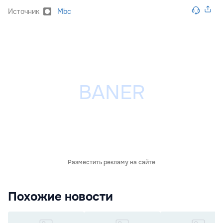
Источник
Mbc
Разместить рекламу на сайте
Похожие новости