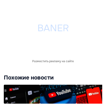
Разместить рекламу на сайте
Похожие новости