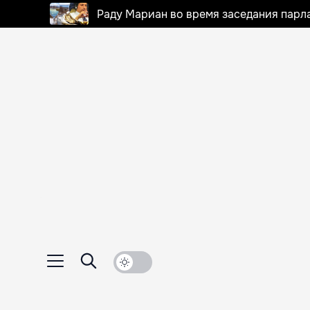
Раду Мариан во время заседания парла