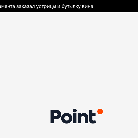
мента заказал устрицы и бутылку вина