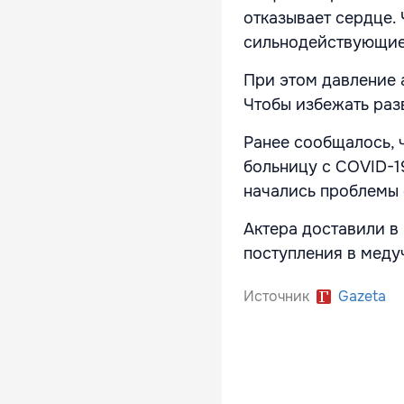
отказывает сердце.
сильнодействующие
При этом давление 
Чтобы избежать раз
Ранее сообщалось, 
больницу с COVID-19
начались проблемы 
Актера доставили в
поступления в меду
Источник
Gazeta