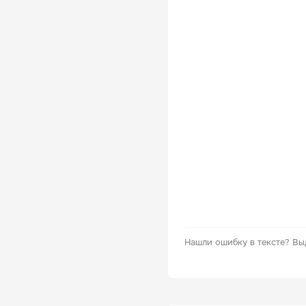
Нашли ошибку в тексте?
Вы