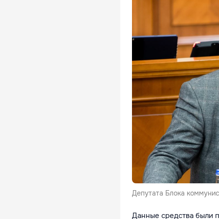
Депутата Блока коммунис
Данные средства были п